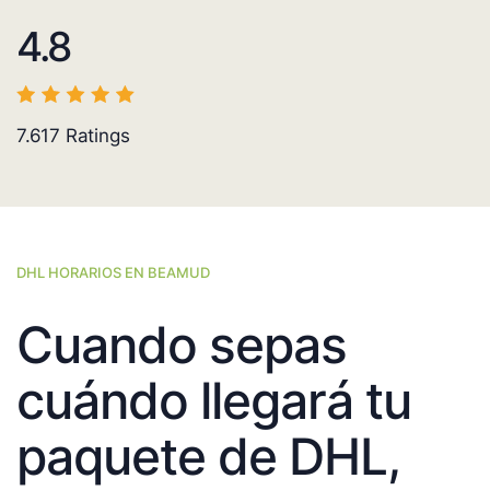
4.8
7.617
Ratings
DHL HORARIOS EN BEAMUD
Cuando sepas
cuándo llegará tu
paquete de DHL,