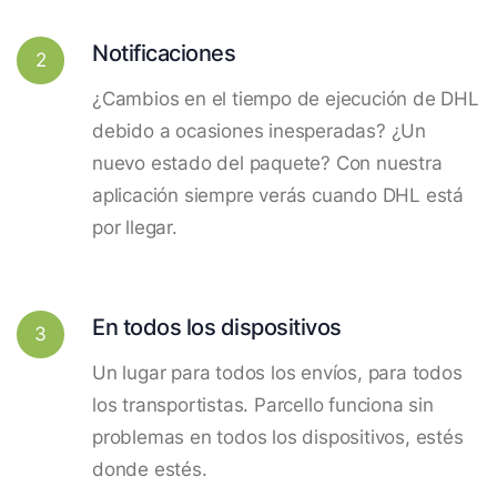
Notificaciones
2
¿Cambios en el tiempo de ejecución de DHL
debido a ocasiones inesperadas? ¿Un
nuevo estado del paquete? Con nuestra
aplicación siempre verás cuando DHL está
por llegar.
En todos los dispositivos
3
Un lugar para todos los envíos, para todos
los transportistas. Parcello funciona sin
problemas en todos los dispositivos, estés
donde estés.