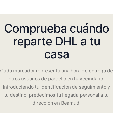
Comprueba cuándo
reparte DHL a tu
casa
Cada marcador representa una hora de entrega de
otros usuarios de parcello en tu vecindario.
Introduciendo tu identificación de seguimiento y
tu destino, predecimos tu llegada personal a tu
dirección en Beamud.