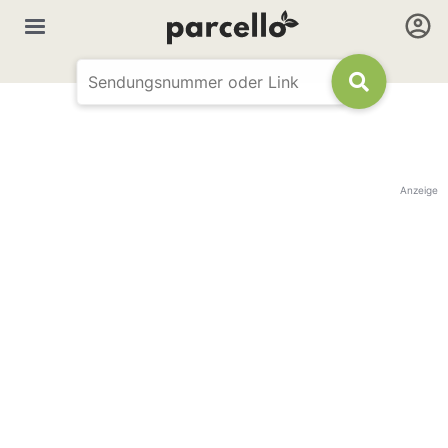
Anzeige