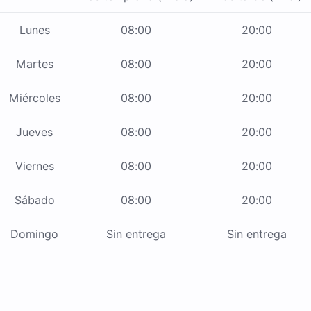
Lunes
08:00
20:00
Martes
08:00
20:00
Miércoles
08:00
20:00
Jueves
08:00
20:00
Viernes
08:00
20:00
Sábado
08:00
20:00
Domingo
Sin entrega
Sin entrega