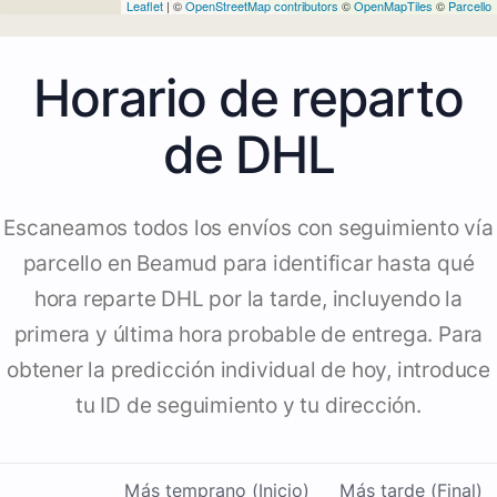
Leaflet
| ©
OpenStreetMap contributors
©
OpenMapTiles
©
Parcello
Horario de reparto
de DHL
Escaneamos todos los envíos con seguimiento vía
parcello en Beamud para identificar hasta qué
hora reparte DHL por la tarde, incluyendo la
primera y última hora probable de entrega. Para
obtener la predicción individual de hoy, introduce
tu ID de seguimiento y tu dirección.
Más temprano (Inicio)
Más tarde (Final)