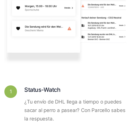
Status-Watch
1
¿Tu envío de DHL llega a tiempo o puedes
sacar al perro a pasear? Con Parcello sabes
la respuesta.