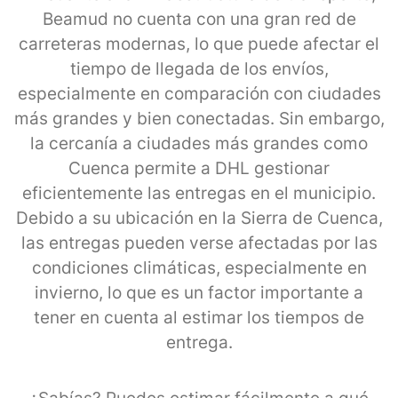
Beamud no cuenta con una gran red de
carreteras modernas, lo que puede afectar el
tiempo de llegada de los envíos,
especialmente en comparación con ciudades
más grandes y bien conectadas. Sin embargo,
la cercanía a ciudades más grandes como
Cuenca permite a DHL gestionar
eficientemente las entregas en el municipio.
Debido a su ubicación en la Sierra de Cuenca,
las entregas pueden verse afectadas por las
condiciones climáticas, especialmente en
invierno, lo que es un factor importante a
tener en cuenta al estimar los tiempos de
entrega.