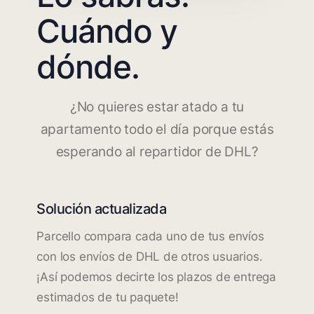
Cuándo y
dónde.
¿No quieres estar atado a tu
apartamento todo el día porque estás
esperando al repartidor de DHL?
Solución actualizada
Parcello compara cada uno de tus envíos
con los envíos de DHL de otros usuarios.
¡Así podemos decirte los plazos de entrega
estimados de tu paquete!