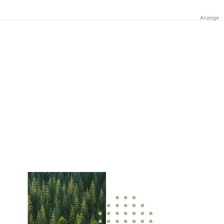
Anzeige