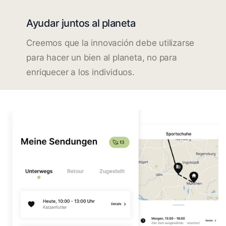
Ayudar juntos al planeta
Creemos que la innovación debe utilizarse
para hacer un bien al planeta, no para
enriquecer a los individuos.