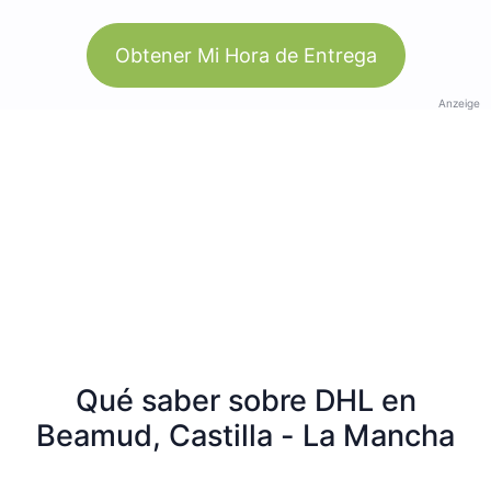
Obtener Mi Hora de Entrega
Anzeige
Qué saber sobre DHL en
Beamud, Castilla - La Mancha