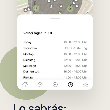
Lo sabrás: