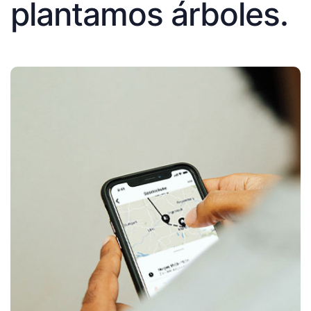
plantamos árboles.