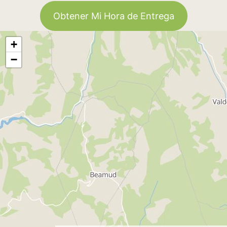
Obtener Mi Hora de Entrega
+
−