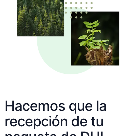
Hacemos que la
recepción de tu