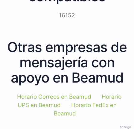
16152
Otras empresas de
mensajería con
apoyo en Beamud
Horario Correos en Beamud
Horario
UPS en Beamud
Horario FedEx en
Beamud
Anzeige