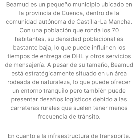
Beamud es un pequeño municipio ubicado en
la provincia de Cuenca, dentro de la
comunidad autónoma de Castilla-La Mancha.
Con una población que ronda los 70
habitantes, su densidad poblacional es
bastante baja, lo que puede influir en los
tiempos de entrega de DHL y otros servicios
de mensajería. A pesar de su tamaño, Beamud
está estratégicamente situado en un área
rodeada de naturaleza, lo que puede ofrecer
un entorno tranquilo pero también puede
presentar desafíos logísticos debido a las
carreteras rurales que suelen tener menos
frecuencia de tránsito.
En cuanto a la infraestructura de transporte,