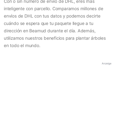
Con o sin número de envío de DHL, eres más
inteligente con parcello. Comparamos millones de
envíos de DHL con tus datos y podemos decirte
cuándo se espera que tu paquete llegue a tu
dirección en Beamud durante el día. Además,
utilizamos nuestros beneficios para plantar árboles
en todo el mundo.
Anzeige