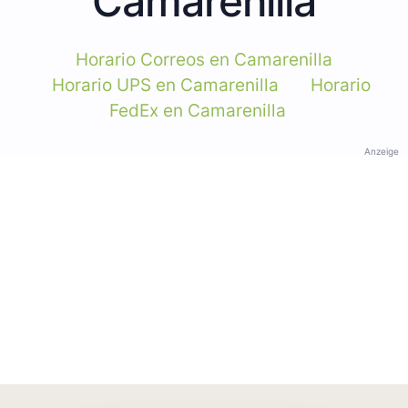
Camarenilla
Horario Correos en Camarenilla
Horario UPS en Camarenilla
Horario
FedEx en Camarenilla
Anzeige