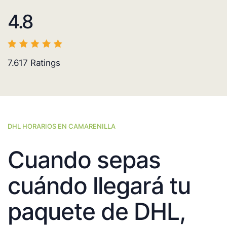
4.8
7.617
Ratings
DHL HORARIOS EN CAMARENILLA
Cuando sepas
cuándo llegará tu
paquete de DHL,