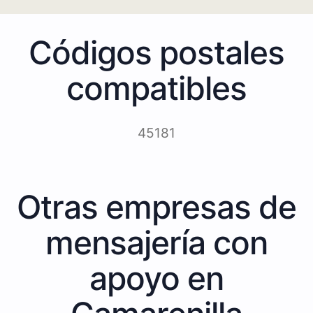
Códigos postales
compatibles
45181
Otras empresas de
mensajería con
apoyo en