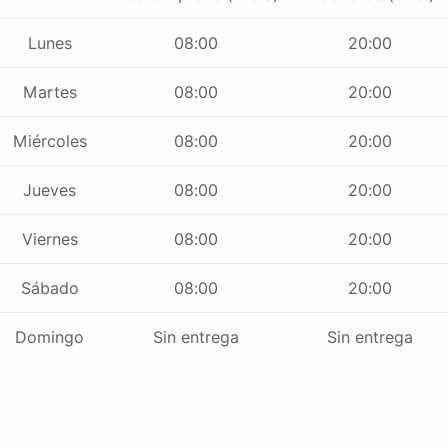
Lunes
08:00
20:00
Martes
08:00
20:00
Miércoles
08:00
20:00
Jueves
08:00
20:00
Viernes
08:00
20:00
Sábado
08:00
20:00
Domingo
Sin entrega
Sin entrega