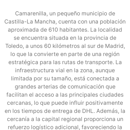
Camarenilla, un pequeño municipio de
Castilla-La Mancha, cuenta con una población
aproximada de 610 habitantes. La localidad
se encuentra situada en la provincia de
Toledo, a unos 60 kilómetros al sur de Madrid,
lo que la convierte en parte de una región
estratégica para las rutas de transporte. La
infraestructura vial en la zona, aunque
limitada por su tamaño, está conectada a
grandes arterias de comunicación que
facilitan el acceso a las principales ciudades
cercanas, lo que puede influir positivamente
en los tiempos de entrega de DHL. Además, la
cercanía a la capital regional proporciona un
refuerzo logístico adicional, favoreciendo la