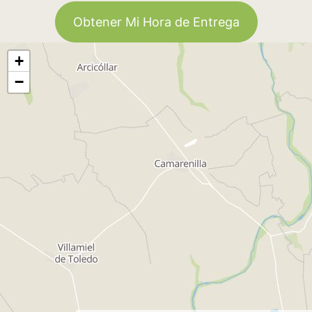
Obtener Mi Hora de Entrega
+
−