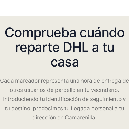
Comprueba cuándo
reparte DHL a tu
casa
Cada marcador representa una hora de entrega de
otros usuarios de parcello en tu vecindario.
Introduciendo tu identificación de seguimiento y
tu destino, predecimos tu llegada personal a tu
dirección en Camarenilla.