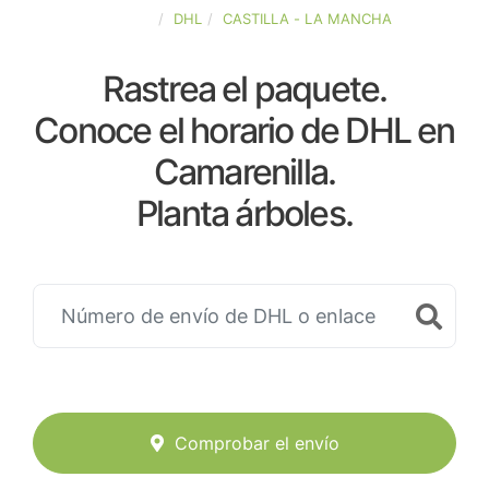
ESPAÑA
DHL
CASTILLA - LA MANCHA
Rastrea el paquete.
Conoce el horario de DHL en
Camarenilla.
Planta árboles.
Comprobar el envío