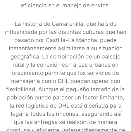
eficiencia en el manejo de envíos.
La historia de Camarenilla, que ha sido
influenciada por las distintas culturas que han
pasado por Castilla-La Mancha, puede
instantáneamente asimilarse a su situación
geográfica. La combinación de un paisaje
rural y la conexión con áreas urbanas en
crecimiento permite que los servicios de
mensajería como DHL puedan operar con
flexibilidad. Aunque el pequeño tamaño de la
población puede parecer un factor limitante,
la red logística de DHL está diseñada para
llegar a todos los rincones, asegurando así
que las entregas se realicen de manera
oportuna y eficiente, independientemente de