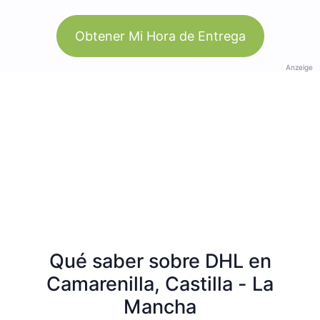
Obtener Mi Hora de Entrega
Anzeige
Qué saber sobre DHL en
Camarenilla, Castilla - La
Mancha