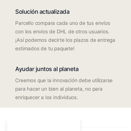
Solución actualizada
Parcello compara cada uno de tus envíos
con los envíos de DHL de otros usuarios.
¡Así podemos decirte los plazos de entrega
estimados de tu paquete!
Ayudar juntos al planeta
Creemos que la innovación debe utilizarse
para hacer un bien al planeta, no para
enriquecer a los individuos.