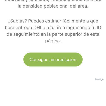
la densidad poblacional del área.
¿Sabías? Puedes estimar fácilmente a qué
hora entrega DHL en tu área ingresando tu ID
de seguimiento en la parte superior de esta
página.
Consigue mi predicción
Anzeige