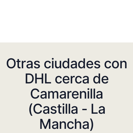
Otras ciudades con
DHL cerca de
Camarenilla
(Castilla - La
Mancha)