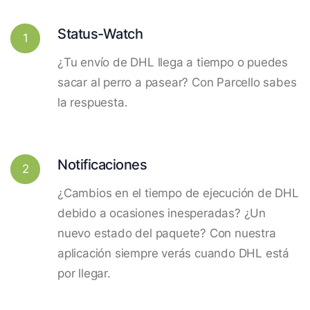
Status-Watch
1
¿Tu envío de DHL llega a tiempo o puedes
sacar al perro a pasear? Con Parcello sabes
la respuesta.
Notificaciones
2
¿Cambios en el tiempo de ejecución de DHL
debido a ocasiones inesperadas? ¿Un
nuevo estado del paquete? Con nuestra
aplicación siempre verás cuando DHL está
por llegar.