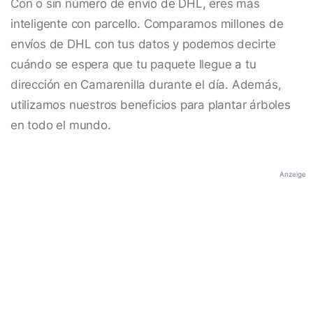
Con o sin número de envío de DHL, eres más
inteligente con parcello. Comparamos millones de
envíos de DHL con tus datos y podemos decirte
cuándo se espera que tu paquete llegue a tu
dirección en Camarenilla durante el día. Además,
utilizamos nuestros beneficios para plantar árboles
en todo el mundo.
Anzeige