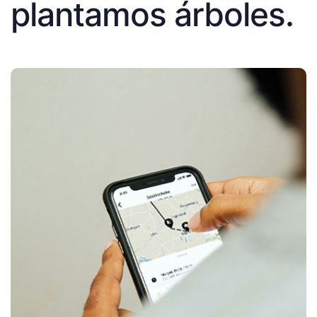
plantamos árboles.