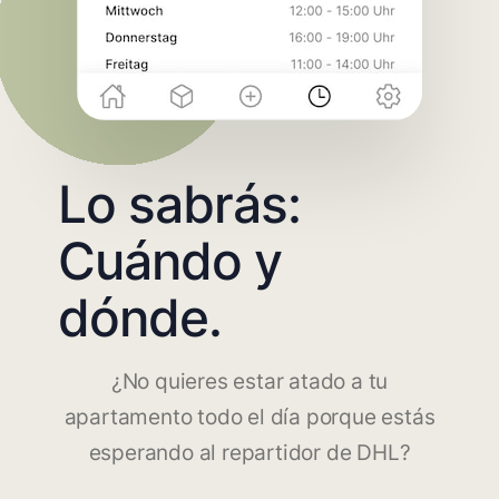
Lo sabrás:
Cuándo y
dónde.
¿No quieres estar atado a tu
apartamento todo el día porque estás
esperando al repartidor de DHL?