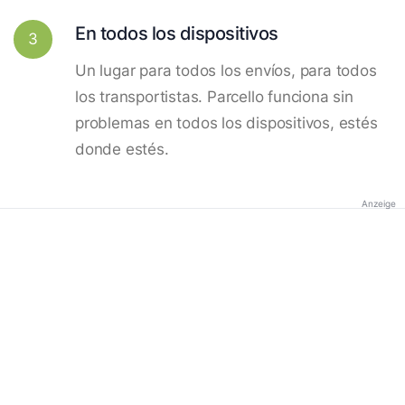
En todos los dispositivos
3
Un lugar para todos los envíos, para todos
los transportistas. Parcello funciona sin
problemas en todos los dispositivos, estés
donde estés.
Anzeige