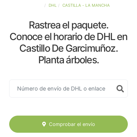
ESPAÑA
DHL
CASTILLA - LA MANCHA
Rastrea el paquete.
Conoce el horario de DHL en
Castillo De Garcimuñoz.
Planta árboles.
Comprobar el envío