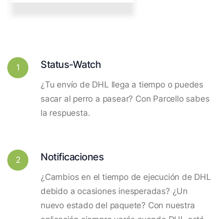
Status-Watch
1
¿Tu envío de DHL llega a tiempo o puedes
sacar al perro a pasear? Con Parcello sabes
la respuesta.
Notificaciones
2
¿Cambios en el tiempo de ejecución de DHL
debido a ocasiones inesperadas? ¿Un
nuevo estado del paquete? Con nuestra