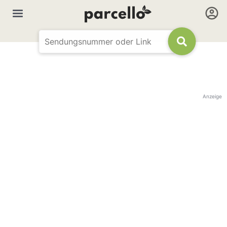
Anzeige