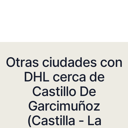
Otras ciudades con
DHL cerca de
Castillo De
Garcimuñoz
(Castilla - La