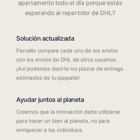
apartamento todo el día porque estás
esperando al repartidor de DHL?
Solución actualizada
Parcello compara cada uno de tus envíos
con los envíos de DHL de otros usuarios.
¡Así podemos decirte los plazos de entrega
estimados de tu paquete!
Ayudar juntos al planeta
Creemos que la innovación debe utilizarse
para hacer un bien al planeta, no para
enriquecer a los individuos.