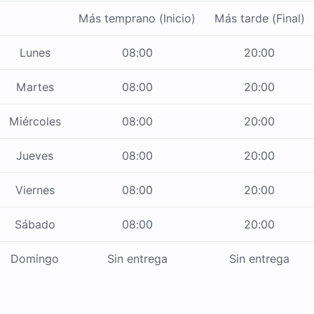
Más temprano (Inicio)
Más tarde (Final)
Lunes
08:00
20:00
Martes
08:00
20:00
Miércoles
08:00
20:00
Jueves
08:00
20:00
Viernes
08:00
20:00
Sábado
08:00
20:00
Domingo
Sin entrega
Sin entrega