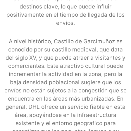
destinos clave, lo que puede influir
positivamente en el tiempo de llegada de los
envíos.
A nivel histórico, Castillo de Garcimuñoz es
conocido por su castillo medieval, que data
del siglo XV, y que puede atraer a visitantes y
comerciantes. Este atractivo cultural puede
incrementar la actividad en la zona, pero la
baja densidad poblacional sugiere que los
envíos no están sujetos a la congestión que se
encuentra en las áreas más urbanizadas. En
general, DHL ofrece un servicio fiable en esta
área, apoyándose en la infraestructura
existente y el entorno geográfico para