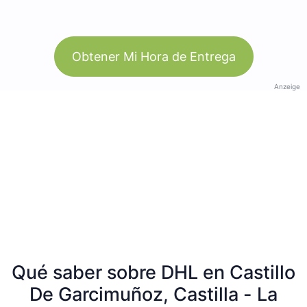
Obtener Mi Hora de Entrega
Anzeige
Qué saber sobre DHL en Castillo
De Garcimuñoz, Castilla - La