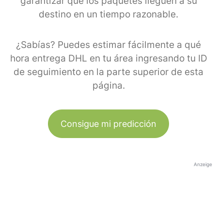
garantizar que los paquetes lleguen a su
destino en un tiempo razonable.
¿Sabías? Puedes estimar fácilmente a qué
hora entrega DHL en tu área ingresando tu ID
de seguimiento en la parte superior de esta
página.
Consigue mi predicción
Anzeige