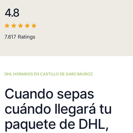
4.8
7.617
Ratings
DHL HORARIOS EN CASTILLO DE GARCIMUÑOZ
Cuando sepas
cuándo llegará tu
paquete de DHL,