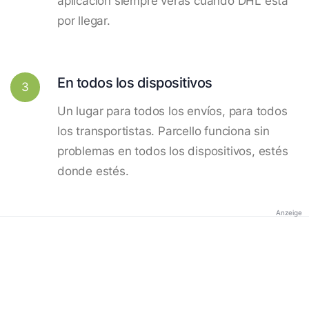
aplicación siempre verás cuando DHL está
por llegar.
En todos los dispositivos
3
Un lugar para todos los envíos, para todos
los transportistas. Parcello funciona sin
problemas en todos los dispositivos, estés
donde estés.
Anzeige