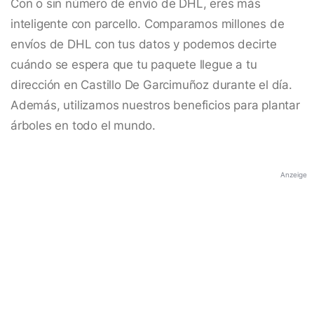
Con o sin número de envío de DHL, eres más
inteligente con parcello. Comparamos millones de
envíos de DHL con tus datos y podemos decirte
cuándo se espera que tu paquete llegue a tu
dirección en Castillo De Garcimuñoz durante el día.
Además, utilizamos nuestros beneficios para plantar
árboles en todo el mundo.
Anzeige