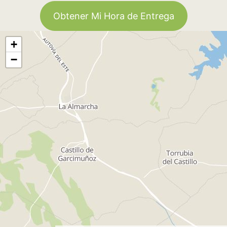
Obtener Mi Hora de Entrega
+
−