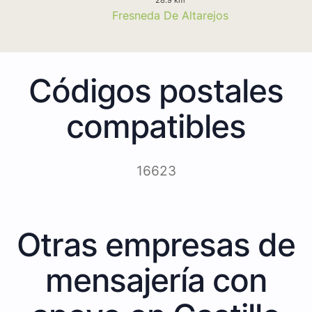
Fresneda De Altarejos
Códigos postales
compatibles
16623
Otras empresas de
mensajería con