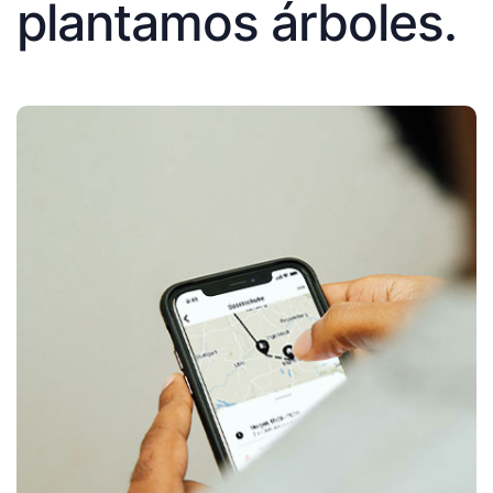
plantamos árboles.