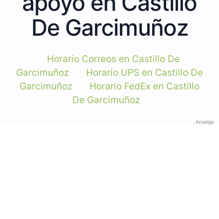
apoyo en Castillo
De Garcimuñoz
Horario Correos en Castillo De
Garcimuñoz
Horario UPS en Castillo De
Garcimuñoz
Horario FedEx en Castillo
De Garcimuñoz
Anzeige