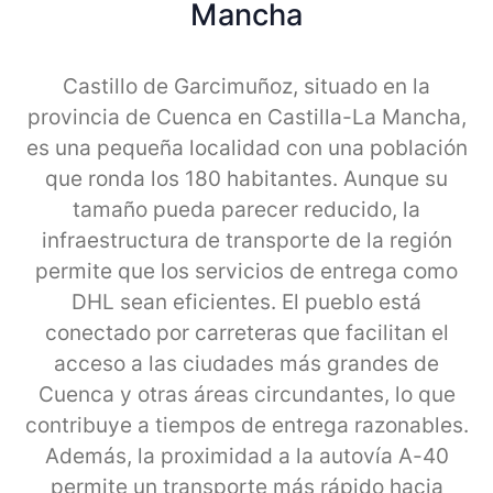
Mancha
Castillo de Garcimuñoz, situado en la
provincia de Cuenca en Castilla-La Mancha,
es una pequeña localidad con una población
que ronda los 180 habitantes. Aunque su
tamaño pueda parecer reducido, la
infraestructura de transporte de la región
permite que los servicios de entrega como
DHL sean eficientes. El pueblo está
conectado por carreteras que facilitan el
acceso a las ciudades más grandes de
Cuenca y otras áreas circundantes, lo que
contribuye a tiempos de entrega razonables.
Además, la proximidad a la autovía A-40
permite un transporte más rápido hacia