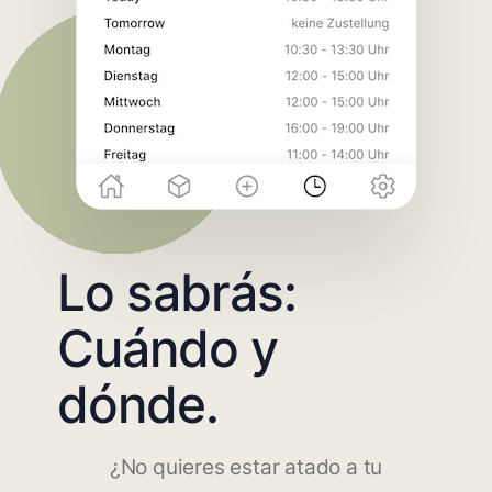
Lo sabrás:
Cuándo y
dónde.
¿No quieres estar atado a tu