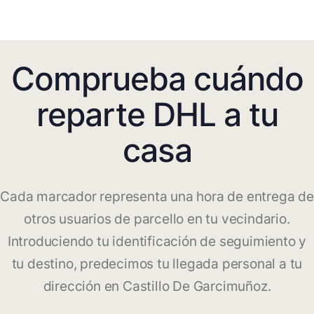
Comprueba cuándo
reparte DHL a tu
casa
Cada marcador representa una hora de entrega de
otros usuarios de parcello en tu vecindario.
Introduciendo tu identificación de seguimiento y
tu destino, predecimos tu llegada personal a tu
dirección en Castillo De Garcimuñoz.