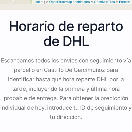
Leaflet
| ©
OpenStreetMap contributors
©
OpenMapTiles
©
Parcello
Horario de reparto
de DHL
Escaneamos todos los envíos con seguimiento vía
parcello en Castillo De Garcimuñoz para
identificar hasta qué hora reparte DHL por la
tarde, incluyendo la primera y última hora
probable de entrega. Para obtener la predicción
individual de hoy, introduce tu ID de seguimiento y
tu dirección.