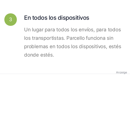
En todos los dispositivos
3
Un lugar para todos los envíos, para todos
los transportistas. Parcello funciona sin
problemas en todos los dispositivos, estés
donde estés.
Anzeige