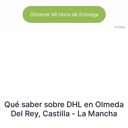
Obtener Mi Hora de Entrega
Anzeige
Qué saber sobre DHL en Olmeda
Del Rey, Castilla - La Mancha