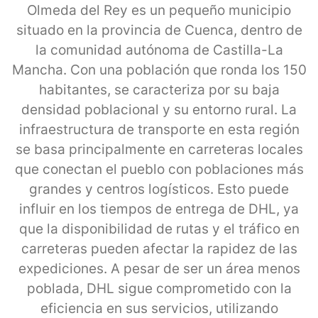
Olmeda del Rey es un pequeño municipio
situado en la provincia de Cuenca, dentro de
la comunidad autónoma de Castilla-La
Mancha. Con una población que ronda los 150
habitantes, se caracteriza por su baja
densidad poblacional y su entorno rural. La
infraestructura de transporte en esta región
se basa principalmente en carreteras locales
que conectan el pueblo con poblaciones más
grandes y centros logísticos. Esto puede
influir en los tiempos de entrega de DHL, ya
que la disponibilidad de rutas y el tráfico en
carreteras pueden afectar la rapidez de las
expediciones. A pesar de ser un área menos
poblada, DHL sigue comprometido con la
eficiencia en sus servicios, utilizando