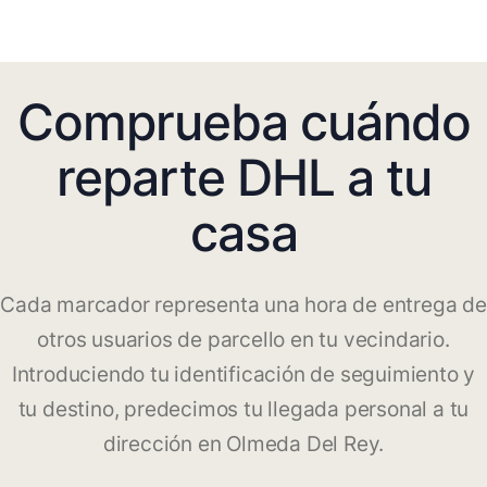
Comprueba cuándo
reparte DHL a tu
casa
Cada marcador representa una hora de entrega de
otros usuarios de parcello en tu vecindario.
Introduciendo tu identificación de seguimiento y
tu destino, predecimos tu llegada personal a tu
dirección en Olmeda Del Rey.