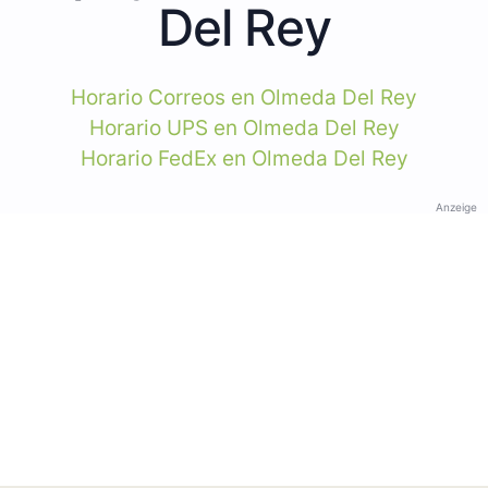
Del Rey
Horario Correos en Olmeda Del Rey
Horario UPS en Olmeda Del Rey
Horario FedEx en Olmeda Del Rey
Anzeige