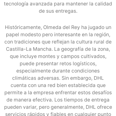
tecnología avanzada para mantener la calidad
de sus entregas.
Históricamente, Olmeda del Rey ha jugado un
papel modesto pero interesante en la región,
con tradiciones que reflejan la cultura rural de
Castilla-La Mancha. La geografía de la zona,
que incluye montes y campos cultivados,
puede presentar retos logísticos,
especialmente durante condiciones
climáticas adversas. Sin embargo, DHL
cuenta con una red bien establecida que
permite a la empresa enfrentar estos desafíos
de manera efectiva. Los tiempos de entrega
pueden variar, pero generalmente, DHL ofrece
servicios rápidos y fiables en cualquier punto