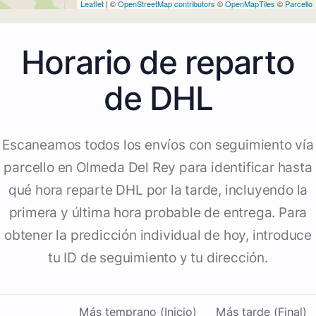
Leaflet
| ©
OpenStreetMap contributors
©
OpenMapTiles
©
Parcello
Horario de reparto
de DHL
Escaneamos todos los envíos con seguimiento vía
parcello en Olmeda Del Rey para identificar hasta
qué hora reparte DHL por la tarde, incluyendo la
primera y última hora probable de entrega. Para
obtener la predicción individual de hoy, introduce
tu ID de seguimiento y tu dirección.
Más temprano (Inicio)
Más tarde (Final)