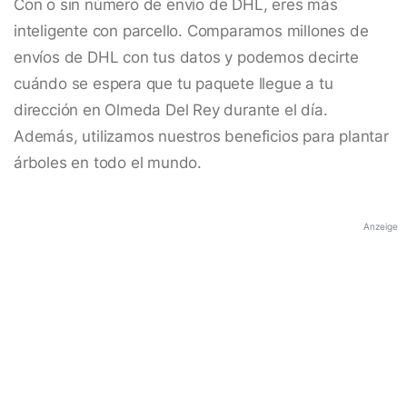
Con o sin número de envío de DHL, eres más
inteligente con parcello. Comparamos millones de
envíos de DHL con tus datos y podemos decirte
cuándo se espera que tu paquete llegue a tu
dirección en Olmeda Del Rey durante el día.
Además, utilizamos nuestros beneficios para plantar
árboles en todo el mundo.
Anzeige