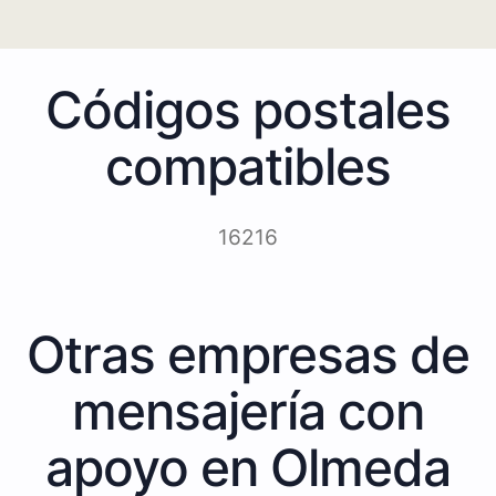
Códigos postales
compatibles
16216
Otras empresas de
mensajería con
apoyo en Olmeda