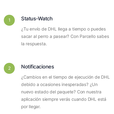
Status-Watch
1
¿Tu envío de DHL llega a tiempo o puedes
sacar al perro a pasear? Con Parcello sabes
la respuesta.
Notificaciones
2
¿Cambios en el tiempo de ejecución de DHL
debido a ocasiones inesperadas? ¿Un
nuevo estado del paquete? Con nuestra
aplicación siempre verás cuando DHL está
por llegar.