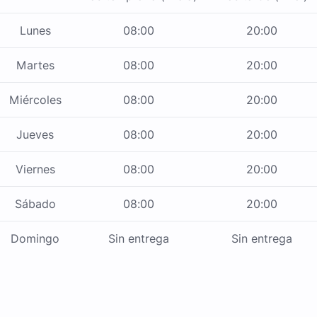
Lunes
08:00
20:00
Martes
08:00
20:00
Miércoles
08:00
20:00
Jueves
08:00
20:00
Viernes
08:00
20:00
Sábado
08:00
20:00
Domingo
Sin entrega
Sin entrega