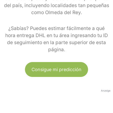
del país, incluyendo localidades tan pequeñas
como Olmeda del Rey.
¿Sabías? Puedes estimar fácilmente a qué
hora entrega DHL en tu área ingresando tu ID
de seguimiento en la parte superior de esta
página.
Consigue mi predicción
Anzeige