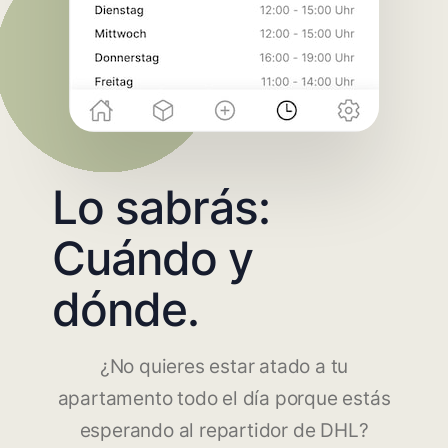
Lo sabrás:
Cuándo y
dónde.
¿No quieres estar atado a tu
apartamento todo el día porque estás
esperando al repartidor de DHL?