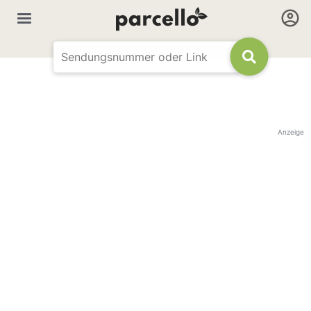
Anzeige