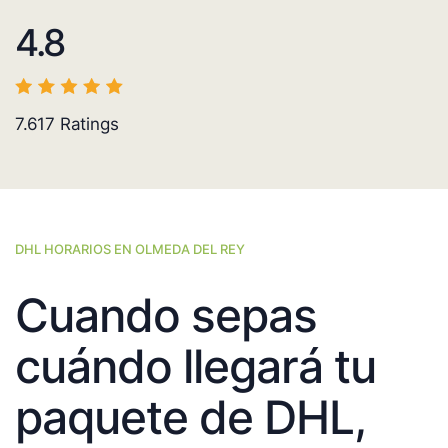
4.8
7.617
Ratings
DHL HORARIOS EN OLMEDA DEL REY
Cuando sepas
cuándo llegará tu
paquete de DHL,