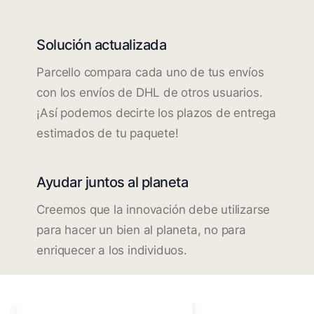
Solución actualizada
Parcello compara cada uno de tus envíos
con los envíos de DHL de otros usuarios.
¡Así podemos decirte los plazos de entrega
estimados de tu paquete!
Ayudar juntos al planeta
Creemos que la innovación debe utilizarse
para hacer un bien al planeta, no para
enriquecer a los individuos.