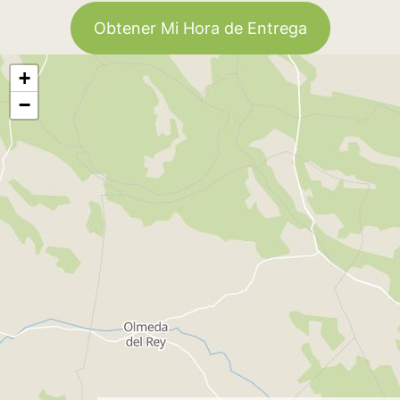
Obtener Mi Hora de Entrega
+
−