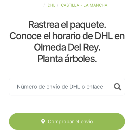
ESPAÑA
DHL
CASTILLA - LA MANCHA
Rastrea el paquete.
Conoce el horario de DHL en
Olmeda Del Rey.
Planta árboles.
Comprobar el envío