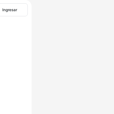
Ingresar