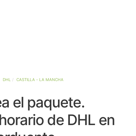
DHL
CASTILLA - LA MANCHA
a el paquete.
horario de DHL en