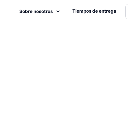
Tiempos de entrega
Sobre nosotros