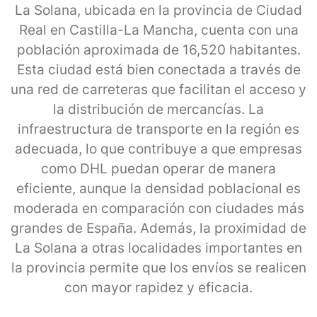
La Solana, ubicada en la provincia de Ciudad
Real en Castilla-La Mancha, cuenta con una
población aproximada de 16,520 habitantes.
Esta ciudad está bien conectada a través de
una red de carreteras que facilitan el acceso y
la distribución de mercancías. La
infraestructura de transporte en la región es
adecuada, lo que contribuye a que empresas
como DHL puedan operar de manera
eficiente, aunque la densidad poblacional es
moderada en comparación con ciudades más
grandes de España. Además, la proximidad de
La Solana a otras localidades importantes en
la provincia permite que los envíos se realicen
con mayor rapidez y eficacia.