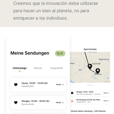
Creemos que la innovación debe utilizarse
para hacer un bien al planeta, no para
enriquecer a los individuos.