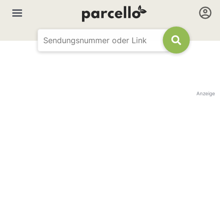
Anzeige