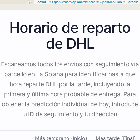
Leaflet
| ©
OpenStreetMap contributors
©
OpenMapTiles
©
Parcello
Horario de reparto
de DHL
Escaneamos todos los envíos con seguimiento vía
parcello en La Solana para identificar hasta qué
hora reparte DHL por la tarde, incluyendo la
primera y última hora probable de entrega. Para
obtener la predicción individual de hoy, introduce
tu ID de seguimiento y tu dirección.
Más temprano (Inicio)
Más tarde (Final)