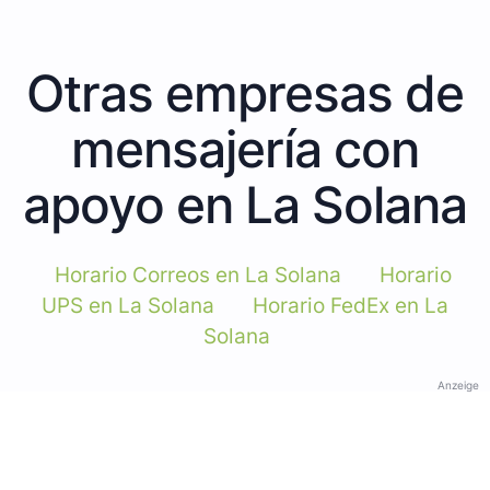
Otras empresas de
mensajería con
apoyo en La Solana
Horario Correos en La Solana
Horario
UPS en La Solana
Horario FedEx en La
Solana
Anzeige