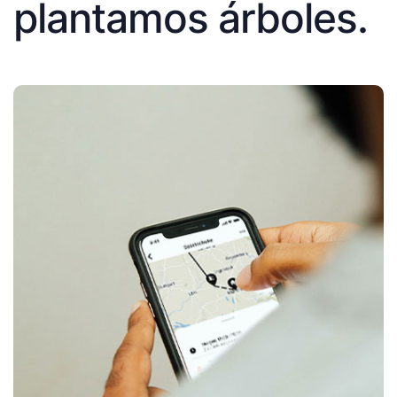
plantamos árboles.