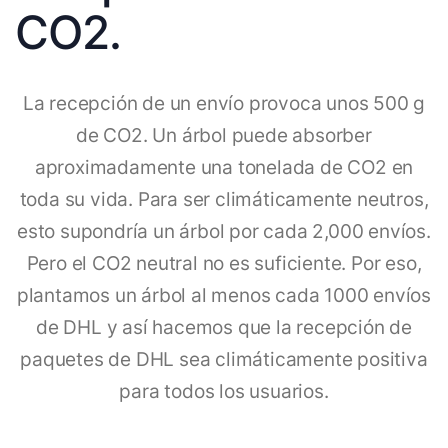
CO2.
La recepción de un envío provoca unos 500 g
de CO2. Un árbol puede absorber
aproximadamente una tonelada de CO2 en
toda su vida. Para ser climáticamente neutros,
esto supondría un árbol por cada 2,000 envíos.
Pero el CO2 neutral no es suficiente. Por eso,
plantamos un árbol al menos cada 1000 envíos
de DHL y así hacemos que la recepción de
paquetes de DHL sea climáticamente positiva
para todos los usuarios.