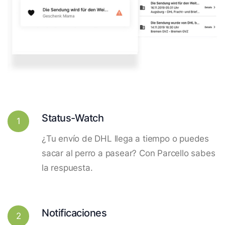
Status-Watch
1
¿Tu envío de DHL llega a tiempo o puedes
sacar al perro a pasear? Con Parcello sabes
la respuesta.
Notificaciones
2