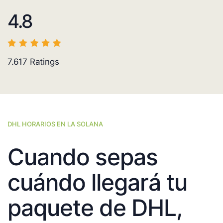
4.8
7.617
Ratings
DHL HORARIOS EN LA SOLANA
Cuando sepas
cuándo llegará tu
paquete de DHL,