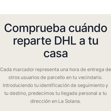
Comprueba cuándo
reparte DHL a tu
casa
Cada marcador representa una hora de entrega de
otros usuarios de parcello en tu vecindario.
Introduciendo tu identificación de seguimiento y
tu destino, predecimos tu llegada personal a tu
dirección en La Solana.