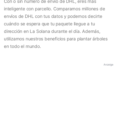
Con o sin número de envío de DHL, eres más
inteligente con parcello. Comparamos millones de
envíos de DHL con tus datos y podemos decirte
cuándo se espera que tu paquete llegue a tu
dirección en La Solana durante el día. Además,
utilizamos nuestros beneficios para plantar árboles
en todo el mundo.
Anzeige