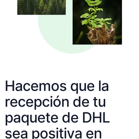
Hacemos que la
recepción de tu
paquete de DHL
sea positiva en