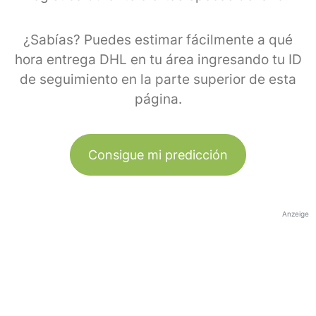
¿Sabías? Puedes estimar fácilmente a qué
hora entrega DHL en tu área ingresando tu ID
de seguimiento en la parte superior de esta
página.
Consigue mi predicción
Anzeige