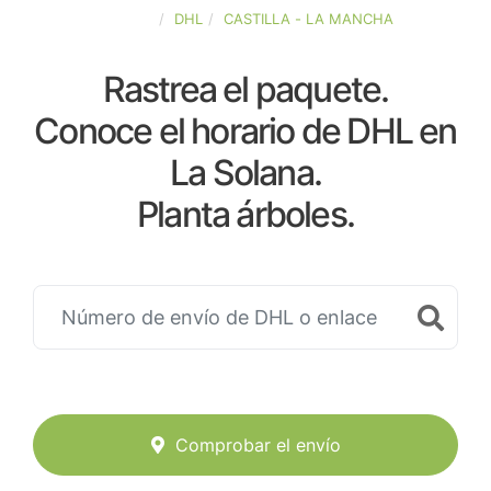
ESPAÑA
DHL
CASTILLA - LA MANCHA
Rastrea el paquete.
Conoce el horario de DHL en
La Solana.
Planta árboles.
Comprobar el envío