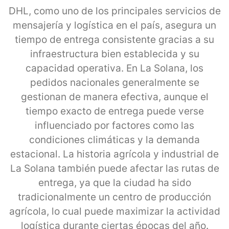
DHL, como uno de los principales servicios de
mensajería y logística en el país, asegura un
tiempo de entrega consistente gracias a su
infraestructura bien establecida y su
capacidad operativa. En La Solana, los
pedidos nacionales generalmente se
gestionan de manera efectiva, aunque el
tiempo exacto de entrega puede verse
influenciado por factores como las
condiciones climáticas y la demanda
estacional. La historia agrícola y industrial de
La Solana también puede afectar las rutas de
entrega, ya que la ciudad ha sido
tradicionalmente un centro de producción
agrícola, lo cual puede maximizar la actividad
logística durante ciertas épocas del año.