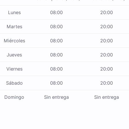
Lunes
08:00
20:00
Martes
08:00
20:00
Miércoles
08:00
20:00
Jueves
08:00
20:00
Viernes
08:00
20:00
Sábado
08:00
20:00
Domingo
Sin entrega
Sin entrega