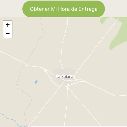
Obtener Mi Hora de Entrega
+
−