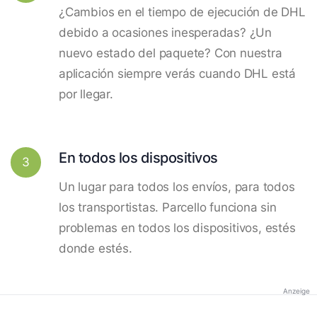
¿Cambios en el tiempo de ejecución de DHL
debido a ocasiones inesperadas? ¿Un
nuevo estado del paquete? Con nuestra
aplicación siempre verás cuando DHL está
por llegar.
En todos los dispositivos
3
Un lugar para todos los envíos, para todos
los transportistas. Parcello funciona sin
problemas en todos los dispositivos, estés
donde estés.
Anzeige