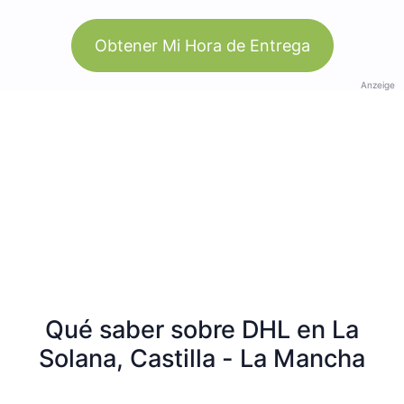
Obtener Mi Hora de Entrega
Anzeige
Qué saber sobre DHL en La
Solana, Castilla - La Mancha