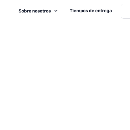
Tiempos de entrega
Sobre nosotros