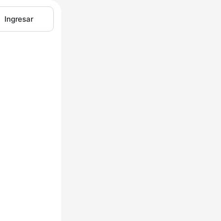
Ingresar