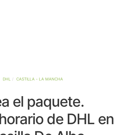
DHL
CASTILLA - LA MANCHA
a el paquete.
horario de DHL en