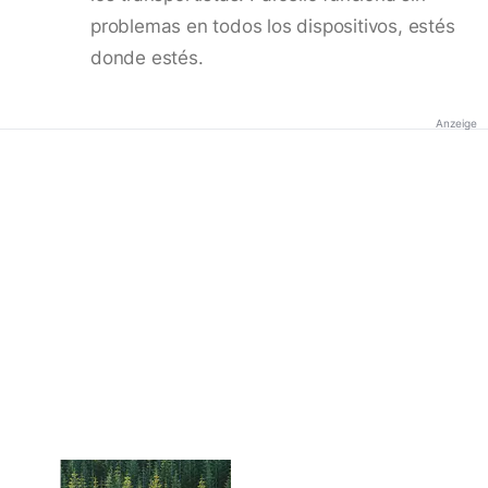
problemas en todos los dispositivos, estés
donde estés.
Anzeige