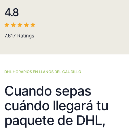
4.8
7.617
Ratings
DHL HORARIOS EN LLANOS DEL CAUDILLO
Cuando sepas
cuándo llegará tu
paquete de DHL,