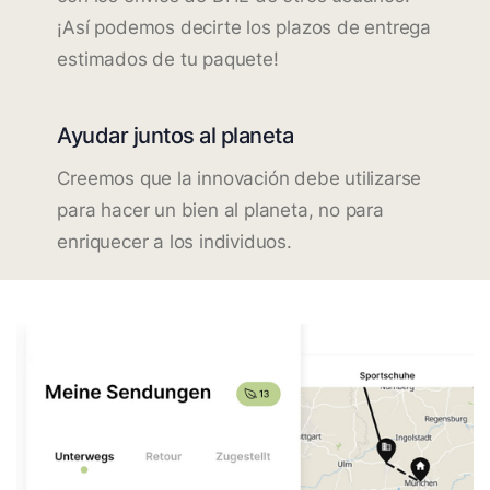
¡Así podemos decirte los plazos de entrega
estimados de tu paquete!
Ayudar juntos al planeta
Creemos que la innovación debe utilizarse
para hacer un bien al planeta, no para
enriquecer a los individuos.