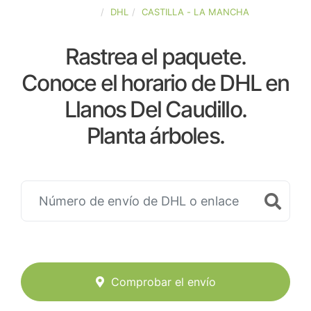
ESPAÑA
DHL
CASTILLA - LA MANCHA
Rastrea el paquete.
Conoce el horario de DHL en
Llanos Del Caudillo.
Planta árboles.
Comprobar el envío