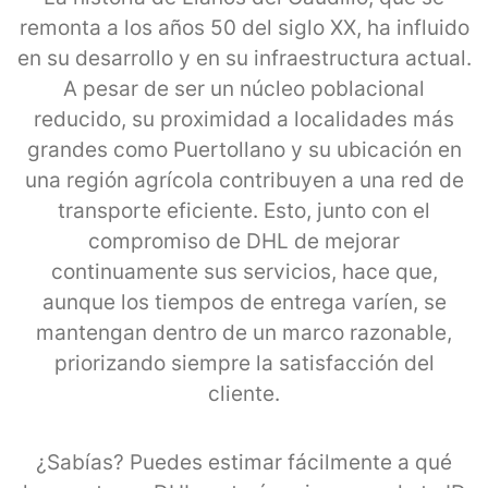
remonta a los años 50 del siglo XX, ha influido
en su desarrollo y en su infraestructura actual.
A pesar de ser un núcleo poblacional
reducido, su proximidad a localidades más
grandes como Puertollano y su ubicación en
una región agrícola contribuyen a una red de
transporte eficiente. Esto, junto con el
compromiso de DHL de mejorar
continuamente sus servicios, hace que,
aunque los tiempos de entrega varíen, se
mantengan dentro de un marco razonable,
priorizando siempre la satisfacción del
cliente.
¿Sabías? Puedes estimar fácilmente a qué