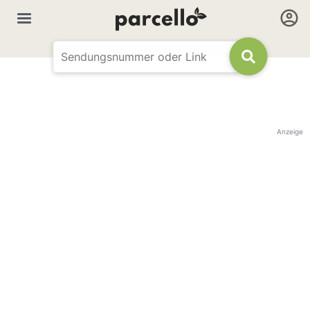
Anzeige