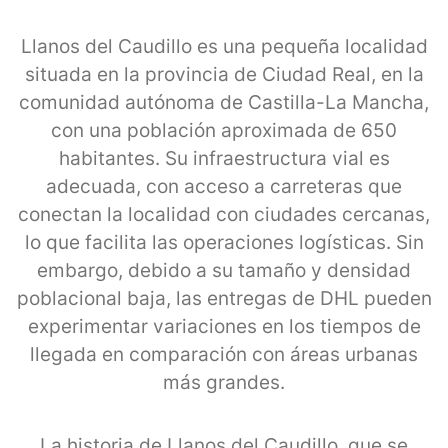
Llanos del Caudillo es una pequeña localidad
situada en la provincia de Ciudad Real, en la
comunidad autónoma de Castilla-La Mancha,
con una población aproximada de 650
habitantes. Su infraestructura vial es
adecuada, con acceso a carreteras que
conectan la localidad con ciudades cercanas,
lo que facilita las operaciones logísticas. Sin
embargo, debido a su tamaño y densidad
poblacional baja, las entregas de DHL pueden
experimentar variaciones en los tiempos de
llegada en comparación con áreas urbanas
más grandes.
La historia de Llanos del Caudillo, que se