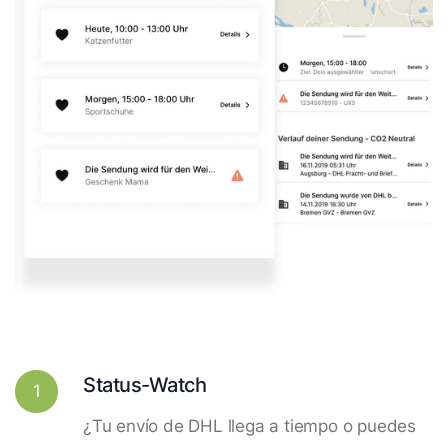
Status-Watch
1
¿Tu envío de DHL llega a tiempo o puedes