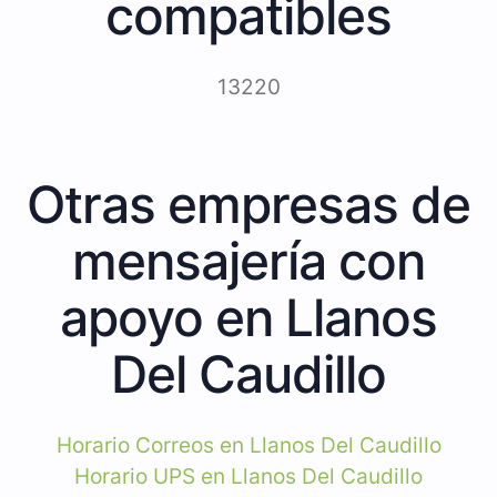
compatibles
13220
Otras empresas de
mensajería con
apoyo en Llanos
Del Caudillo
Horario Correos en Llanos Del Caudillo
Horario UPS en Llanos Del Caudillo