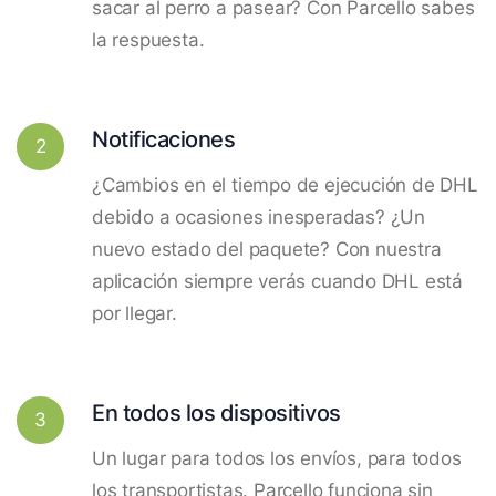
sacar al perro a pasear? Con Parcello sabes
la respuesta.
Notificaciones
2
¿Cambios en el tiempo de ejecución de DHL
debido a ocasiones inesperadas? ¿Un
nuevo estado del paquete? Con nuestra
aplicación siempre verás cuando DHL está
por llegar.
En todos los dispositivos
3
Un lugar para todos los envíos, para todos
los transportistas. Parcello funciona sin