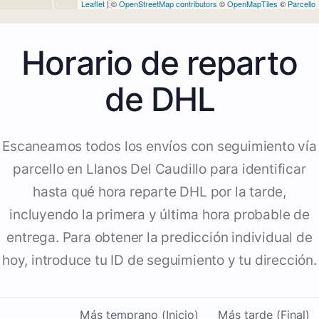
Leaflet
| ©
OpenStreetMap contributors
©
OpenMapTiles
©
Parcello
Horario de reparto
de DHL
Escaneamos todos los envíos con seguimiento vía
parcello en Llanos Del Caudillo para identificar
hasta qué hora reparte DHL por la tarde,
incluyendo la primera y última hora probable de
entrega. Para obtener la predicción individual de
hoy, introduce tu ID de seguimiento y tu dirección.
Más temprano (Inicio)
Más tarde (Final)