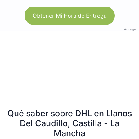
Obtener Mi Hora de Entrega
Anzeige
Qué saber sobre DHL en Llanos
Del Caudillo, Castilla - La
Mancha