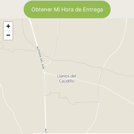
Obtener Mi Hora de Entrega
+
−