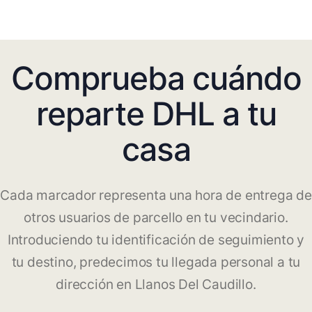
Comprueba cuándo
reparte DHL a tu
casa
Cada marcador representa una hora de entrega de
otros usuarios de parcello en tu vecindario.
Introduciendo tu identificación de seguimiento y
tu destino, predecimos tu llegada personal a tu
dirección en Llanos Del Caudillo.