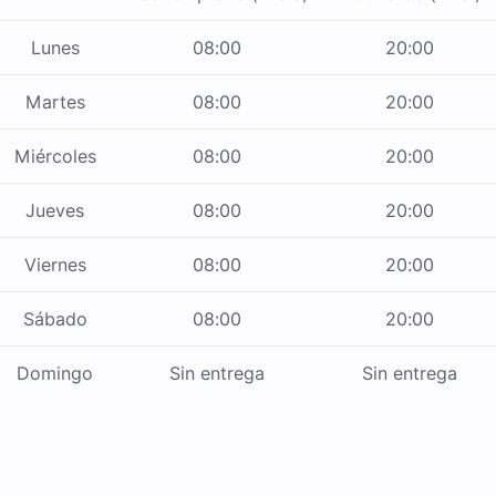
Lunes
08:00
20:00
Martes
08:00
20:00
Miércoles
08:00
20:00
Jueves
08:00
20:00
Viernes
08:00
20:00
Sábado
08:00
20:00
Domingo
Sin entrega
Sin entrega