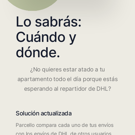
Lo sabrás:
Cuándo y
dónde.
¿No quieres estar atado a tu
apartamento todo el día porque estás
esperando al repartidor de DHL?
Solución actualizada
Parcello compara cada uno de tus envíos
con los envíos de DHL de otros usuarios.