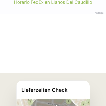
Horario FedEx en Llanos Del Caudillo
Anzeige