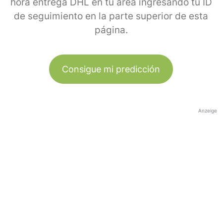
hora entrega DHL en tu área ingresando tu ID
de seguimiento en la parte superior de esta
página.
Consigue mi predicción
Anzeige