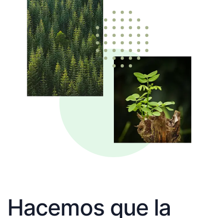
Hacemos que la