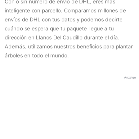
Con o sin número de envío de DHL, eres más
inteligente con parcello. Comparamos millones de
envíos de DHL con tus datos y podemos decirte
cuándo se espera que tu paquete llegue a tu
dirección en Llanos Del Caudillo durante el día.
Además, utilizamos nuestros beneficios para plantar
árboles en todo el mundo.
Anzeige