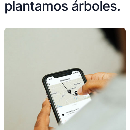
plantamos árboles.