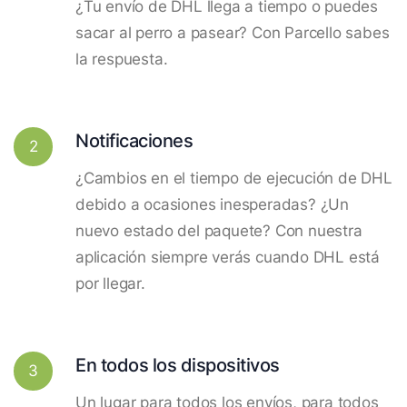
¿Tu envío de DHL llega a tiempo o puedes
sacar al perro a pasear? Con Parcello sabes
la respuesta.
Notificaciones
2
¿Cambios en el tiempo de ejecución de DHL
debido a ocasiones inesperadas? ¿Un
nuevo estado del paquete? Con nuestra
aplicación siempre verás cuando DHL está
por llegar.
En todos los dispositivos
3
Un lugar para todos los envíos, para todos