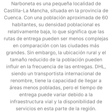
Narboneta es una pequeña localidad de
Castilla-La Mancha, situada en la provincia de
Cuenca. Con una población aproximada de 60
habitantes, su densidad poblacional es
relativamente baja, lo que significa que las
rutas de entrega pueden ser menos complejas
en comparación con las ciudades más
grandes. Sin embargo, la ubicación rural y el
tamaño reducido de la población pueden
influir en la frecuencia de las entregas. DHL,
siendo un transportista internacional de
renombre, tiene la capacidad de llegar a
áreas menos pobladas, pero el tiempo de
entrega puede variar debido a la
infraestructura vial y la disponibilidad de
servicios en esta parte de la región.