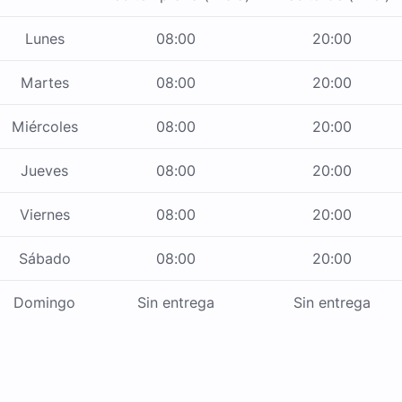
Lunes
08:00
20:00
Martes
08:00
20:00
Miércoles
08:00
20:00
Jueves
08:00
20:00
Viernes
08:00
20:00
Sábado
08:00
20:00
Domingo
Sin entrega
Sin entrega