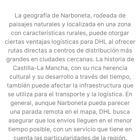
La geografía de Narboneta, rodeada de
paisajes naturales y localizada en una zona
con características rurales, puede otorgar
ciertas ventajas logísticas para DHL al ofrecer
rutas directas a centros de distribución más
grandes en ciudades cercanas. La historia de
Castilla-La Mancha, con su rica herencia
cultural y su desarrollo a través del tiempo,
también puede afectar la infraestructura que
se utiliza para el transporte y la logística. En
general, aunque Narboneta pueda parecer
una parada remota en el mapa, DHL busca
asegurar que los envíos lleguen en el menor
tiempo posible, con un servicio que tiene en
cuenta las particularidades de la región.