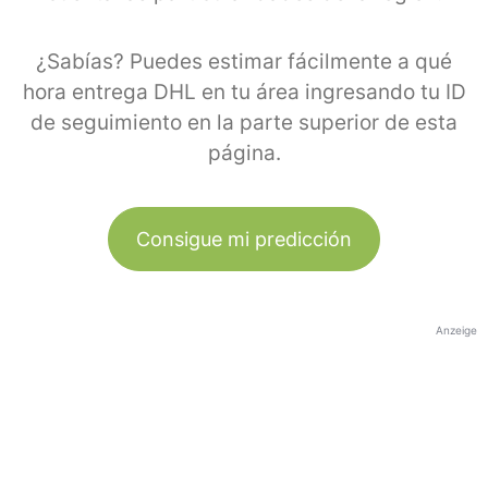
¿Sabías? Puedes estimar fácilmente a qué
hora entrega DHL en tu área ingresando tu ID
de seguimiento en la parte superior de esta
página.
Consigue mi predicción
Anzeige