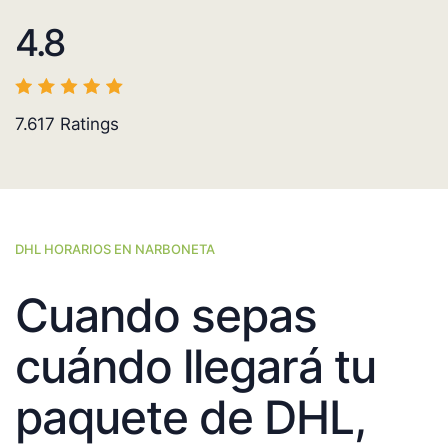
4.8
7.617
Ratings
DHL HORARIOS EN NARBONETA
Cuando sepas
cuándo llegará tu
paquete de DHL,