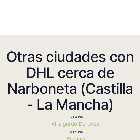
Otras ciudades con
DHL cerca de
Narboneta (Castilla
- La Mancha)
69.4 km
Villalgordo Del Jucar
49.5 km
Fuentes