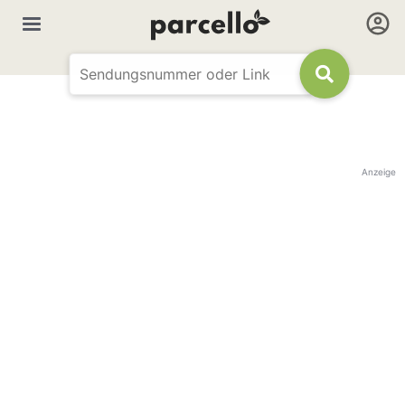
Anzeige