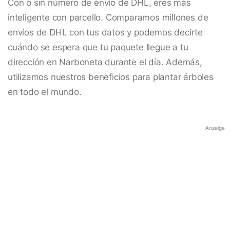
Con o sin número de envío de DHL, eres más
inteligente con parcello. Comparamos millones de
envíos de DHL con tus datos y podemos decirte
cuándo se espera que tu paquete llegue a tu
dirección en Narboneta durante el día. Además,
utilizamos nuestros beneficios para plantar árboles
en todo el mundo.
Anzeige