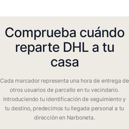
Comprueba cuándo
reparte DHL a tu
casa
Cada marcador representa una hora de entrega de
otros usuarios de parcello en tu vecindario.
Introduciendo tu identificación de seguimiento y
tu destino, predecimos tu llegada personal a tu
dirección en Narboneta.