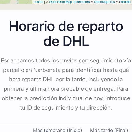
Leaflet
| ©
OpenStreetMap contributors
©
OpenMapTiles
©
Parcello
Horario de reparto
de DHL
Escaneamos todos los envíos con seguimiento vía
parcello en Narboneta para identificar hasta qué
hora reparte DHL por la tarde, incluyendo la
primera y última hora probable de entrega. Para
obtener la predicción individual de hoy, introduce
tu ID de seguimiento y tu dirección.
Más temprano (Inicio)
Más tarde (Final)