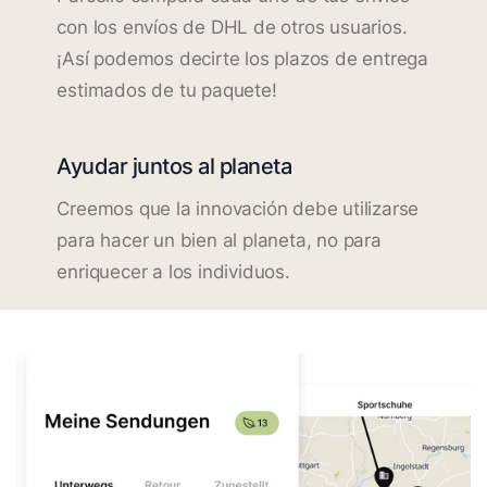
con los envíos de DHL de otros usuarios.
¡Así podemos decirte los plazos de entrega
estimados de tu paquete!
Ayudar juntos al planeta
Creemos que la innovación debe utilizarse
para hacer un bien al planeta, no para
enriquecer a los individuos.