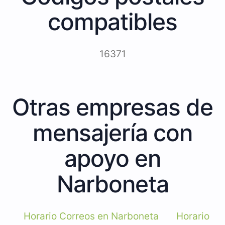
compatibles
16371
Otras empresas de
mensajería con
apoyo en
Narboneta
Horario Correos en Narboneta
Horario