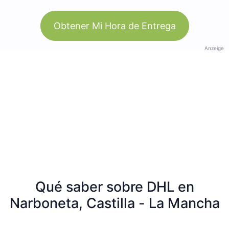
Obtener Mi Hora de Entrega
Anzeige
Qué saber sobre DHL en
Narboneta, Castilla - La Mancha