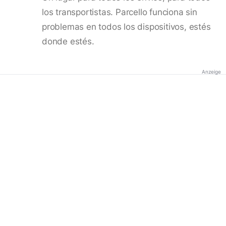
los transportistas. Parcello funciona sin
problemas en todos los dispositivos, estés
donde estés.
Anzeige