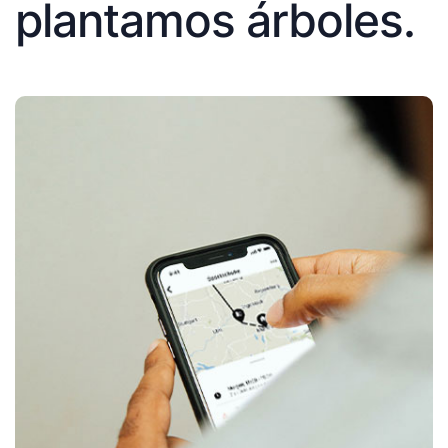
plantamos árboles.