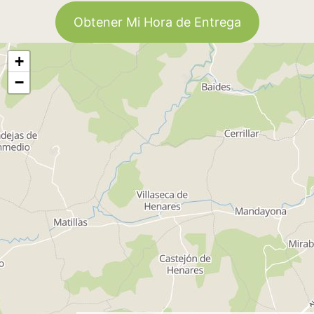
Obtener Mi Hora de Entrega
+
−