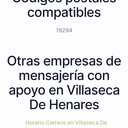
compatibles
19294
Otras empresas de
mensajería con
apoyo en Villaseca
De Henares
Horario Correos en Villaseca De