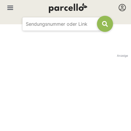
Anzeige