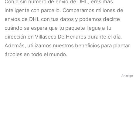
Con o sin número de envío de DHL, eres más
inteligente con parcello. Comparamos millones de
envíos de DHL con tus datos y podemos decirte
cuándo se espera que tu paquete llegue a tu
dirección en Villaseca De Henares durante el día.
Además, utilizamos nuestros beneficios para plantar
árboles en todo el mundo.
Anzeige