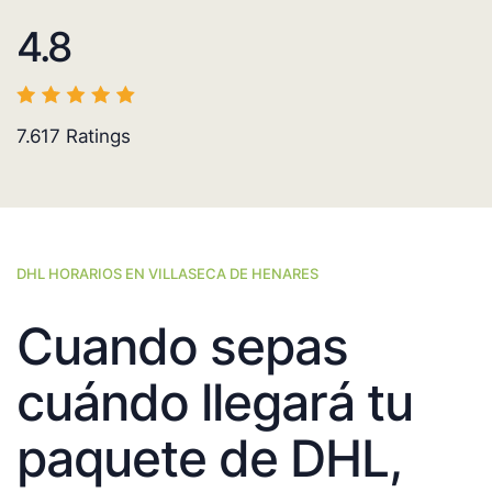
4.8
7.617
Ratings
DHL HORARIOS EN VILLASECA DE HENARES
Cuando sepas
cuándo llegará tu
paquete de DHL,