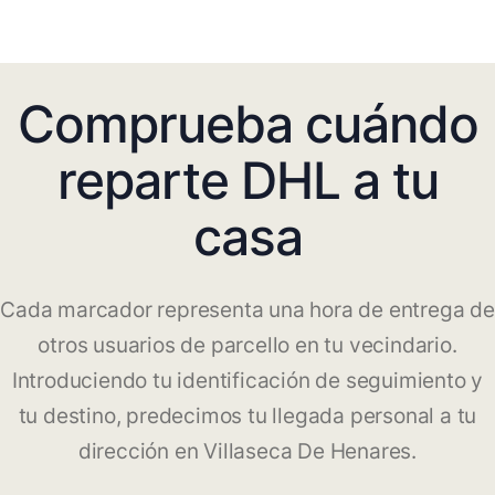
Comprueba cuándo
reparte DHL a tu
casa
Cada marcador representa una hora de entrega de
otros usuarios de parcello en tu vecindario.
Introduciendo tu identificación de seguimiento y
tu destino, predecimos tu llegada personal a tu
dirección en Villaseca De Henares.