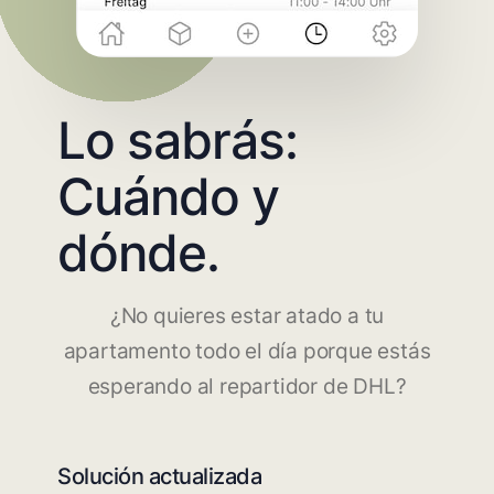
Lo sabrás:
Cuándo y
dónde.
¿No quieres estar atado a tu
apartamento todo el día porque estás
esperando al repartidor de DHL?
Solución actualizada