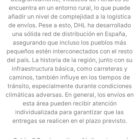
encuentra en un entorno rural, lo que puede
añadir un nivel de complejidad a la logística
de envíos. Pese a esto, DHL ha desarrollado
una sólida red de distribución en España,
asegurando que incluso los pueblos más
pequeños estén interconectados con el resto
del país. La historia de la región, junto con su
infraestructura básica, como carreteras y
caminos, también influye en los tiempos de
tránsito, especialmente durante condiciones
climáticas adversas. En general, los envíos en
esta área pueden recibir atención
individualizada para garantizar que las
entregas se realicen en el plazo previsto.