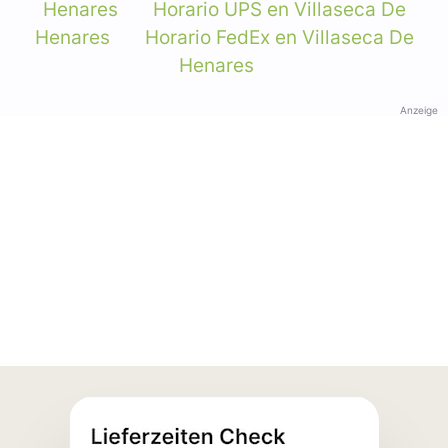
Henares
Horario UPS en Villaseca De
Henares
Horario FedEx en Villaseca De
Henares
Anzeige