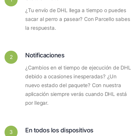
¿Tu envío de DHL llega a tiempo o puedes
sacar al perro a pasear? Con Parcello sabes
la respuesta.
Notificaciones
2
¿Cambios en el tiempo de ejecución de DHL
debido a ocasiones inesperadas? ¿Un
nuevo estado del paquete? Con nuestra
aplicación siempre verás cuando DHL está
por llegar.
En todos los dispositivos
3