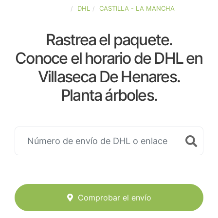
ESPAÑA
DHL
CASTILLA - LA MANCHA
Rastrea el paquete.
Conoce el horario de DHL en
Villaseca De Henares.
Planta árboles.
Comprobar el envío