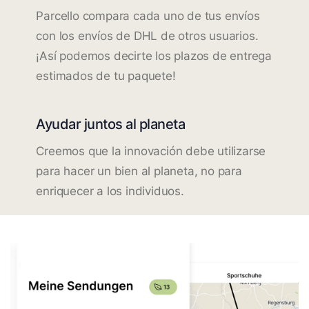
Parcello compara cada uno de tus envíos
con los envíos de DHL de otros usuarios.
¡Así podemos decirte los plazos de entrega
estimados de tu paquete!
Ayudar juntos al planeta
Creemos que la innovación debe utilizarse
para hacer un bien al planeta, no para
enriquecer a los individuos.