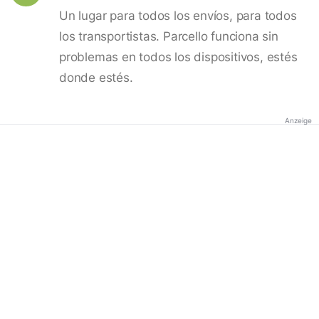
Un lugar para todos los envíos, para todos
los transportistas. Parcello funciona sin
problemas en todos los dispositivos, estés
donde estés.
Anzeige