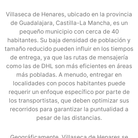
Villaseca de Henares, ubicado en la provincia
de Guadalajara, Castilla-La Mancha, es un
pequeño municipio con cerca de 40
habitantes. Su baja densidad de población y
tamaño reducido pueden influir en los tiempos
de entrega, ya que las rutas de mensajería
como las de DHL son más eficientes en áreas
más pobladas. A menudo, entregar en
localidades con pocos habitantes puede
requerir un enfoque específico por parte de
los transportistas, que deben optimizar sus
recorridos para garantizar la puntualidad a
pesar de las distancias.
Geográficamente, Villaseca de Henares se