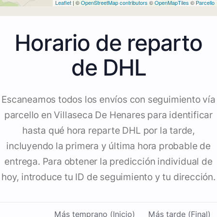
Leaflet
| ©
OpenStreetMap contributors
©
OpenMapTiles
©
Parcello
Horario de reparto
de DHL
Escaneamos todos los envíos con seguimiento vía
parcello en Villaseca De Henares para identificar
hasta qué hora reparte DHL por la tarde,
incluyendo la primera y última hora probable de
entrega. Para obtener la predicción individual de
hoy, introduce tu ID de seguimiento y tu dirección.
Más temprano (Inicio)
Más tarde (Final)