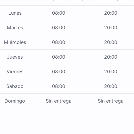
Lunes
08:00
20:00
Martes
08:00
20:00
Miércoles
08:00
20:00
Jueves
08:00
20:00
Viernes
08:00
20:00
Sábado
08:00
20:00
Domingo
Sin entrega
Sin entrega