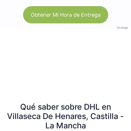
Obtener Mi Hora de Entrega
Anzeige
Qué saber sobre DHL en
Villaseca De Henares, Castilla -
La Mancha