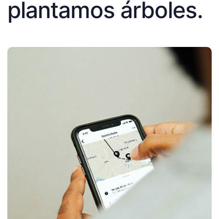
plantamos árboles.