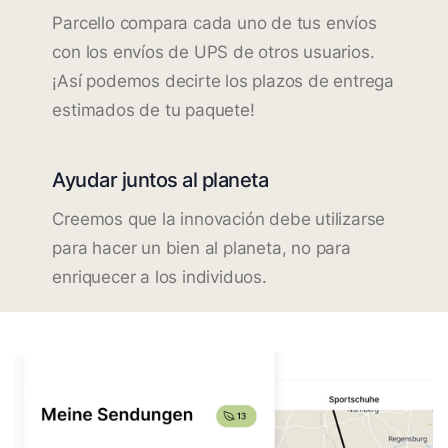
Parcello compara cada uno de tus envíos
con los envíos de UPS de otros usuarios.
¡Así podemos decirte los plazos de entrega
estimados de tu paquete!
Ayudar juntos al planeta
Creemos que la innovación debe utilizarse
para hacer un bien al planeta, no para
enriquecer a los individuos.