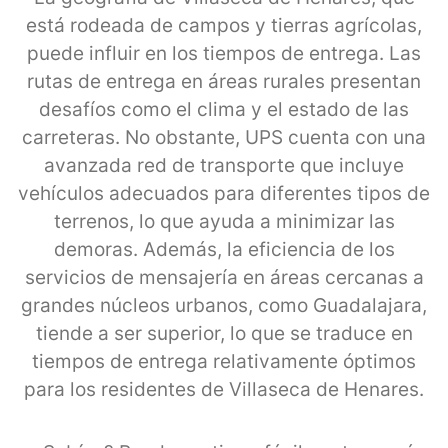
está rodeada de campos y tierras agrícolas,
puede influir en los tiempos de entrega. Las
rutas de entrega en áreas rurales presentan
desafíos como el clima y el estado de las
carreteras. No obstante, UPS cuenta con una
avanzada red de transporte que incluye
vehículos adecuados para diferentes tipos de
terrenos, lo que ayuda a minimizar las
demoras. Además, la eficiencia de los
servicios de mensajería en áreas cercanas a
grandes núcleos urbanos, como Guadalajara,
tiende a ser superior, lo que se traduce en
tiempos de entrega relativamente óptimos
para los residentes de Villaseca de Henares.