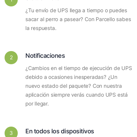
¿Tu envío de UPS llega a tiempo o puedes
sacar al perro a pasear? Con Parcello sabes
la respuesta.
Notificaciones
2
¿Cambios en el tiempo de ejecución de UPS
debido a ocasiones inesperadas? ¿Un
nuevo estado del paquete? Con nuestra
aplicación siempre verás cuando UPS está
por llegar.
En todos los dispositivos
3