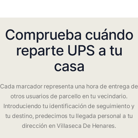
Comprueba cuándo
reparte UPS a tu
casa
Cada marcador representa una hora de entrega de
otros usuarios de parcello en tu vecindario.
Introduciendo tu identificación de seguimiento y
tu destino, predecimos tu llegada personal a tu
dirección en Villaseca De Henares.