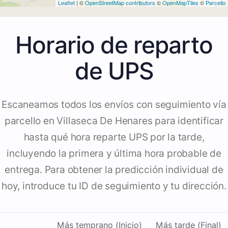
Leaflet
| ©
OpenStreetMap contributors
©
OpenMapTiles
©
Parcello
Horario de reparto
de UPS
Escaneamos todos los envíos con seguimiento vía
parcello en Villaseca De Henares para identificar
hasta qué hora reparte UPS por la tarde,
incluyendo la primera y última hora probable de
entrega. Para obtener la predicción individual de
hoy, introduce tu ID de seguimiento y tu dirección.
Más temprano (Inicio)
Más tarde (Final)