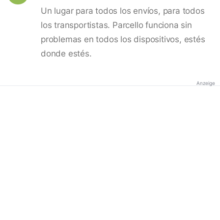
Un lugar para todos los envíos, para todos
los transportistas. Parcello funciona sin
problemas en todos los dispositivos, estés
donde estés.
Anzeige