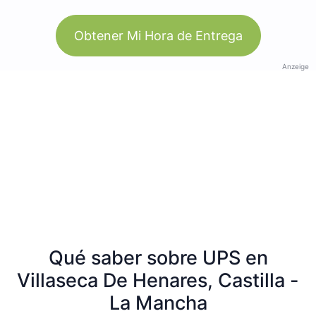
Obtener Mi Hora de Entrega
Anzeige
Qué saber sobre UPS en
Villaseca De Henares, Castilla -
La Mancha