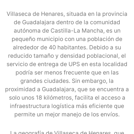
Villaseca de Henares, situada en la provincia
de Guadalajara dentro de la comunidad
autónoma de Castilla-La Mancha, es un
pequeño municipio con una población de
alrededor de 40 habitantes. Debido a su
reducido tamaño y densidad poblacional, el
servicio de entrega de UPS en esta localidad
podría ser menos frecuente que en las
grandes ciudades. Sin embargo, la
proximidad a Guadalajara, que se encuentra a
solo unos 18 kilómetros, facilita el acceso a
infraestructura logística más eficiente que
permite un mejor manejo de los envíos.
La geografía de Villaseca de Henares, que