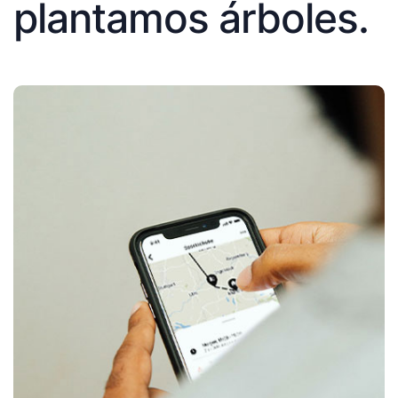
plantamos árboles.