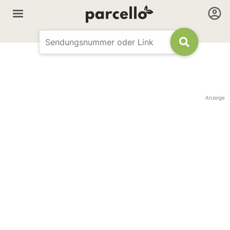
Anzeige