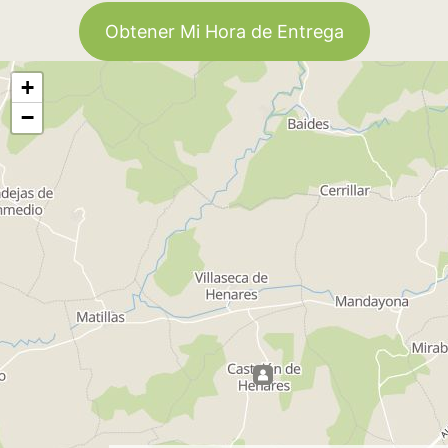
Obtener Mi Hora de Entrega
+
−