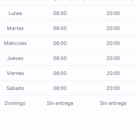
Lunes
08:00
20:00
Martes
08:00
20:00
Miércoles
08:00
20:00
Jueves
08:00
20:00
Viernes
08:00
20:00
Sábado
08:00
20:00
Domingo
Sin entrega
Sin entrega