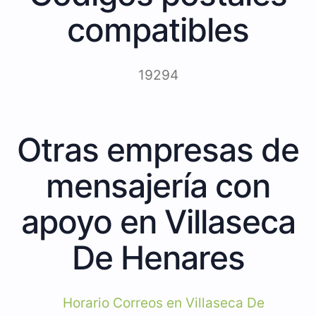
compatibles
19294
Otras empresas de
mensajería con
apoyo en Villaseca
De Henares
Horario Correos en Villaseca De