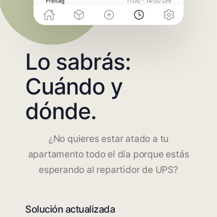
Lo sabrás:
Cuándo y
dónde.
¿No quieres estar atado a tu
apartamento todo el día porque estás
esperando al repartidor de UPS?
Solución actualizada