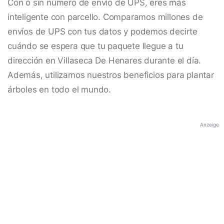
Con o sin número de envío de UPS, eres más
inteligente con parcello. Comparamos millones de
envíos de UPS con tus datos y podemos decirte
cuándo se espera que tu paquete llegue a tu
dirección en Villaseca De Henares durante el día.
Además, utilizamos nuestros beneficios para plantar
árboles en todo el mundo.
Anzeige