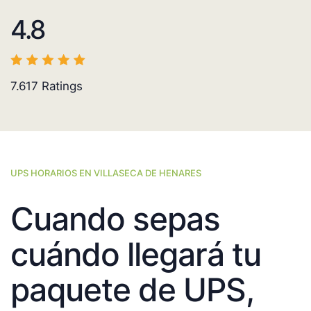
4.8
7.617
Ratings
UPS HORARIOS EN VILLASECA DE HENARES
Cuando sepas
cuándo llegará tu
paquete de UPS,