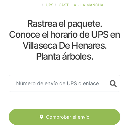
ESPAÑA
UPS
CASTILLA - LA MANCHA
Rastrea el paquete.
Conoce el horario de UPS en
Villaseca De Henares.
Planta árboles.
Comprobar el envío