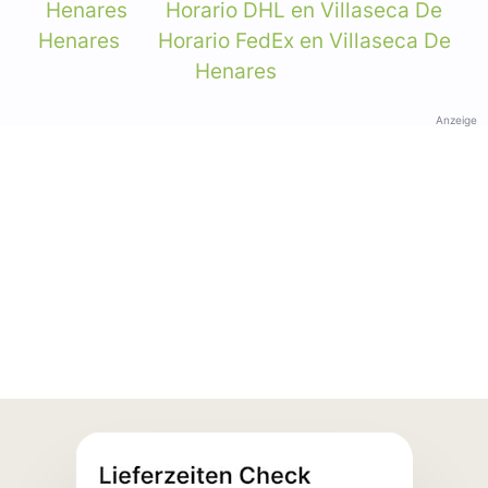
Henares
Horario DHL en Villaseca De
Henares
Horario FedEx en Villaseca De
Henares
Anzeige