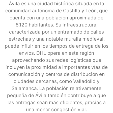
Ávila es una ciudad histórica situada en la
comunidad autónoma de Castilla y León, que
cuenta con una población aproximada de
8,120 habitantes. Su infraestructura,
caracterizada por un entramado de calles
estrechas y una notable muralla medieval,
puede influir en los tiempos de entrega de los
envíos. DHL opera en esta región
aprovechando sus redes logísticas que
incluyen la proximidad a importantes vías de
comunicación y centros de distribución en
ciudades cercanas, como Valladolid y
Salamanca. La población relativamente
pequeña de Ávila también contribuye a que
las entregas sean más eficientes, gracias a
una menor congestión vial.