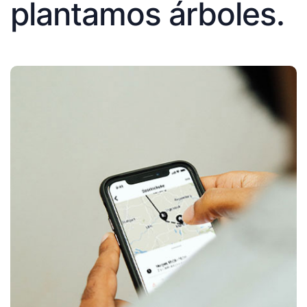
plantamos árboles.