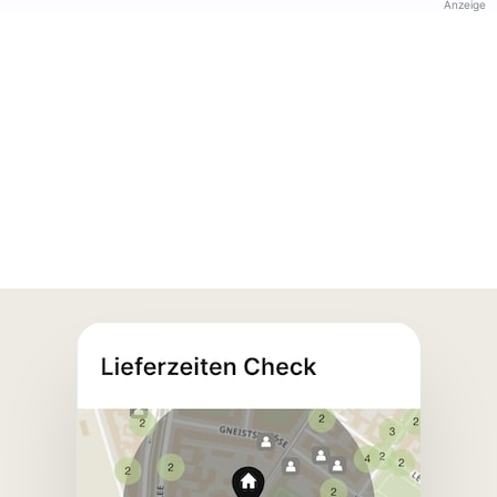
Anzeige