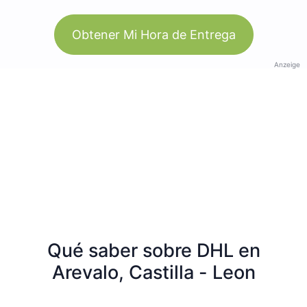
Obtener Mi Hora de Entrega
Anzeige
Qué saber sobre DHL en
Arevalo, Castilla - Leon