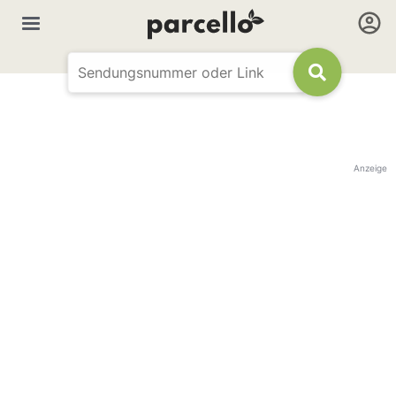
Anzeige