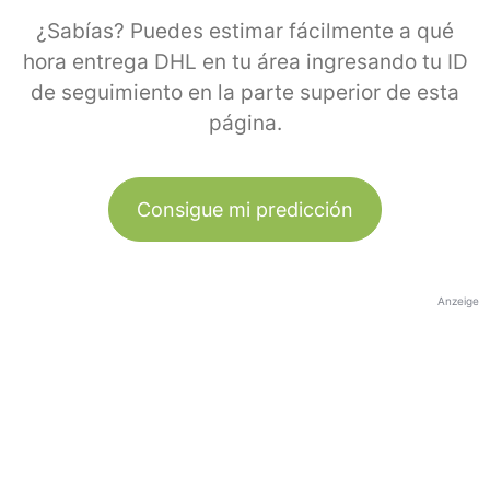
¿Sabías? Puedes estimar fácilmente a qué
hora entrega DHL en tu área ingresando tu ID
de seguimiento en la parte superior de esta
página.
Consigue mi predicción
Anzeige