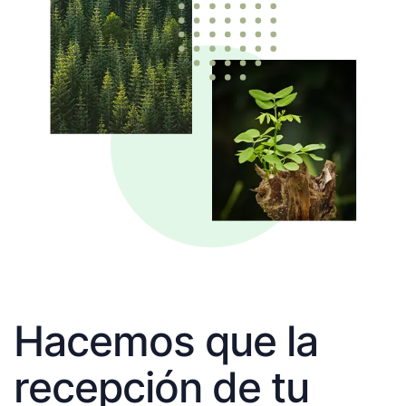
Hacemos que la
recepción de tu