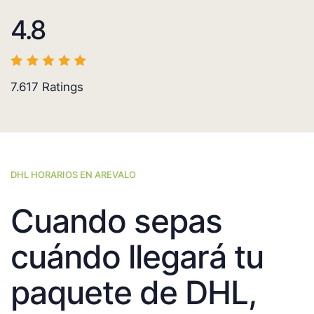
4.8
7.617
Ratings
DHL HORARIOS EN AREVALO
Cuando sepas
cuándo llegará tu
paquete de DHL,