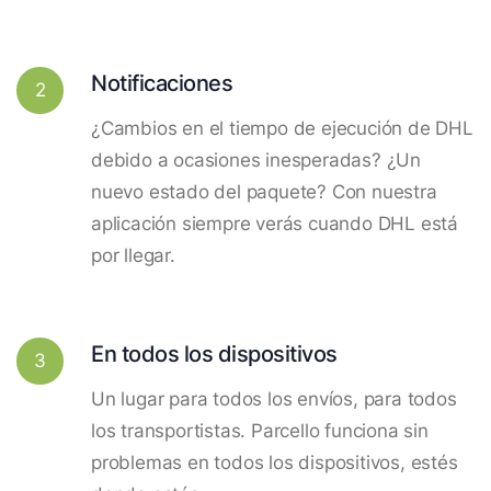
Notificaciones
2
¿Cambios en el tiempo de ejecución de DHL
debido a ocasiones inesperadas? ¿Un
nuevo estado del paquete? Con nuestra
aplicación siempre verás cuando DHL está
por llegar.
En todos los dispositivos
3
Un lugar para todos los envíos, para todos
los transportistas. Parcello funciona sin
problemas en todos los dispositivos, estés