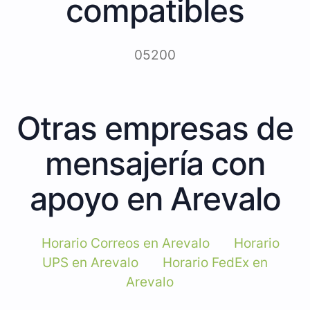
compatibles
05200
Otras empresas de
mensajería con
apoyo en Arevalo
Horario Correos en Arevalo
Horario
UPS en Arevalo
Horario FedEx en
Arevalo