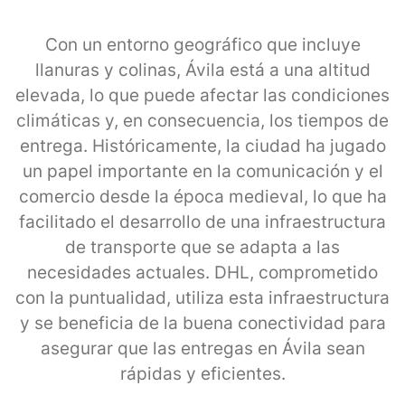
Con un entorno geográfico que incluye
llanuras y colinas, Ávila está a una altitud
elevada, lo que puede afectar las condiciones
climáticas y, en consecuencia, los tiempos de
entrega. Históricamente, la ciudad ha jugado
un papel importante en la comunicación y el
comercio desde la época medieval, lo que ha
facilitado el desarrollo de una infraestructura
de transporte que se adapta a las
necesidades actuales. DHL, comprometido
con la puntualidad, utiliza esta infraestructura
y se beneficia de la buena conectividad para
asegurar que las entregas en Ávila sean
rápidas y eficientes.