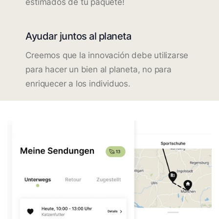
estimados de tu paquete!
Ayudar juntos al planeta
Creemos que la innovación debe utilizarse
para hacer un bien al planeta, no para
enriquecer a los individuos.