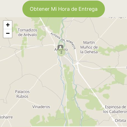
Obtener Mi Hora de Entrega
+
−
2