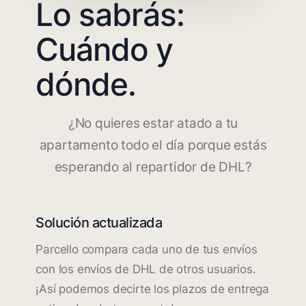
Lo sabrás:
Cuándo y
dónde.
¿No quieres estar atado a tu
apartamento todo el día porque estás
esperando al repartidor de DHL?
Solución actualizada
Parcello compara cada uno de tus envíos
con los envíos de DHL de otros usuarios.
¡Así podemos decirte los plazos de entrega