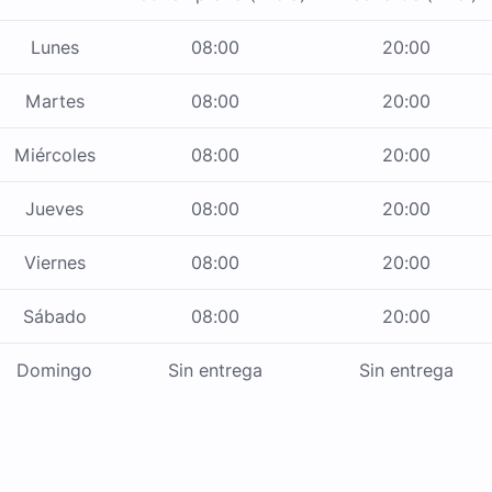
Lunes
08:00
20:00
Martes
08:00
20:00
Miércoles
08:00
20:00
Jueves
08:00
20:00
Viernes
08:00
20:00
Sábado
08:00
20:00
Domingo
Sin entrega
Sin entrega