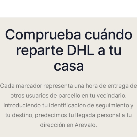
Comprueba cuándo
reparte DHL a tu
casa
Cada marcador representa una hora de entrega de
otros usuarios de parcello en tu vecindario.
Introduciendo tu identificación de seguimiento y
tu destino, predecimos tu llegada personal a tu
dirección en Arevalo.