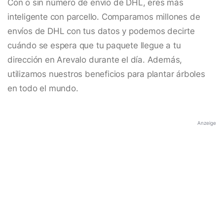
Con o sin número de envío de DHL, eres más
inteligente con parcello. Comparamos millones de
envíos de DHL con tus datos y podemos decirte
cuándo se espera que tu paquete llegue a tu
dirección en Arevalo durante el día. Además,
utilizamos nuestros beneficios para plantar árboles
en todo el mundo.
Anzeige