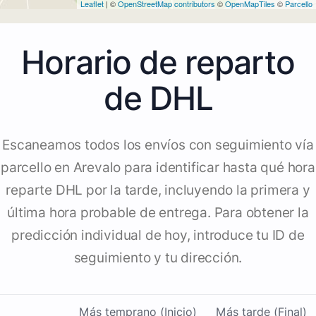
Leaflet
| ©
OpenStreetMap contributors
©
OpenMapTiles
©
Parcello
Horario de reparto
de DHL
Escaneamos todos los envíos con seguimiento vía
parcello en Arevalo para identificar hasta qué hora
reparte DHL por la tarde, incluyendo la primera y
última hora probable de entrega. Para obtener la
predicción individual de hoy, introduce tu ID de
seguimiento y tu dirección.
Más temprano (Inicio)
Más tarde (Final)