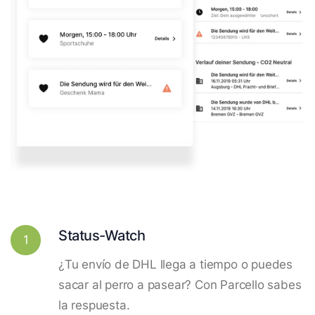
Status-Watch
1
¿Tu envío de DHL llega a tiempo o puedes
sacar al perro a pasear? Con Parcello sabes
la respuesta.