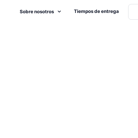
Tiempos de entrega
Sobre nosotros