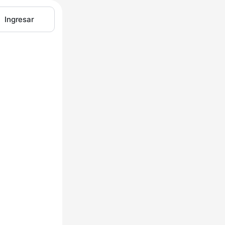
Ingresar