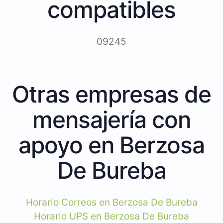
compatibles
09245
Otras empresas de
mensajería con
apoyo en Berzosa
De Bureba
Horario Correos en Berzosa De Bureba
Horario UPS en Berzosa De Bureba