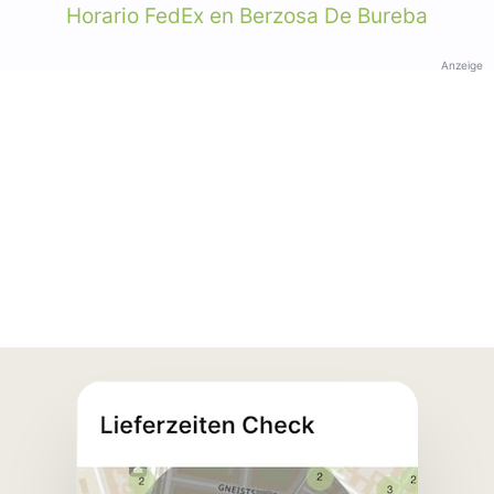
Horario FedEx en Berzosa De Bureba
Anzeige