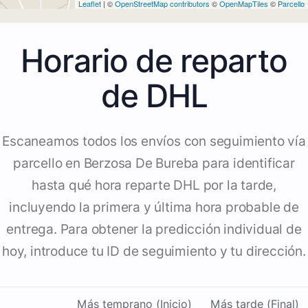
Leaflet
| ©
OpenStreetMap contributors
©
OpenMapTiles
©
Parcello
Horario de reparto
de DHL
Escaneamos todos los envíos con seguimiento vía
parcello en Berzosa De Bureba para identificar
hasta qué hora reparte DHL por la tarde,
incluyendo la primera y última hora probable de
entrega. Para obtener la predicción individual de
hoy, introduce tu ID de seguimiento y tu dirección.
Más temprano (Inicio)
Más tarde (Final)