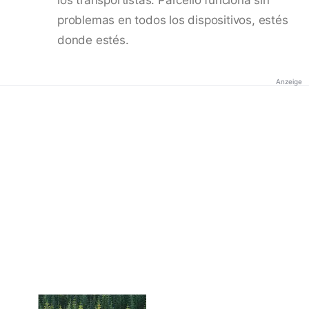
problemas en todos los dispositivos, estés
donde estés.
Anzeige