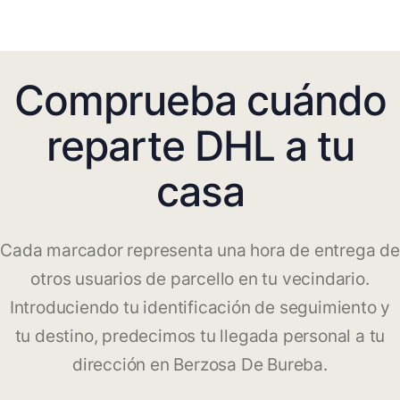
Comprueba cuándo
reparte DHL a tu
casa
Cada marcador representa una hora de entrega de
otros usuarios de parcello en tu vecindario.
Introduciendo tu identificación de seguimiento y
tu destino, predecimos tu llegada personal a tu
dirección en Berzosa De Bureba.