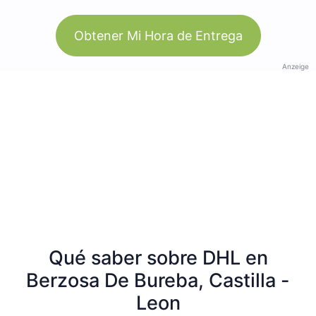
Obtener Mi Hora de Entrega
Anzeige
Qué saber sobre DHL en
Berzosa De Bureba, Castilla -
Leon