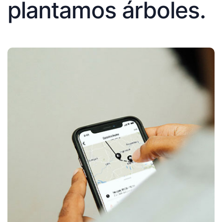
plantamos árboles.