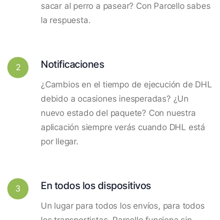
sacar al perro a pasear? Con Parcello sabes
la respuesta.
Notificaciones
2
¿Cambios en el tiempo de ejecución de DHL
debido a ocasiones inesperadas? ¿Un
nuevo estado del paquete? Con nuestra
aplicación siempre verás cuando DHL está
por llegar.
En todos los dispositivos
3
Un lugar para todos los envíos, para todos
los transportistas. Parcello funciona sin