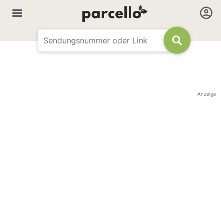
Anzeige