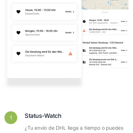
Status-Watch
1
¿Tu envío de DHL llega a tiempo o puedes