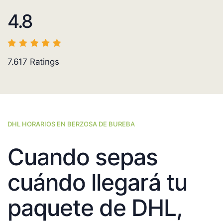
4.8
7.617
Ratings
DHL HORARIOS EN BERZOSA DE BUREBA
Cuando sepas
cuándo llegará tu
paquete de DHL,