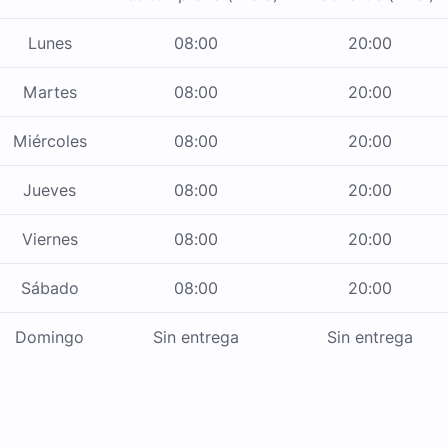
Lunes
08:00
20:00
Martes
08:00
20:00
Miércoles
08:00
20:00
Jueves
08:00
20:00
Viernes
08:00
20:00
Sábado
08:00
20:00
Domingo
Sin entrega
Sin entrega