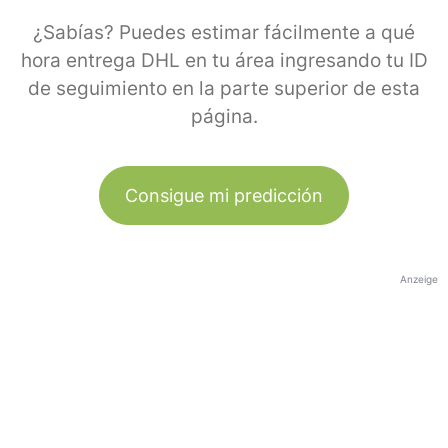
¿Sabías? Puedes estimar fácilmente a qué
hora entrega DHL en tu área ingresando tu ID
de seguimiento en la parte superior de esta
página.
Consigue mi predicción
Anzeige