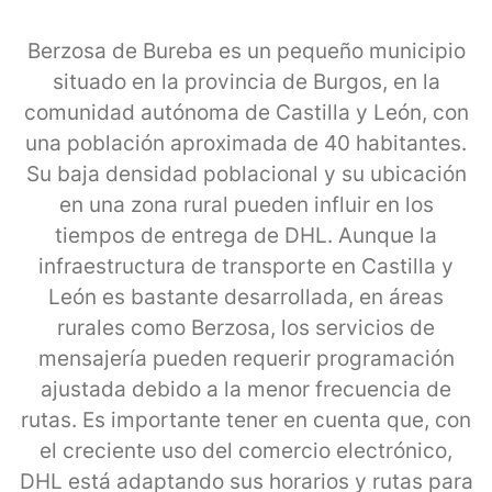
Berzosa de Bureba es un pequeño municipio
situado en la provincia de Burgos, en la
comunidad autónoma de Castilla y León, con
una población aproximada de 40 habitantes.
Su baja densidad poblacional y su ubicación
en una zona rural pueden influir en los
tiempos de entrega de DHL. Aunque la
infraestructura de transporte en Castilla y
León es bastante desarrollada, en áreas
rurales como Berzosa, los servicios de
mensajería pueden requerir programación
ajustada debido a la menor frecuencia de
rutas. Es importante tener en cuenta que, con
el creciente uso del comercio electrónico,
DHL está adaptando sus horarios y rutas para