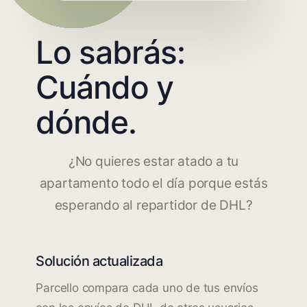
Lo sabrás:
Cuándo y
dónde.
¿No quieres estar atado a tu
apartamento todo el día porque estás
esperando al repartidor de DHL?
Solución actualizada
Parcello compara cada uno de tus envíos