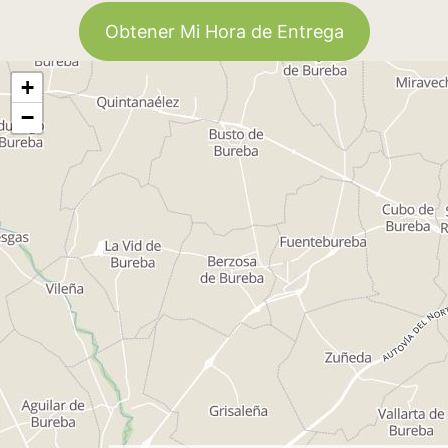
Obtener Mi Hora de Entrega
+
−