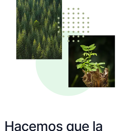
Hacemos que la