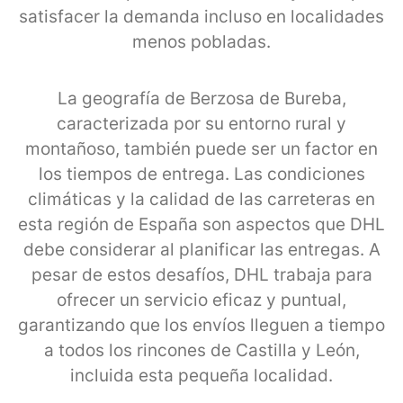
satisfacer la demanda incluso en localidades
menos pobladas.
La geografía de Berzosa de Bureba,
caracterizada por su entorno rural y
montañoso, también puede ser un factor en
los tiempos de entrega. Las condiciones
climáticas y la calidad de las carreteras en
esta región de España son aspectos que DHL
debe considerar al planificar las entregas. A
pesar de estos desafíos, DHL trabaja para
ofrecer un servicio eficaz y puntual,
garantizando que los envíos lleguen a tiempo
a todos los rincones de Castilla y León,
incluida esta pequeña localidad.