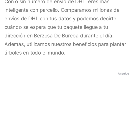
Con o sin número de envío de DHL, eres más
inteligente con parcello. Comparamos millones de
envíos de DHL con tus datos y podemos decirte
cuándo se espera que tu paquete llegue a tu
dirección en Berzosa De Bureba durante el día.
Además, utilizamos nuestros beneficios para plantar
árboles en todo el mundo.
Anzeige