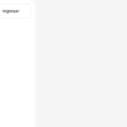
Ingresar