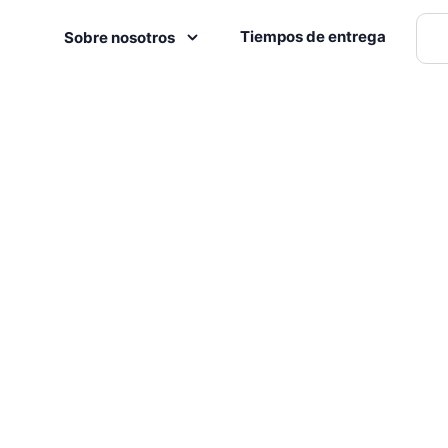
Tiempos de entrega
Sobre nosotros