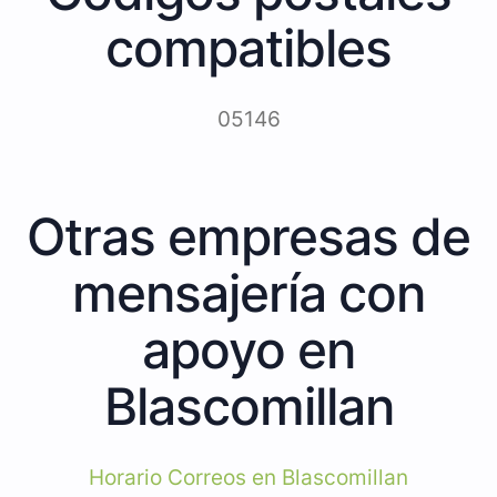
compatibles
05146
Otras empresas de
mensajería con
apoyo en
Blascomillan
Horario Correos en Blascomillan