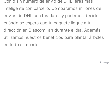
Con o sin número de envío de DHL, eres más
inteligente con parcello. Comparamos millones de
envíos de DHL con tus datos y podemos decirte
cuándo se espera que tu paquete llegue a tu
dirección en Blascomillan durante el día. Además,
utilizamos nuestros beneficios para plantar árboles
en todo el mundo.
Anzeige