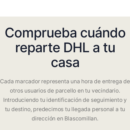
Comprueba cuándo
reparte DHL a tu
casa
Cada marcador representa una hora de entrega de
otros usuarios de parcello en tu vecindario.
Introduciendo tu identificación de seguimiento y
tu destino, predecimos tu llegada personal a tu
dirección en Blascomillan.