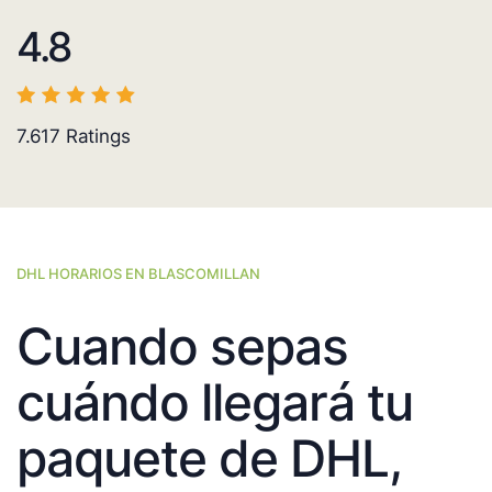
4.8
7.617
Ratings
DHL HORARIOS EN BLASCOMILLAN
Cuando sepas
cuándo llegará tu
paquete de DHL,