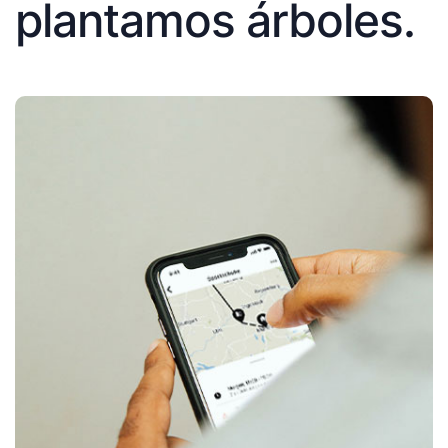
plantamos árboles.