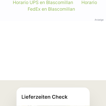
Horario UPS en Blascomillan
Horario
FedEx en Blascomillan
Anzeige