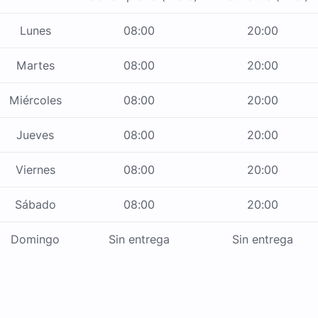
Lunes
08:00
20:00
Martes
08:00
20:00
Miércoles
08:00
20:00
Jueves
08:00
20:00
Viernes
08:00
20:00
Sábado
08:00
20:00
Domingo
Sin entrega
Sin entrega