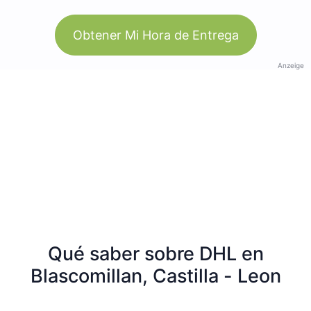
Obtener Mi Hora de Entrega
Anzeige
Qué saber sobre DHL en
Blascomillan, Castilla - Leon