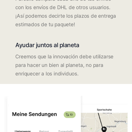
con los envíos de DHL de otros usuarios.
¡Así podemos decirte los plazos de entrega
estimados de tu paquete!
Ayudar juntos al planeta
Creemos que la innovación debe utilizarse
para hacer un bien al planeta, no para
enriquecer a los individuos.