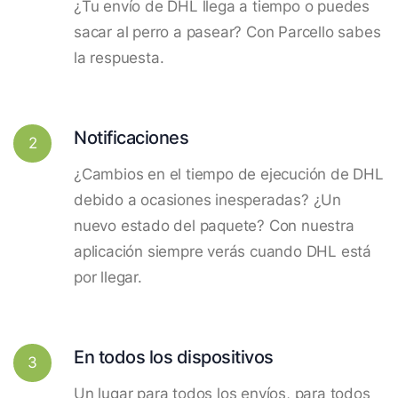
¿Tu envío de DHL llega a tiempo o puedes
sacar al perro a pasear? Con Parcello sabes
la respuesta.
Notificaciones
2
¿Cambios en el tiempo de ejecución de DHL
debido a ocasiones inesperadas? ¿Un
nuevo estado del paquete? Con nuestra
aplicación siempre verás cuando DHL está
por llegar.
En todos los dispositivos
3
Un lugar para todos los envíos, para todos