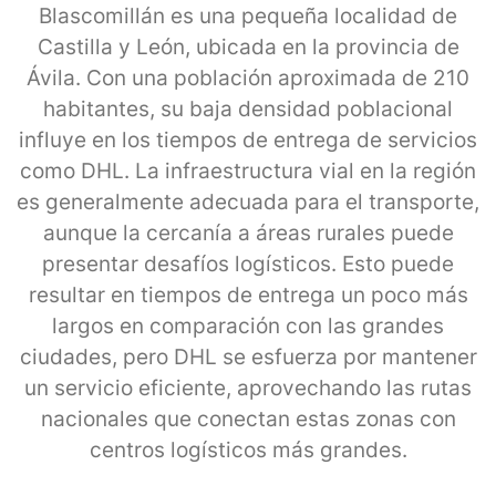
Blascomillán es una pequeña localidad de
Castilla y León, ubicada en la provincia de
Ávila. Con una población aproximada de 210
habitantes, su baja densidad poblacional
influye en los tiempos de entrega de servicios
como DHL. La infraestructura vial en la región
es generalmente adecuada para el transporte,
aunque la cercanía a áreas rurales puede
presentar desafíos logísticos. Esto puede
resultar en tiempos de entrega un poco más
largos en comparación con las grandes
ciudades, pero DHL se esfuerza por mantener
un servicio eficiente, aprovechando las rutas
nacionales que conectan estas zonas con
centros logísticos más grandes.