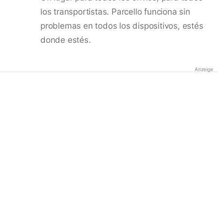
los transportistas. Parcello funciona sin
problemas en todos los dispositivos, estés
donde estés.
Anzeige