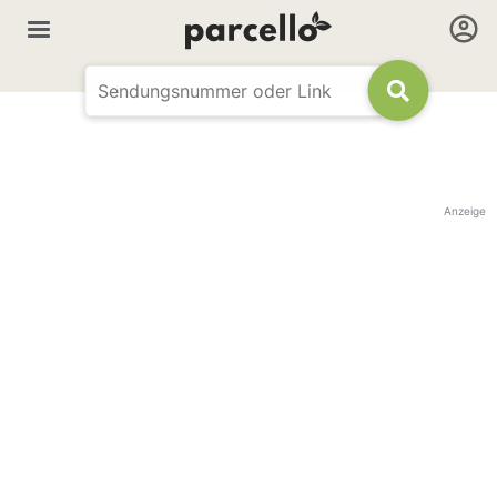
Anzeige