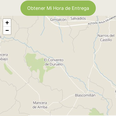
Obtener Mi Hora de Entrega
+
−