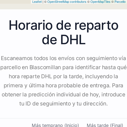
Leaflet
| ©
OpenStreetMap contributors
©
OpenMapTiles
©
Parcello
Horario de reparto
de DHL
Escaneamos todos los envíos con seguimiento vía
parcello en Blascomillan para identificar hasta qué
hora reparte DHL por la tarde, incluyendo la
primera y última hora probable de entrega. Para
obtener la predicción individual de hoy, introduce
tu ID de seguimiento y tu dirección.
Más temprano (Inicio)
Más tarde (Final)