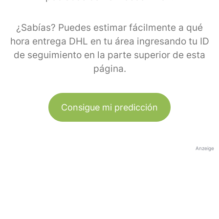
¿Sabías? Puedes estimar fácilmente a qué
hora entrega DHL en tu área ingresando tu ID
de seguimiento en la parte superior de esta
página.
Consigue mi predicción
Anzeige