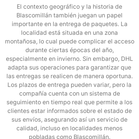
El contexto geográfico y la historia de
Blascomillán también juegan un papel
importante en la entrega de paquetes. La
localidad está situada en una zona
montañosa, lo cual puede complicar el acceso
durante ciertas épocas del año,
especialmente en invierno. Sin embargo, DHL
adapta sus operaciones para garantizar que
las entregas se realicen de manera oportuna.
Los plazos de entrega pueden variar, pero la
compañía cuenta con un sistema de
seguimiento en tiempo real que permite a los
clientes estar informados sobre el estado de
sus envíos, asegurando así un servicio de
calidad, incluso en localidades menos
pobladas como Blascomillán.