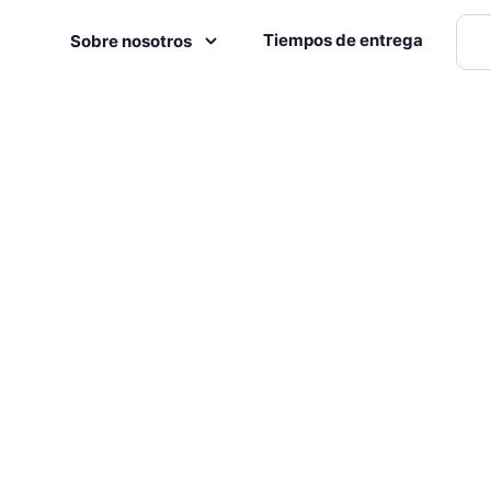
Tiempos de entrega
Sobre nosotros