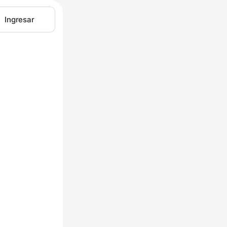
Ingresar