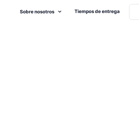
Tiempos de entrega
Sobre nosotros