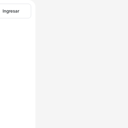
Ingresar