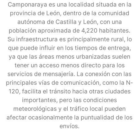
Camponaraya es una localidad situada en la
provincia de León, dentro de la comunidad
autónoma de Castilla y León, con una
población aproximada de 4,220 habitantes.
Su infraestructura es principalmente rural, lo
que puede influir en los tiempos de entrega,
ya que las áreas menos urbanizadas suelen
tener un acceso menos directo para los
servicios de mensajería. La conexión con las
principales vías de comunicación, como la N-
120, facilita el tránsito hacia otras ciudades
importantes, pero las condiciones
meteorológicas y el tráfico local pueden
afectar ocasionalmente la puntualidad de los
envíos.