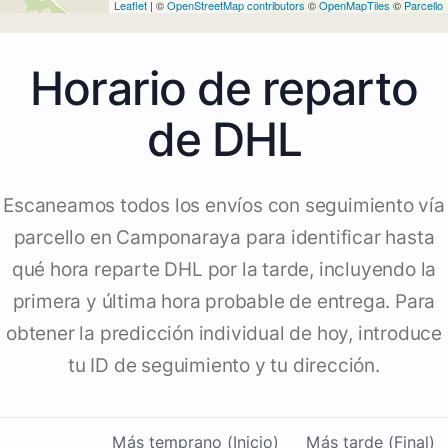
Leaflet
| ©
OpenStreetMap contributors
©
OpenMapTiles
©
Parcello
Horario de reparto
de DHL
Escaneamos todos los envíos con seguimiento vía
parcello en Camponaraya para identificar hasta
qué hora reparte DHL por la tarde, incluyendo la
primera y última hora probable de entrega. Para
obtener la predicción individual de hoy, introduce
tu ID de seguimiento y tu dirección.
Más temprano (Inicio)
Más tarde (Final)