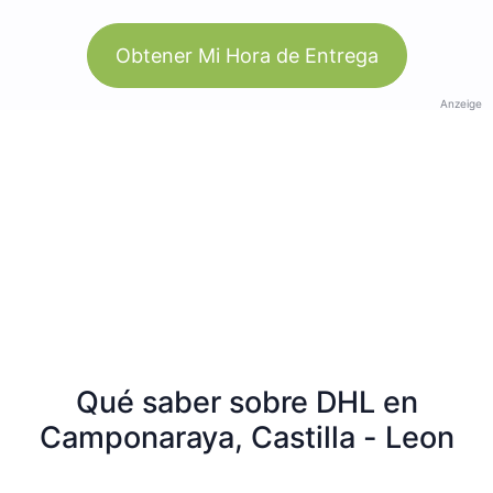
Obtener Mi Hora de Entrega
Anzeige
Qué saber sobre DHL en
Camponaraya, Castilla - Leon