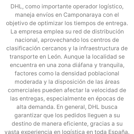
DHL, como importante operador logístico,
maneja envíos en Camponaraya con el
objetivo de optimizar los tiempos de entrega.
La empresa emplea su red de distribución
nacional, aprovechando los centros de
clasificación cercanos y la infraestructura de
transporte en León. Aunque la localidad se
encuentra en una zona diáfana y tranquila,
factores como la densidad poblacional
moderada y la disposición de las áreas
comerciales pueden afectar la velocidad de
las entregas, especialmente en épocas de
alta demanda. En general, DHL busca
garantizar que los pedidos lleguen a su
destino de manera eficiente, gracias a su
vasta experiencia en logística en toda España.