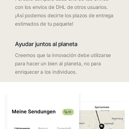
con los envíos de DHL de otros usuarios.
¡Así podemos decirte los plazos de entrega
estimados de tu paquete!
Ayudar juntos al planeta
Creemos que la innovación debe utilizarse
para hacer un bien al planeta, no para
enriquecer a los individuos.