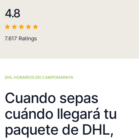
4.8
7.617
Ratings
DHL HORARIOS EN CAMPONARAYA
Cuando sepas
cuándo llegará tu
paquete de DHL,