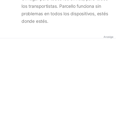
los transportistas. Parcello funciona sin
problemas en todos los dispositivos, estés
donde estés.
Anzeige