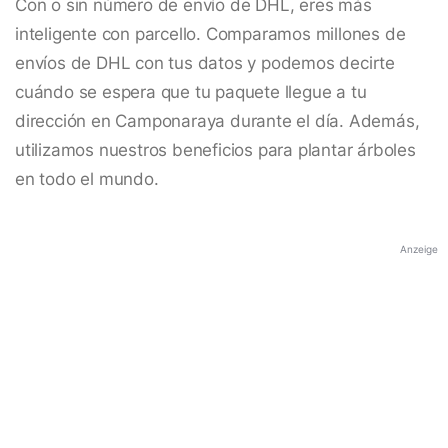
Con o sin número de envío de DHL, eres más
inteligente con parcello. Comparamos millones de
envíos de DHL con tus datos y podemos decirte
cuándo se espera que tu paquete llegue a tu
dirección en Camponaraya durante el día. Además,
utilizamos nuestros beneficios para plantar árboles
en todo el mundo.
Anzeige