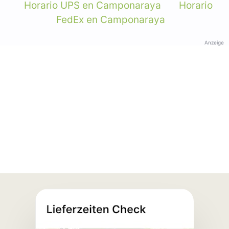
Horario UPS en Camponaraya
Horario
FedEx en Camponaraya
Anzeige