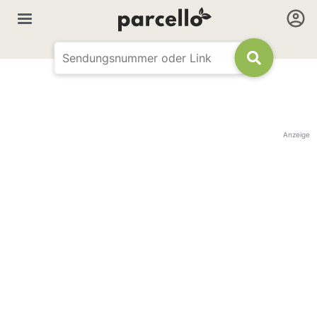
Anzeige