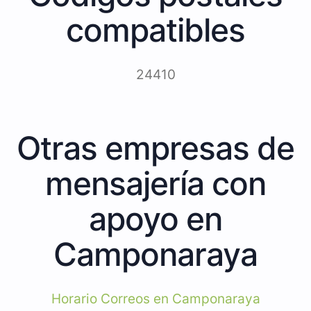
compatibles
24410
Otras empresas de
mensajería con
apoyo en
Camponaraya
Horario Correos en Camponaraya