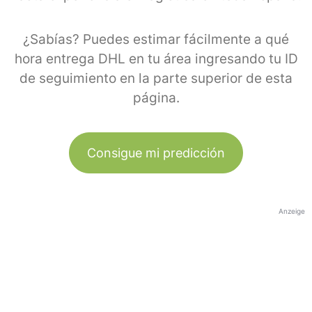
¿Sabías? Puedes estimar fácilmente a qué
hora entrega DHL en tu área ingresando tu ID
de seguimiento en la parte superior de esta
página.
Consigue mi predicción
Anzeige