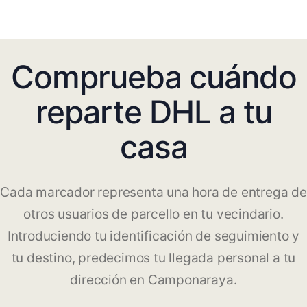
Comprueba cuándo
reparte DHL a tu
casa
Cada marcador representa una hora de entrega de
otros usuarios de parcello en tu vecindario.
Introduciendo tu identificación de seguimiento y
tu destino, predecimos tu llegada personal a tu
dirección en Camponaraya.