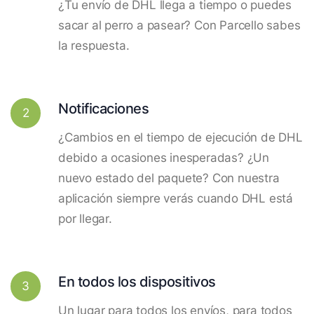
¿Tu envío de DHL llega a tiempo o puedes
sacar al perro a pasear? Con Parcello sabes
la respuesta.
Notificaciones
2
¿Cambios en el tiempo de ejecución de DHL
debido a ocasiones inesperadas? ¿Un
nuevo estado del paquete? Con nuestra
aplicación siempre verás cuando DHL está
por llegar.
En todos los dispositivos
3
Un lugar para todos los envíos, para todos