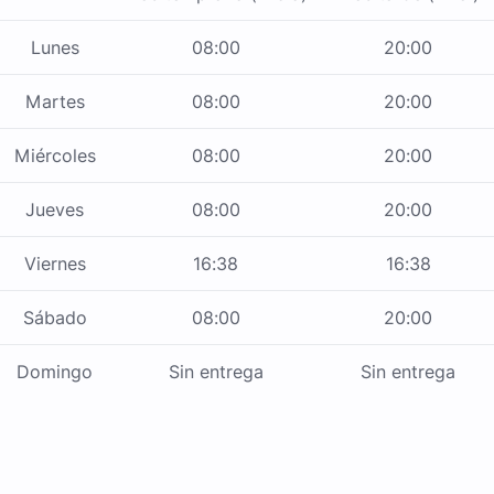
Lunes
08:00
20:00
Martes
08:00
20:00
Miércoles
08:00
20:00
Jueves
08:00
20:00
Viernes
16:38
16:38
Sábado
08:00
20:00
Domingo
Sin entrega
Sin entrega