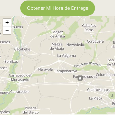
Obtener Mi Hora de Entrega
+
−
2