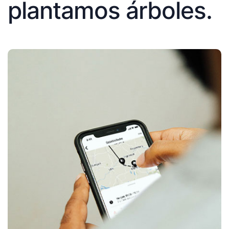
plantamos árboles.