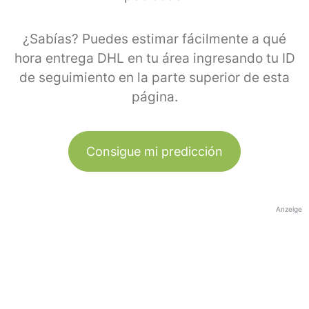
¿Sabías? Puedes estimar fácilmente a qué
hora entrega DHL en tu área ingresando tu ID
de seguimiento en la parte superior de esta
página.
Consigue mi predicción
Anzeige