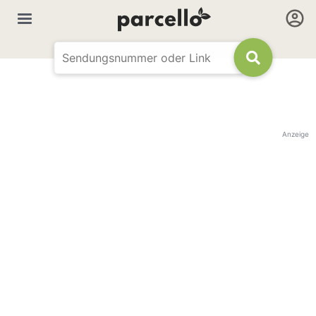
Anzeige