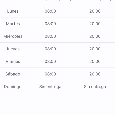
Lunes
08:00
20:00
Martes
08:00
20:00
Miércoles
08:00
20:00
Jueves
08:00
20:00
Viernes
08:00
20:00
Sábado
08:00
20:00
Domingo
Sin entrega
Sin entrega