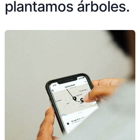
plantamos árboles.