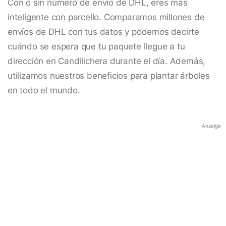
Con o sin número de envío de DHL, eres más
inteligente con parcello. Comparamos millones de
envíos de DHL con tus datos y podemos decirte
cuándo se espera que tu paquete llegue a tu
dirección en Candilichera durante el día. Además,
utilizamos nuestros beneficios para plantar árboles
en todo el mundo.
Anzeige