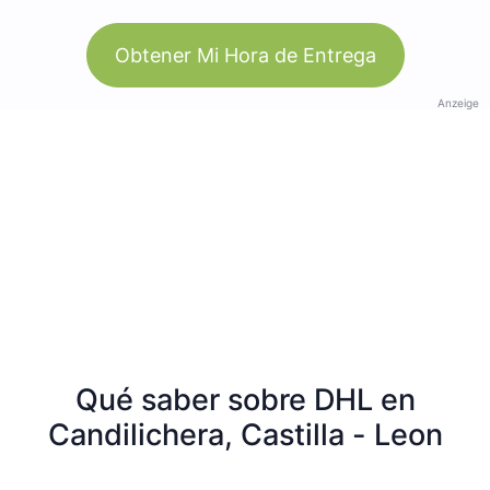
Obtener Mi Hora de Entrega
Anzeige
Qué saber sobre DHL en
Candilichera, Castilla - Leon