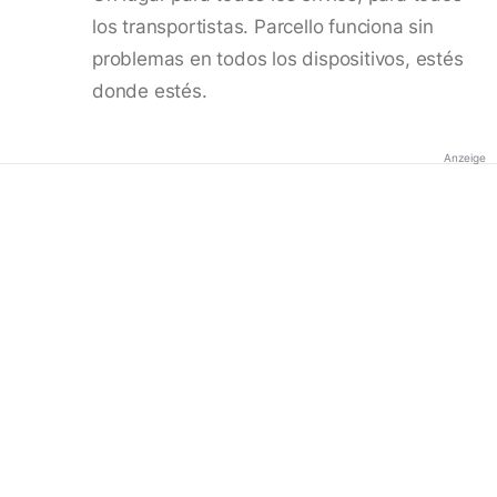
los transportistas. Parcello funciona sin
problemas en todos los dispositivos, estés
donde estés.
Anzeige