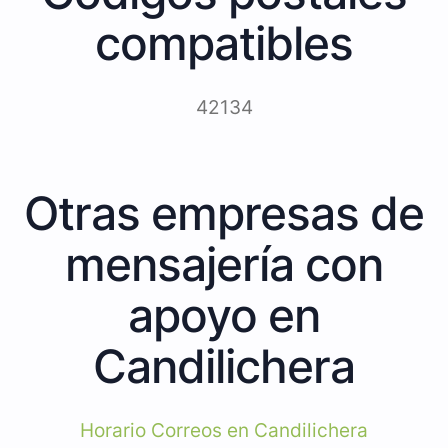
compatibles
42134
Otras empresas de
mensajería con
apoyo en
Candilichera
Horario Correos en Candilichera