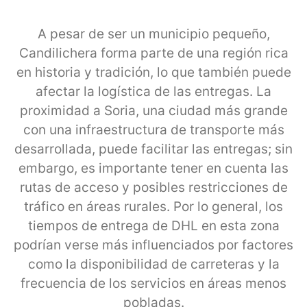
A pesar de ser un municipio pequeño,
Candilichera forma parte de una región rica
en historia y tradición, lo que también puede
afectar la logística de las entregas. La
proximidad a Soria, una ciudad más grande
con una infraestructura de transporte más
desarrollada, puede facilitar las entregas; sin
embargo, es importante tener en cuenta las
rutas de acceso y posibles restricciones de
tráfico en áreas rurales. Por lo general, los
tiempos de entrega de DHL en esta zona
podrían verse más influenciados por factores
como la disponibilidad de carreteras y la
frecuencia de los servicios en áreas menos
pobladas.