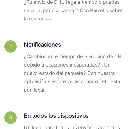
¿Tu envío de DHL llega a tiempo o puedes
sacar al perro a pasear? Con Parcello sabes
la respuesta.
Notificaciones
2
¿Cambios en el tiempo de ejecución de DHL
debido a ocasiones inesperadas? ¿Un
nuevo estado del paquete? Con nuestra
aplicación siempre verás cuando DHL está
por llegar.
En todos los dispositivos
3
Un lugar para todos los envíos, para todos