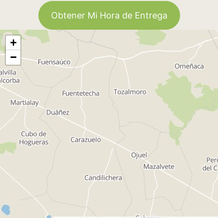
Obtener Mi Hora de Entrega
+
−