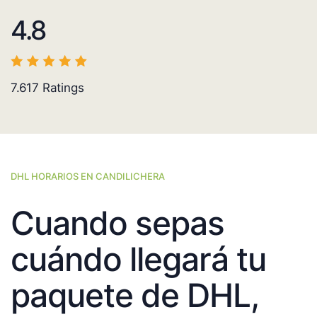
4.8
7.617
Ratings
DHL HORARIOS EN CANDILICHERA
Cuando sepas
cuándo llegará tu
paquete de DHL,