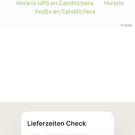
Horario UPS en Candilichera
Horario
FedEx en Candilichera
Anzeige