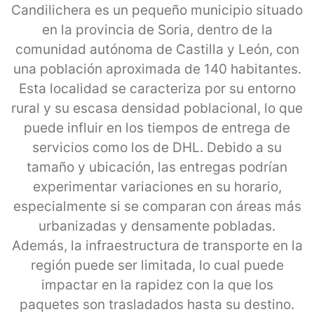
Candilichera es un pequeño municipio situado
en la provincia de Soria, dentro de la
comunidad autónoma de Castilla y León, con
una población aproximada de 140 habitantes.
Esta localidad se caracteriza por su entorno
rural y su escasa densidad poblacional, lo que
puede influir en los tiempos de entrega de
servicios como los de DHL. Debido a su
tamaño y ubicación, las entregas podrían
experimentar variaciones en su horario,
especialmente si se comparan con áreas más
urbanizadas y densamente pobladas.
Además, la infraestructura de transporte en la
región puede ser limitada, lo cual puede
impactar en la rapidez con la que los
paquetes son trasladados hasta su destino.