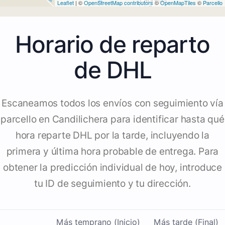
Leaflet
| ©
OpenStreetMap contributors
©
OpenMapTiles
©
Parcello
Horario de reparto
de DHL
Escaneamos todos los envíos con seguimiento vía
parcello en Candilichera para identificar hasta qué
hora reparte DHL por la tarde, incluyendo la
primera y última hora probable de entrega. Para
obtener la predicción individual de hoy, introduce
tu ID de seguimiento y tu dirección.
Más temprano (Inicio)
Más tarde (Final)