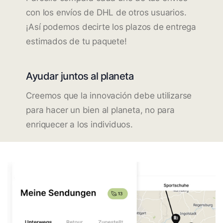
con los envíos de DHL de otros usuarios.
¡Así podemos decirte los plazos de entrega
estimados de tu paquete!
Ayudar juntos al planeta
Creemos que la innovación debe utilizarse
para hacer un bien al planeta, no para
enriquecer a los individuos.