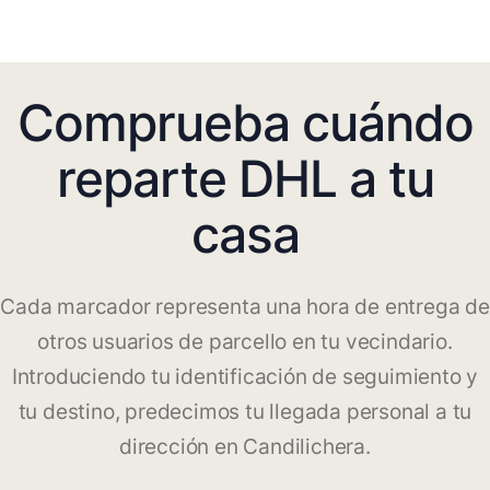
Comprueba cuándo
reparte DHL a tu
casa
Cada marcador representa una hora de entrega de
otros usuarios de parcello en tu vecindario.
Introduciendo tu identificación de seguimiento y
tu destino, predecimos tu llegada personal a tu
dirección en Candilichera.