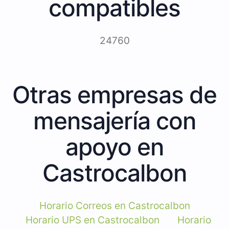
compatibles
24760
Otras empresas de
mensajería con
apoyo en
Castrocalbon
Horario Correos en Castrocalbon
Horario UPS en Castrocalbon
Horario