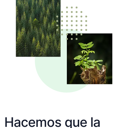
Hacemos que la