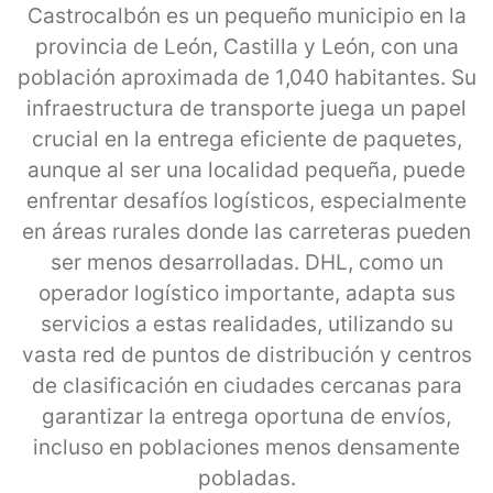
Castrocalbón es un pequeño municipio en la
provincia de León, Castilla y León, con una
población aproximada de 1,040 habitantes. Su
infraestructura de transporte juega un papel
crucial en la entrega eficiente de paquetes,
aunque al ser una localidad pequeña, puede
enfrentar desafíos logísticos, especialmente
en áreas rurales donde las carreteras pueden
ser menos desarrolladas. DHL, como un
operador logístico importante, adapta sus
servicios a estas realidades, utilizando su
vasta red de puntos de distribución y centros
de clasificación en ciudades cercanas para
garantizar la entrega oportuna de envíos,
incluso en poblaciones menos densamente
pobladas.