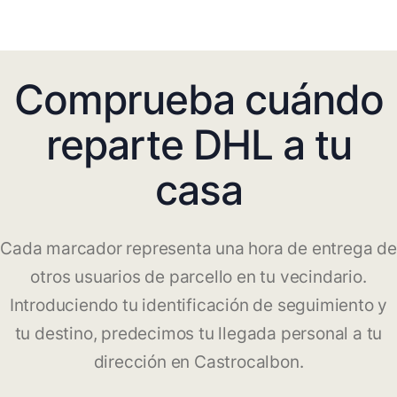
Comprueba cuándo
reparte DHL a tu
casa
Cada marcador representa una hora de entrega de
otros usuarios de parcello en tu vecindario.
Introduciendo tu identificación de seguimiento y
tu destino, predecimos tu llegada personal a tu
dirección en Castrocalbon.