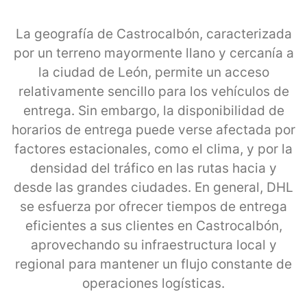
La geografía de Castrocalbón, caracterizada
por un terreno mayormente llano y cercanía a
la ciudad de León, permite un acceso
relativamente sencillo para los vehículos de
entrega. Sin embargo, la disponibilidad de
horarios de entrega puede verse afectada por
factores estacionales, como el clima, y por la
densidad del tráfico en las rutas hacia y
desde las grandes ciudades. En general, DHL
se esfuerza por ofrecer tiempos de entrega
eficientes a sus clientes en Castrocalbón,
aprovechando su infraestructura local y
regional para mantener un flujo constante de
operaciones logísticas.