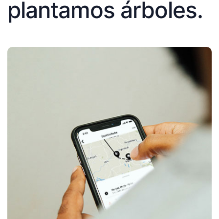
plantamos árboles.