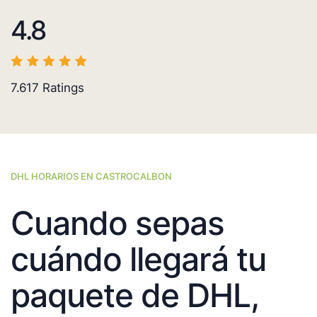
4.8
7.617
Ratings
DHL HORARIOS EN CASTROCALBON
Cuando sepas
cuándo llegará tu
paquete de DHL,