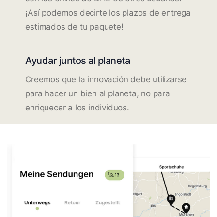
¡Así podemos decirte los plazos de entrega
estimados de tu paquete!
Ayudar juntos al planeta
Creemos que la innovación debe utilizarse
para hacer un bien al planeta, no para
enriquecer a los individuos.