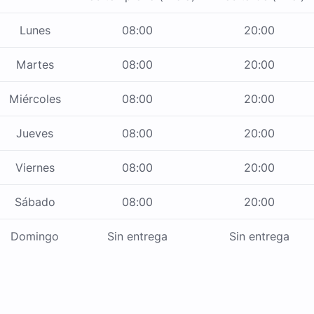
Lunes
08:00
20:00
Martes
08:00
20:00
Miércoles
08:00
20:00
Jueves
08:00
20:00
Viernes
08:00
20:00
Sábado
08:00
20:00
Domingo
Sin entrega
Sin entrega