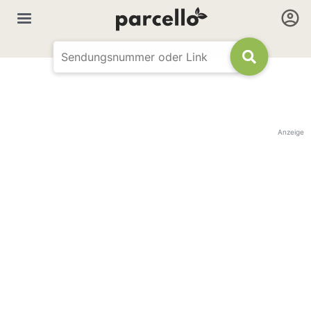
Anzeige