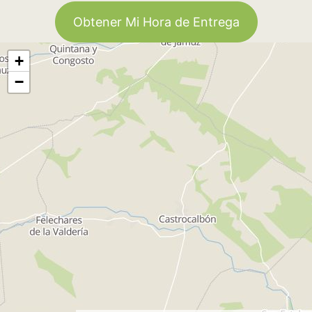
Obtener Mi Hora de Entrega
+
−