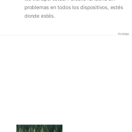
problemas en todos los dispositivos, estés
donde estés.
Anzeige