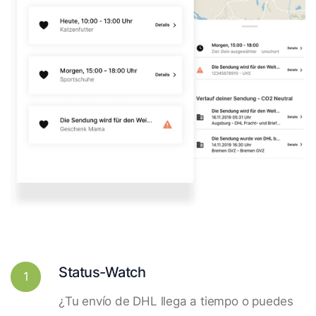
Status-Watch
1
¿Tu envío de DHL llega a tiempo o puedes