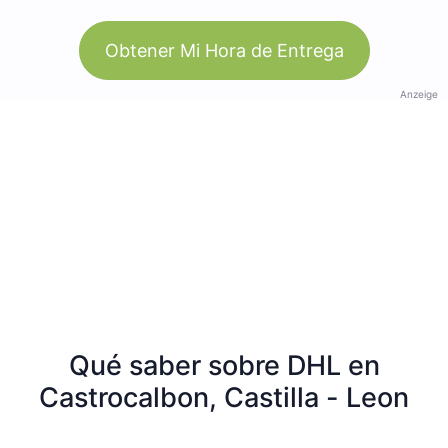
Obtener Mi Hora de Entrega
Anzeige
Qué saber sobre DHL en
Castrocalbon, Castilla - Leon