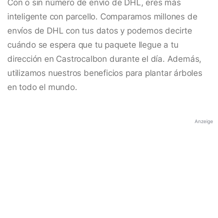
Con o sin número de envío de DHL, eres más
inteligente con parcello. Comparamos millones de
envíos de DHL con tus datos y podemos decirte
cuándo se espera que tu paquete llegue a tu
dirección en Castrocalbon durante el día. Además,
utilizamos nuestros beneficios para plantar árboles
en todo el mundo.
Anzeige