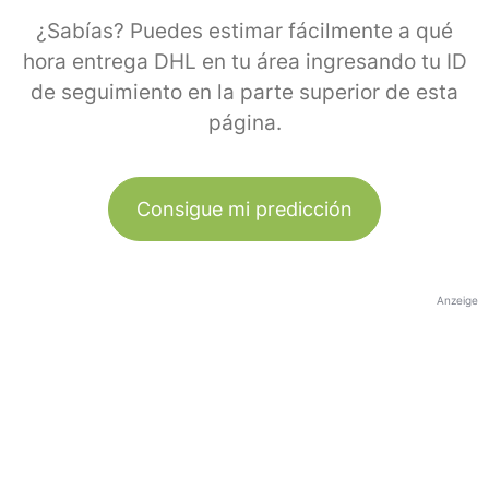
¿Sabías? Puedes estimar fácilmente a qué
hora entrega DHL en tu área ingresando tu ID
de seguimiento en la parte superior de esta
página.
Consigue mi predicción
Anzeige