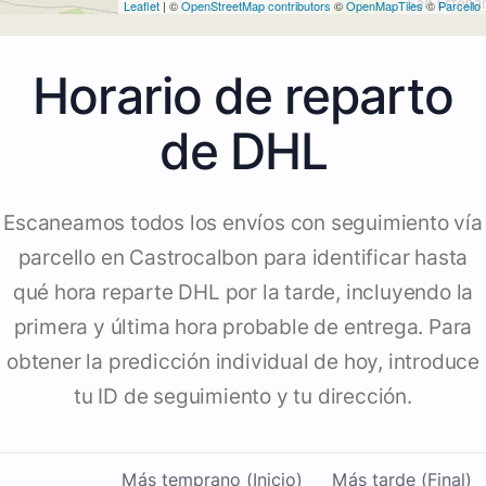
Leaflet
| ©
OpenStreetMap contributors
©
OpenMapTiles
©
Parcello
Horario de reparto
de DHL
Escaneamos todos los envíos con seguimiento vía
parcello en Castrocalbon para identificar hasta
qué hora reparte DHL por la tarde, incluyendo la
primera y última hora probable de entrega. Para
obtener la predicción individual de hoy, introduce
tu ID de seguimiento y tu dirección.
Más temprano (Inicio)
Más tarde (Final)