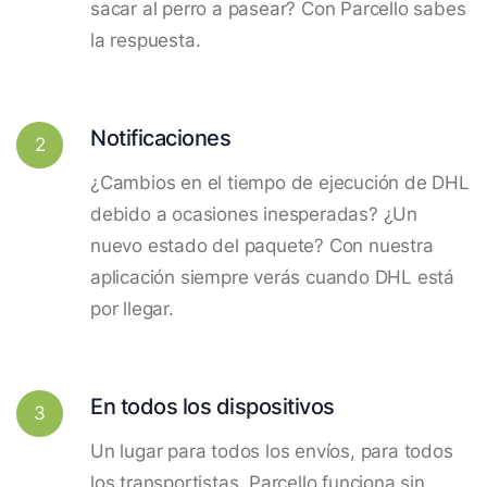
sacar al perro a pasear? Con Parcello sabes
la respuesta.
Notificaciones
2
¿Cambios en el tiempo de ejecución de DHL
debido a ocasiones inesperadas? ¿Un
nuevo estado del paquete? Con nuestra
aplicación siempre verás cuando DHL está
por llegar.
En todos los dispositivos
3
Un lugar para todos los envíos, para todos
los transportistas. Parcello funciona sin