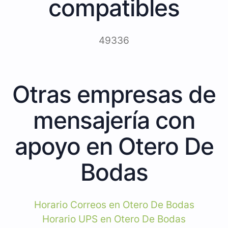
compatibles
49336
Otras empresas de
mensajería con
apoyo en Otero De
Bodas
Horario Correos en Otero De Bodas
Horario UPS en Otero De Bodas