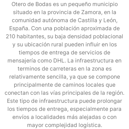
Otero de Bodas es un pequeño municipio
situado en la provincia de Zamora, en la
comunidad autónoma de Castilla y León,
España. Con una población aproximada de
210 habitantes, su baja densidad poblacional
y su ubicación rural pueden influir en los
tiempos de entrega de servicios de
mensajería como DHL. La infraestructura en
terminos de carreteras en la zona es
relativamente sencilla, ya que se compone
principalmente de caminos locales que
conectan con las vías principales de la región.
Este tipo de infraestructura puede prolongar
los tiempos de entrega, especialmente para
envíos a localidades más alejadas o con
mayor complejidad logística.