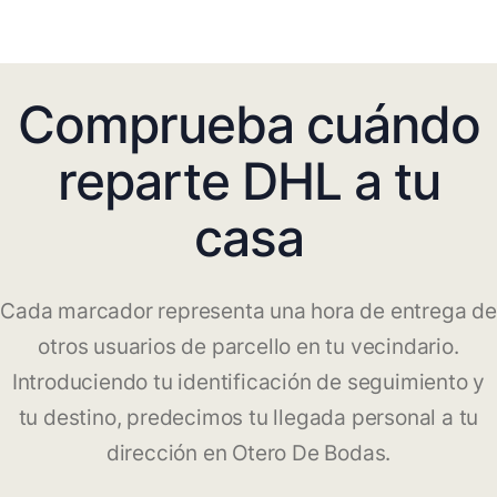
Comprueba cuándo
reparte DHL a tu
casa
Cada marcador representa una hora de entrega de
otros usuarios de parcello en tu vecindario.
Introduciendo tu identificación de seguimiento y
tu destino, predecimos tu llegada personal a tu
dirección en Otero De Bodas.