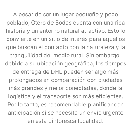
A pesar de ser un lugar pequeño y poco
poblado, Otero de Bodas cuenta con una rica
historia y un entorno natural atractivo. Esto lo
convierte en un sitio de interés para aquellos
que buscan el contacto con la naturaleza y la
tranquilidad del medio rural. Sin embargo,
debido a su ubicación geográfica, los tiempos
de entrega de DHL pueden ser algo más
prolongados en comparación con ciudades
más grandes y mejor conectadas, donde la
logística y el transporte son más eficientes.
Por lo tanto, es recomendable planificar con
anticipación si se necesita un envío urgente
en esta pintoresca localidad.