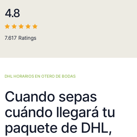
4.8
7.617
Ratings
DHL HORARIOS EN OTERO DE BODAS
Cuando sepas
cuándo llegará tu
paquete de DHL,