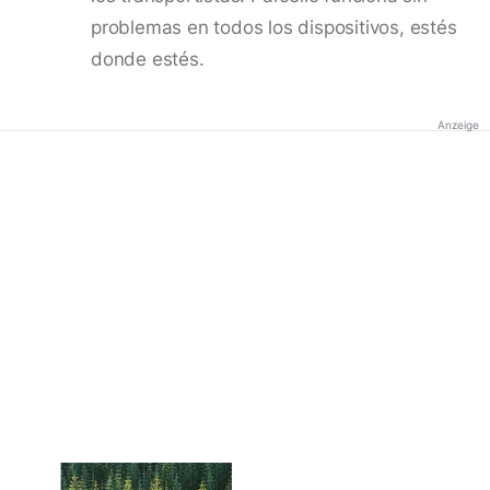
problemas en todos los dispositivos, estés
donde estés.
Anzeige