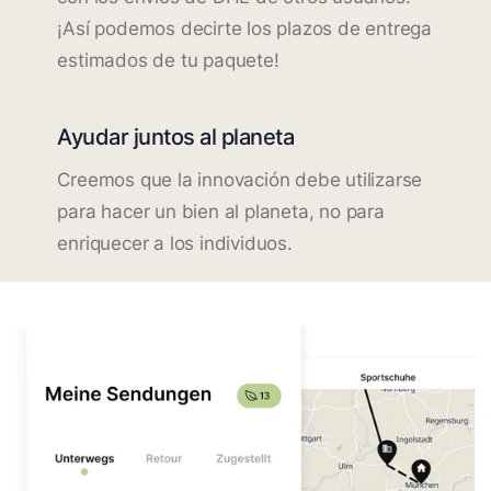
¡Así podemos decirte los plazos de entrega
estimados de tu paquete!
Ayudar juntos al planeta
Creemos que la innovación debe utilizarse
para hacer un bien al planeta, no para
enriquecer a los individuos.