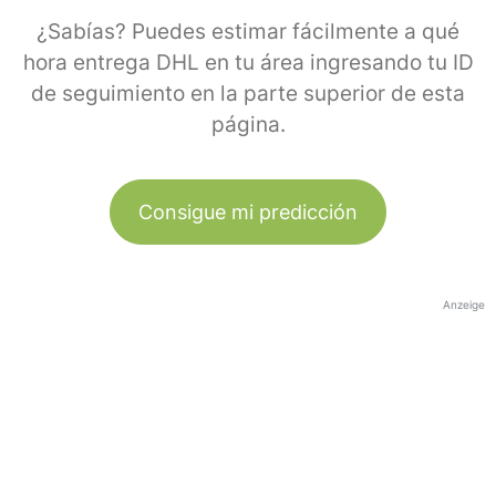
¿Sabías? Puedes estimar fácilmente a qué
hora entrega DHL en tu área ingresando tu ID
de seguimiento en la parte superior de esta
página.
Consigue mi predicción
Anzeige