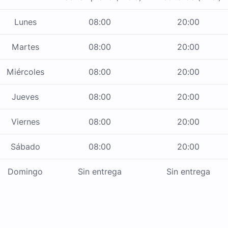
Lunes
08:00
20:00
Martes
08:00
20:00
Miércoles
08:00
20:00
Jueves
08:00
20:00
Viernes
08:00
20:00
Sábado
08:00
20:00
Domingo
Sin entrega
Sin entrega