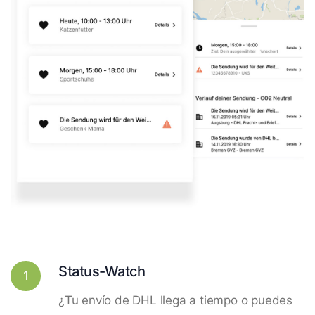
Status-Watch
1
¿Tu envío de DHL llega a tiempo o puedes