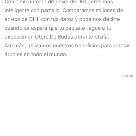
Con o sin número de envío de DHL, eres más
inteligente con parcello. Comparamos millones de
envíos de DHL con tus datos y podemos decirte
cuándo se espera que tu paquete llegue a tu
dirección en Otero De Bodas durante el día.
Además, utilizamos nuestros beneficios para plantar
árboles en todo el mundo.
Anzeige