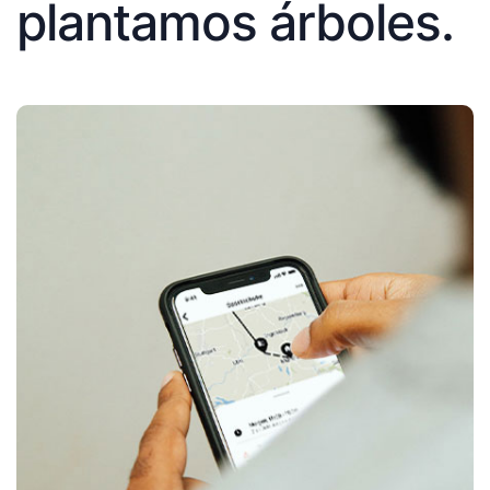
plantamos árboles.