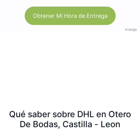
Obtener Mi Hora de Entrega
Anzeige
Qué saber sobre DHL en Otero
De Bodas, Castilla - Leon