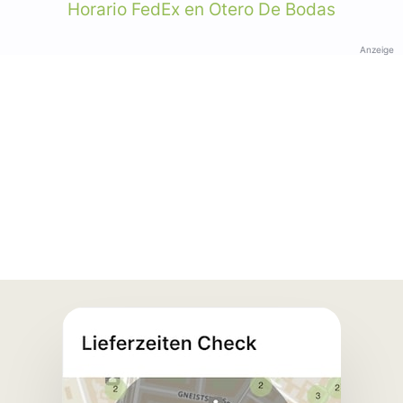
Horario FedEx en Otero De Bodas
Anzeige