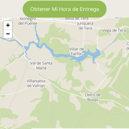
Obtener Mi Hora de Entrega
+
−