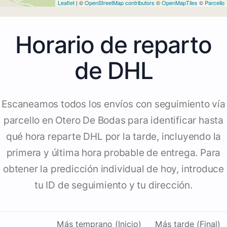
Leaflet
| ©
OpenStreetMap contributors
©
OpenMapTiles
©
Parcello
Horario de reparto
de DHL
Escaneamos todos los envíos con seguimiento vía
parcello en Otero De Bodas para identificar hasta
qué hora reparte DHL por la tarde, incluyendo la
primera y última hora probable de entrega. Para
obtener la predicción individual de hoy, introduce
tu ID de seguimiento y tu dirección.
Más temprano (Inicio)
Más tarde (Final)