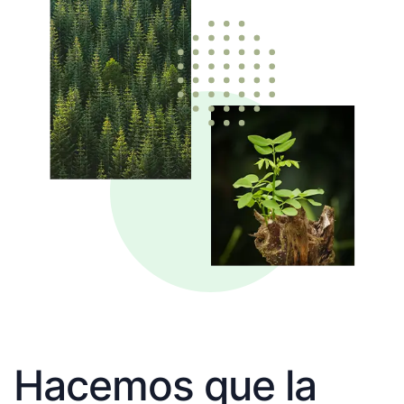
Hacemos que la