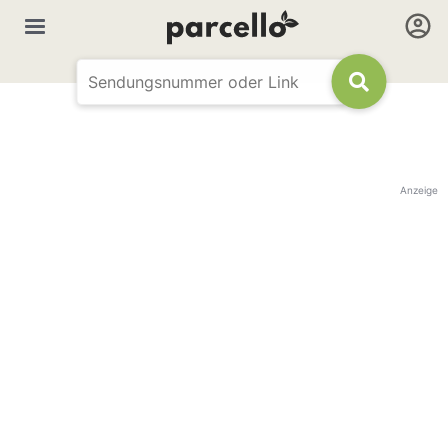
Anzeige