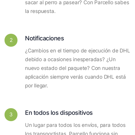
sacar al perro a pasear? Con Parcello sabes
la respuesta.
Notificaciones
2
¿Cambios en el tiempo de ejecución de DHL
debido a ocasiones inesperadas? ¿Un
nuevo estado del paquete? Con nuestra
aplicación siempre verás cuando DHL está
por llegar.
En todos los dispositivos
3
Un lugar para todos los envíos, para todos
los transportistas. Parcello funciona sin