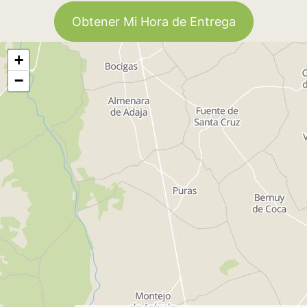
Obtener Mi Hora de Entrega
+
−