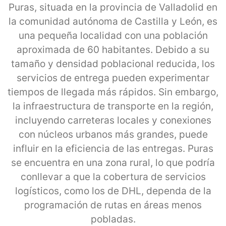
Puras, situada en la provincia de Valladolid en
la comunidad autónoma de Castilla y León, es
una pequeña localidad con una población
aproximada de 60 habitantes. Debido a su
tamaño y densidad poblacional reducida, los
servicios de entrega pueden experimentar
tiempos de llegada más rápidos. Sin embargo,
la infraestructura de transporte en la región,
incluyendo carreteras locales y conexiones
con núcleos urbanos más grandes, puede
influir en la eficiencia de las entregas. Puras
se encuentra en una zona rural, lo que podría
conllevar a que la cobertura de servicios
logísticos, como los de DHL, dependa de la
programación de rutas en áreas menos
pobladas.