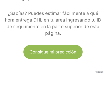
¿Sabías? Puedes estimar fácilmente a qué
hora entrega DHL en tu área ingresando tu ID
de seguimiento en la parte superior de esta
página.
Consigue mi predicción
Anzeige