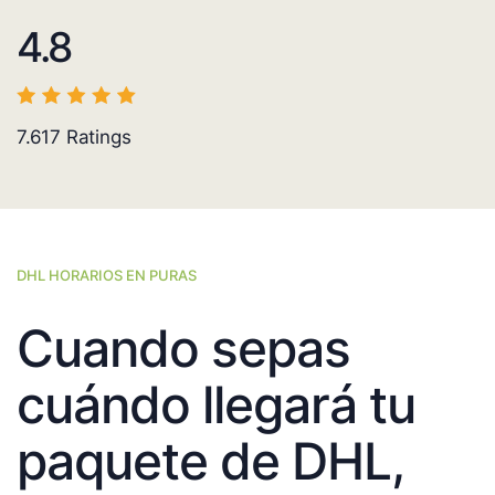
4.8
7.617
Ratings
DHL HORARIOS EN PURAS
Cuando sepas
cuándo llegará tu
paquete de DHL,