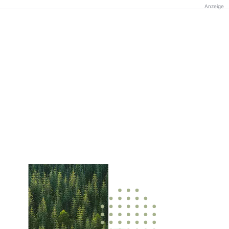
Anzeige