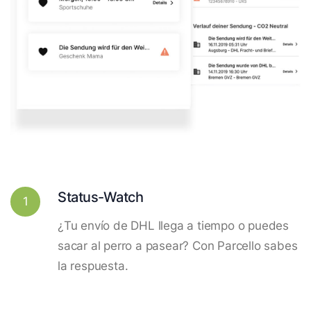
Status-Watch
1
¿Tu envío de DHL llega a tiempo o puedes
sacar al perro a pasear? Con Parcello sabes
la respuesta.