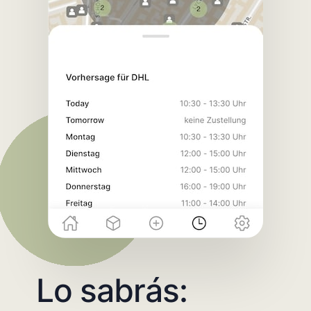
Lo sabrás: