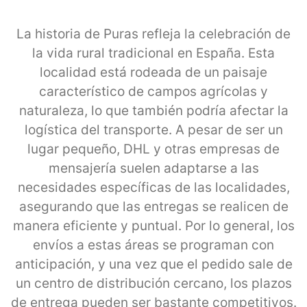
La historia de Puras refleja la celebración de
la vida rural tradicional en España. Esta
localidad está rodeada de un paisaje
característico de campos agrícolas y
naturaleza, lo que también podría afectar la
logística del transporte. A pesar de ser un
lugar pequeño, DHL y otras empresas de
mensajería suelen adaptarse a las
necesidades específicas de las localidades,
asegurando que las entregas se realicen de
manera eficiente y puntual. Por lo general, los
envíos a estas áreas se programan con
anticipación, y una vez que el pedido sale de
un centro de distribución cercano, los plazos
de entrega pueden ser bastante competitivos.