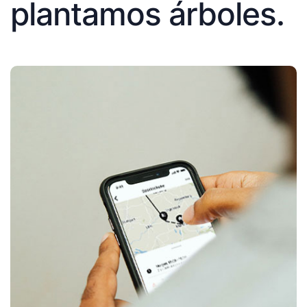
plantamos árboles.