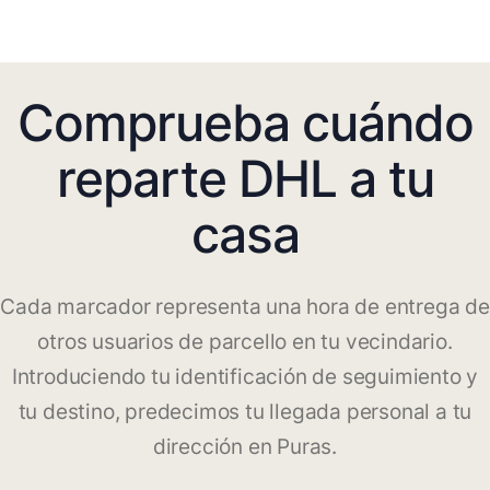
Comprueba cuándo
reparte DHL a tu
casa
Cada marcador representa una hora de entrega de
otros usuarios de parcello en tu vecindario.
Introduciendo tu identificación de seguimiento y
tu destino, predecimos tu llegada personal a tu
dirección en Puras.