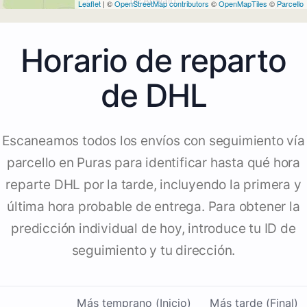
Leaflet
| ©
OpenStreetMap contributors
©
OpenMapTiles
©
Parcello
Horario de reparto
de DHL
Escaneamos todos los envíos con seguimiento vía
parcello en Puras para identificar hasta qué hora
reparte DHL por la tarde, incluyendo la primera y
última hora probable de entrega. Para obtener la
predicción individual de hoy, introduce tu ID de
seguimiento y tu dirección.
Más temprano (Inicio)
Más tarde (Final)