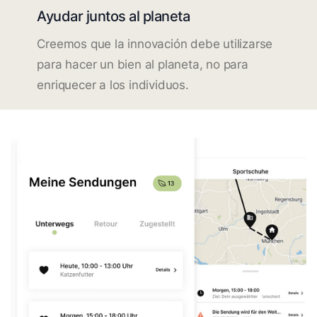
Ayudar juntos al planeta
Creemos que la innovación debe utilizarse
para hacer un bien al planeta, no para
enriquecer a los individuos.