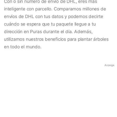
Con o sin número de envío de DHL, eres más
inteligente con parcello. Comparamos millones de
envíos de DHL con tus datos y podemos decirte
cuándo se espera que tu paquete llegue a tu
dirección en Puras durante el día. Además,
utilizamos nuestros beneficios para plantar árboles
en todo el mundo.
Anzeige