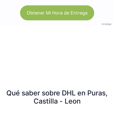
Obtener Mi Hora de Entrega
Anzeige
Qué saber sobre DHL en Puras,
Castilla - Leon