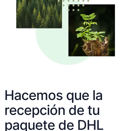
Hacemos que la
recepción de tu
paquete de DHL