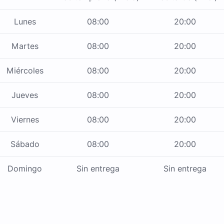
Lunes
08:00
20:00
Martes
08:00
20:00
Miércoles
08:00
20:00
Jueves
08:00
20:00
Viernes
08:00
20:00
Sábado
08:00
20:00
Domingo
Sin entrega
Sin entrega