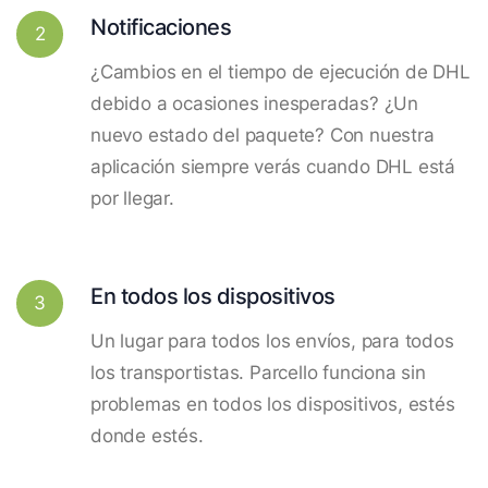
Notificaciones
2
¿Cambios en el tiempo de ejecución de DHL
debido a ocasiones inesperadas? ¿Un
nuevo estado del paquete? Con nuestra
aplicación siempre verás cuando DHL está
por llegar.
En todos los dispositivos
3
Un lugar para todos los envíos, para todos
los transportistas. Parcello funciona sin
problemas en todos los dispositivos, estés
donde estés.