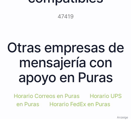
47419
Otras empresas de
mensajería con
apoyo en Puras
Horario Correos en Puras
Horario UPS
en Puras
Horario FedEx en Puras
Anzeige