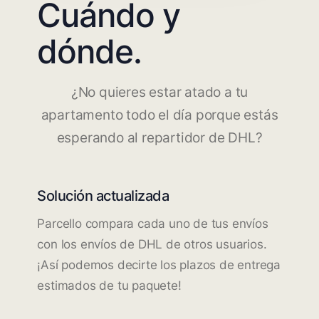
Cuándo y
dónde.
¿No quieres estar atado a tu
apartamento todo el día porque estás
esperando al repartidor de DHL?
Solución actualizada
Parcello compara cada uno de tus envíos
con los envíos de DHL de otros usuarios.
¡Así podemos decirte los plazos de entrega
estimados de tu paquete!