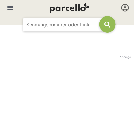
Anzeige