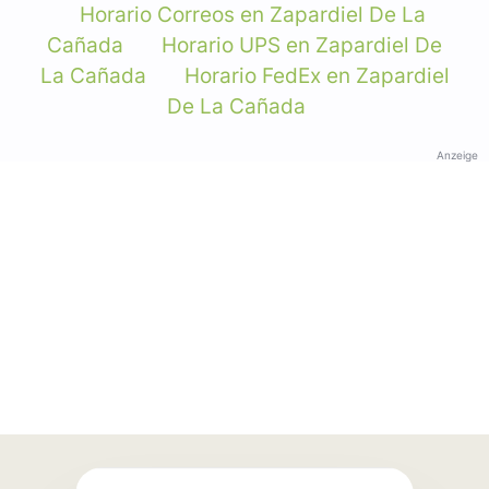
Horario Correos en Zapardiel De La
Cañada
Horario UPS en Zapardiel De
La Cañada
Horario FedEx en Zapardiel
De La Cañada
Anzeige