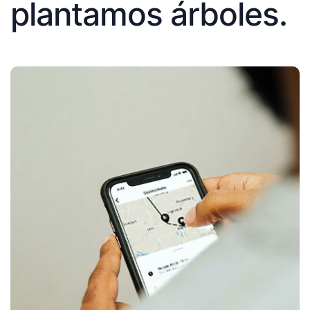
plantamos árboles.