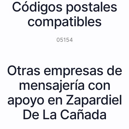
Códigos postales
compatibles
05154
Otras empresas de
mensajería con
apoyo en Zapardiel
De La Cañada