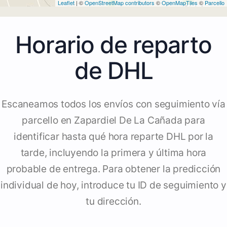
Leaflet
| ©
OpenStreetMap contributors
©
OpenMapTiles
©
Parcello
Horario de reparto
de DHL
Escaneamos todos los envíos con seguimiento vía
parcello en Zapardiel De La Cañada para
identificar hasta qué hora reparte DHL por la
tarde, incluyendo la primera y última hora
probable de entrega. Para obtener la predicción
individual de hoy, introduce tu ID de seguimiento y
tu dirección.