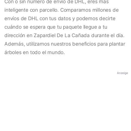
Con o sin número de envío de DHL, eres más
inteligente con parcello. Comparamos millones de
envíos de DHL con tus datos y podemos decirte
cuándo se espera que tu paquete llegue a tu
dirección en Zapardiel De La Cañada durante el día.
Además, utilizamos nuestros beneficios para plantar
árboles en todo el mundo.
Anzeige