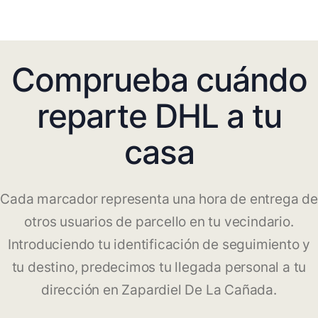
Comprueba cuándo
reparte DHL a tu
casa
Cada marcador representa una hora de entrega de
otros usuarios de parcello en tu vecindario.
Introduciendo tu identificación de seguimiento y
tu destino, predecimos tu llegada personal a tu
dirección en Zapardiel De La Cañada.