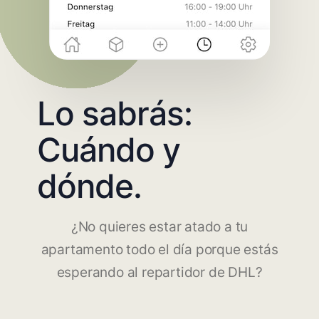
Lo sabrás:
Cuándo y
dónde.
¿No quieres estar atado a tu
apartamento todo el día porque estás
esperando al repartidor de DHL?