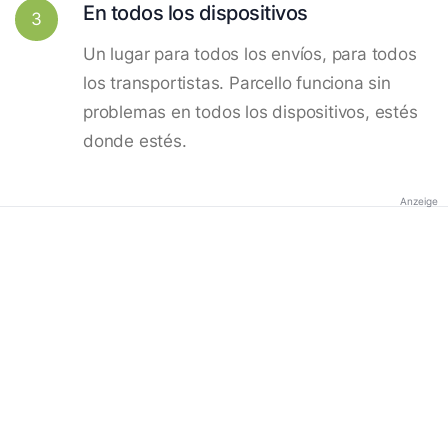
En todos los dispositivos
3
Un lugar para todos los envíos, para todos
los transportistas. Parcello funciona sin
problemas en todos los dispositivos, estés
donde estés.
Anzeige