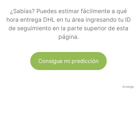
¿Sabías? Puedes estimar fácilmente a qué
hora entrega DHL en tu área ingresando tu ID
de seguimiento en la parte superior de esta
página.
Consigue mi predicción
Anzeige