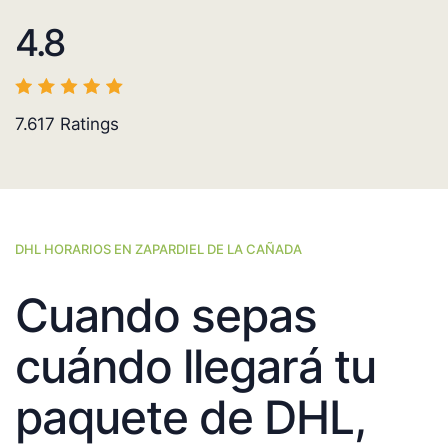
4.8
7.617
Ratings
DHL HORARIOS EN ZAPARDIEL DE LA CAÑADA
Cuando sepas
cuándo llegará tu
paquete de DHL,