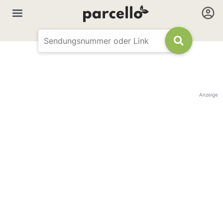
Anzeige