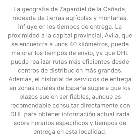
La geografía de Zapardiel de la Cañada,
rodeada de tierras agrícolas y montañas,
influye en los tiempos de entrega. La
proximidad a la capital provincial, Ávila, que
se encuentra a unos 40 kilómetros, puede
mejorar los tiempos de envío, ya que DHL
puede realizar rutas más eficientes desde
centros de distribución más grandes.
Además, el historial de servicios de entrega
en zonas rurales de España sugiere que los
plazos suelen ser fiables, aunque es
recomendable consultar directamente con
DHL para obtener información actualizada
sobre horarios específicos y tiempos de
entrega en esta localidad.