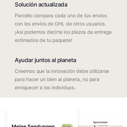
Solución actualizada
Parcello compara cada uno de tus envíos
con los envíos de DHL de otros usuarios.
¡Así podemos decirte los plazos de entrega
estimados de tu paquete!
Ayudar juntos al planeta
Creemos que la innovación debe utilizarse
para hacer un bien al planeta, no para
enriquecer a los individuos.