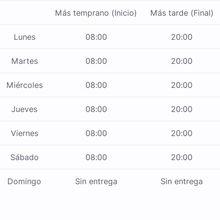
Más temprano (Inicio)
Más tarde (Final)
Lunes
08:00
20:00
Martes
08:00
20:00
Miércoles
08:00
20:00
Jueves
08:00
20:00
Viernes
08:00
20:00
Sábado
08:00
20:00
Domingo
Sin entrega
Sin entrega