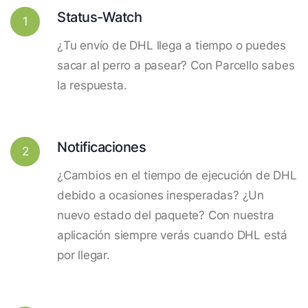
Status-Watch
1
¿Tu envío de DHL llega a tiempo o puedes
sacar al perro a pasear? Con Parcello sabes
la respuesta.
Notificaciones
2
¿Cambios en el tiempo de ejecución de DHL
debido a ocasiones inesperadas? ¿Un
nuevo estado del paquete? Con nuestra
aplicación siempre verás cuando DHL está
por llegar.