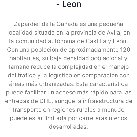
- Leon
Zapardiel de la Cañada es una pequeña
localidad situada en la provincia de Ávila, en
la comunidad autónoma de Castilla y León.
Con una población de aproximadamente 120
habitantes, su baja densidad poblacional y
tamaño reduce la complejidad en el manejo
del tráfico y la logística en comparación con
áreas más urbanizadas. Esta característica
puede facilitar un acceso más rápido para las
entregas de DHL, aunque la infraestructura de
transporte en regiones rurales a menudo
puede estar limitada por carreteras menos
desarrolladas.