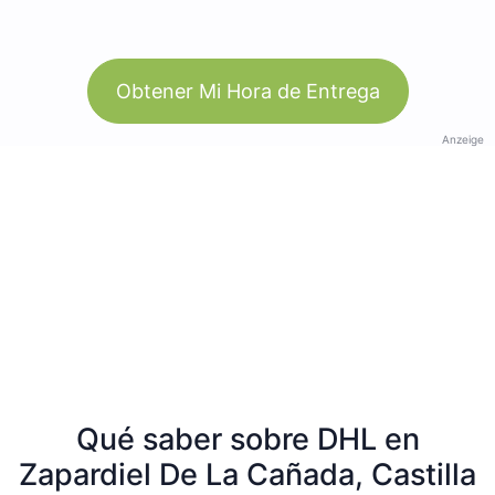
Obtener Mi Hora de Entrega
Anzeige
Qué saber sobre DHL en
Zapardiel De La Cañada, Castilla