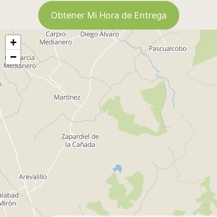
Obtener Mi Hora de Entrega
+
−