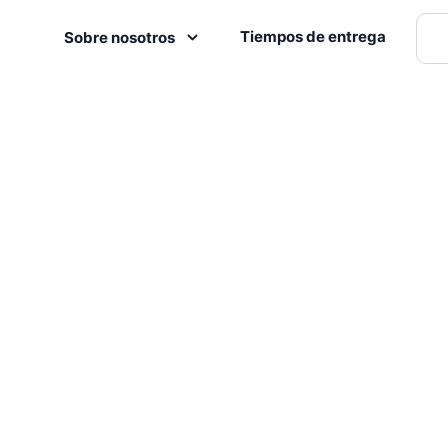
Tiempos de entrega
Sobre nosotros