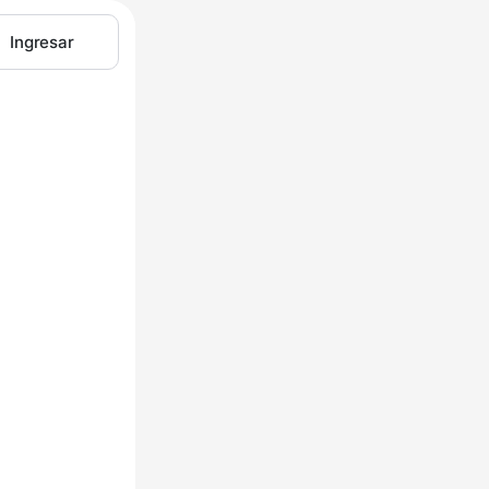
Ingresar