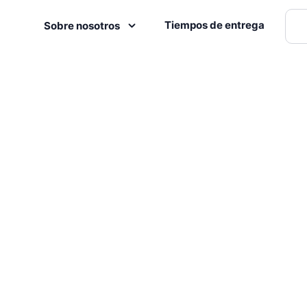
Tiempos de entrega
Sobre nosotros