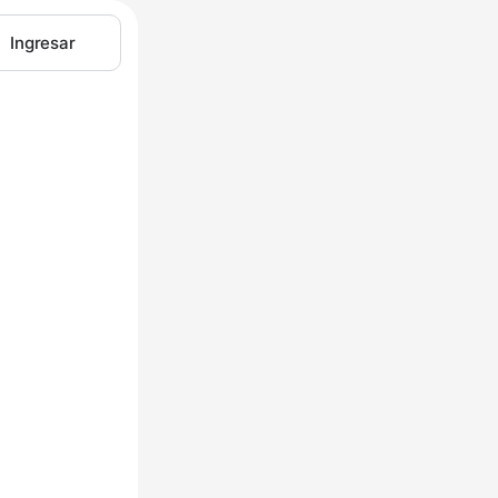
Ingresar