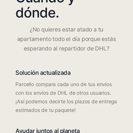
dónde.
¿No quieres estar atado a tu
apartamento todo el día porque estás
esperando al repartidor de DHL?
Solución actualizada
Parcello compara cada uno de tus envíos
con los envíos de DHL de otros usuarios.
¡Así podemos decirte los plazos de entrega
estimados de tu paquete!
Ayudar juntos al planeta