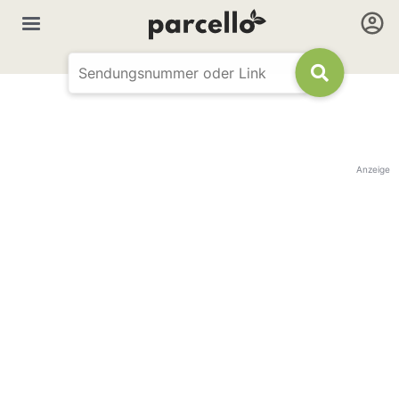
Anzeige