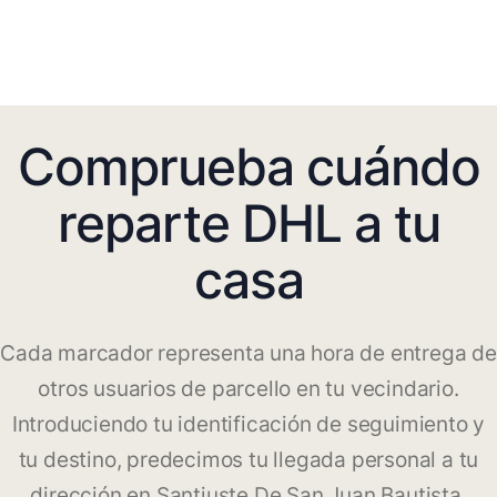
Comprueba cuándo
reparte DHL a tu
casa
Cada marcador representa una hora de entrega de
otros usuarios de parcello en tu vecindario.
Introduciendo tu identificación de seguimiento y
tu destino, predecimos tu llegada personal a tu
dirección en Santiuste De San Juan Bautista.