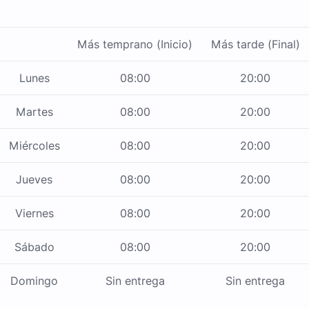
Más temprano (Inicio)
Más tarde (Final)
Lunes
08:00
20:00
Martes
08:00
20:00
Miércoles
08:00
20:00
Jueves
08:00
20:00
Viernes
08:00
20:00
Sábado
08:00
20:00
Domingo
Sin entrega
Sin entrega