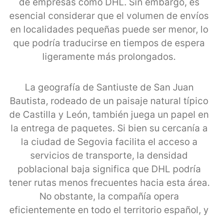
de empresas como DHL. Sin embargo, es
esencial considerar que el volumen de envíos
en localidades pequeñas puede ser menor, lo
que podría traducirse en tiempos de espera
ligeramente más prolongados.
La geografía de Santiuste de San Juan
Bautista, rodeado de un paisaje natural típico
de Castilla y León, también juega un papel en
la entrega de paquetes. Si bien su cercanía a
la ciudad de Segovia facilita el acceso a
servicios de transporte, la densidad
poblacional baja significa que DHL podría
tener rutas menos frecuentes hacia esta área.
No obstante, la compañía opera
eficientemente en todo el territorio español, y