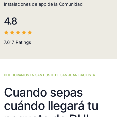
Instalaciones de app de la Comunidad
4.8
7.617
Ratings
DHL HORARIOS EN SANTIUSTE DE SAN JUAN BAUTISTA
Cuando sepas
cuándo llegará tu