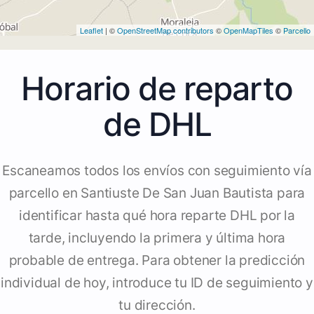
Leaflet
| ©
OpenStreetMap contributors
©
OpenMapTiles
©
Parcello
Horario de reparto
de DHL
Escaneamos todos los envíos con seguimiento vía
parcello en Santiuste De San Juan Bautista para
identificar hasta qué hora reparte DHL por la
tarde, incluyendo la primera y última hora
probable de entrega. Para obtener la predicción
individual de hoy, introduce tu ID de seguimiento y
tu dirección.