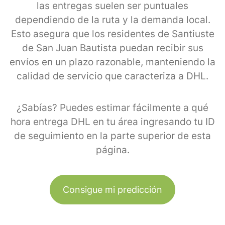
las entregas suelen ser puntuales
dependiendo de la ruta y la demanda local.
Esto asegura que los residentes de Santiuste
de San Juan Bautista puedan recibir sus
envíos en un plazo razonable, manteniendo la
calidad de servicio que caracteriza a DHL.
¿Sabías? Puedes estimar fácilmente a qué
hora entrega DHL en tu área ingresando tu ID
de seguimiento en la parte superior de esta
página.
Consigue mi predicción