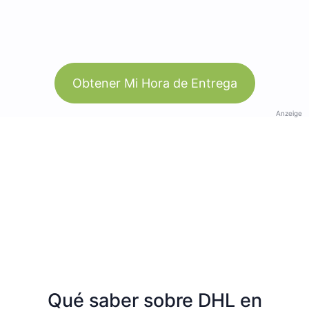
Obtener Mi Hora de Entrega
Anzeige
Qué saber sobre DHL en