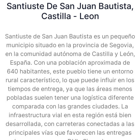
Santiuste De San Juan Bautista,
Castilla - Leon
Santiuste de San Juan Bautista es un pequeño
municipio situado en la provincia de Segovia,
en la comunidad autónoma de Castilla y León,
España. Con una población aproximada de
640 habitantes, este pueblo tiene un entorno
rural característico, lo que puede influir en los
tiempos de entrega, ya que las áreas menos
pobladas suelen tener una logística diferente
comparada con las grandes ciudades. La
infraestructura vial en esta región está bien
desarrollada, con carreteras conectadas a las
principales vías que favorecen las entregas