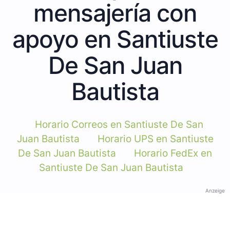
mensajería con
apoyo en Santiuste
De San Juan
Bautista
Horario Correos en Santiuste De San
Juan Bautista
Horario UPS en Santiuste
De San Juan Bautista
Horario FedEx en
Santiuste De San Juan Bautista
Anzeige