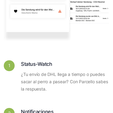
Status-Watch
1
¿Tu envío de DHL llega a tiempo o puedes
sacar al perro a pasear? Con Parcello sabes
la respuesta.
Notificaciones