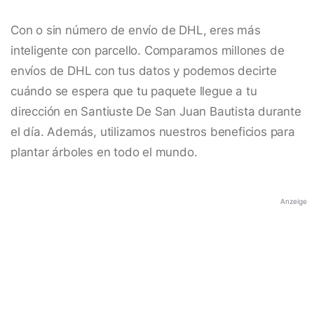
Con o sin número de envío de DHL, eres más
inteligente con parcello. Comparamos millones de
envíos de DHL con tus datos y podemos decirte
cuándo se espera que tu paquete llegue a tu
dirección en Santiuste De San Juan Bautista durante
el día. Además, utilizamos nuestros beneficios para
plantar árboles en todo el mundo.
Anzeige