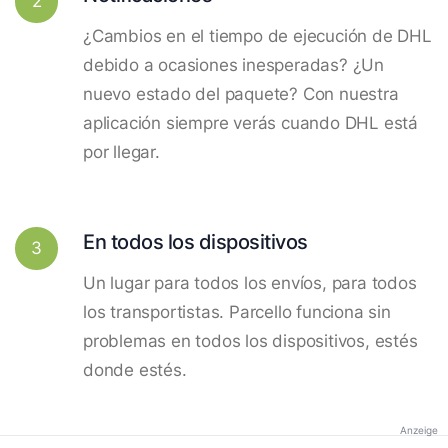
2
¿Cambios en el tiempo de ejecución de DHL
debido a ocasiones inesperadas? ¿Un
nuevo estado del paquete? Con nuestra
aplicación siempre verás cuando DHL está
por llegar.
En todos los dispositivos
3
Un lugar para todos los envíos, para todos
los transportistas. Parcello funciona sin
problemas en todos los dispositivos, estés
donde estés.
Anzeige