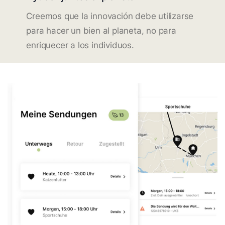
Creemos que la innovación debe utilizarse
para hacer un bien al planeta, no para
enriquecer a los individuos.