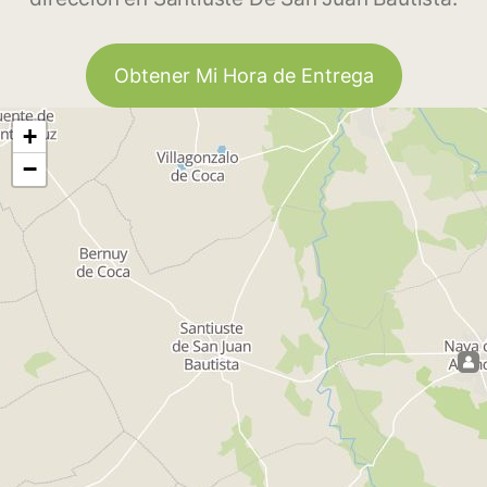
Obtener Mi Hora de Entrega
+
−