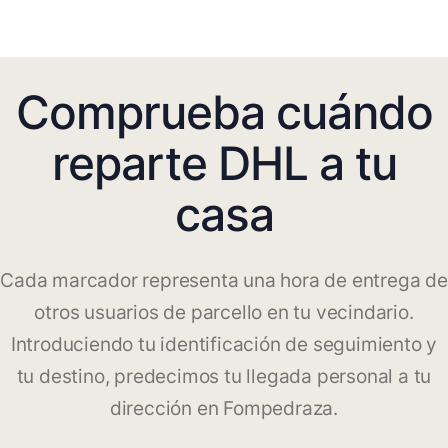
Comprueba cuándo
reparte DHL a tu
casa
Cada marcador representa una hora de entrega de
otros usuarios de parcello en tu vecindario.
Introduciendo tu identificación de seguimiento y
tu destino, predecimos tu llegada personal a tu
dirección en Fompedraza.