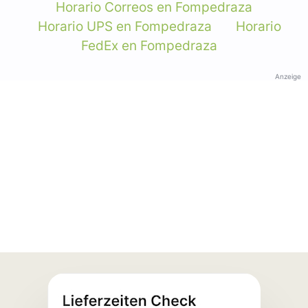
Horario Correos en Fompedraza
Horario UPS en Fompedraza
Horario
FedEx en Fompedraza
Anzeige