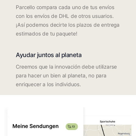
Parcello compara cada uno de tus envíos
con los envíos de DHL de otros usuarios.
¡Así podemos decirte los plazos de entrega
estimados de tu paquete!
Ayudar juntos al planeta
Creemos que la innovación debe utilizarse
para hacer un bien al planeta, no para
enriquecer a los individuos.