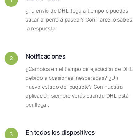
¿Tu envío de DHL llega a tiempo o puedes
sacar al perro a pasear? Con Parcello sabes
la respuesta.
Notificaciones
2
¿Cambios en el tiempo de ejecución de DHL
debido a ocasiones inesperadas? ¿Un
nuevo estado del paquete? Con nuestra
aplicación siempre verás cuando DHL está
por llegar.
En todos los dispositivos
3