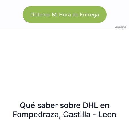
Obtener Mi Hora de Entrega
Anzeige
Qué saber sobre DHL en
Fompedraza, Castilla - Leon