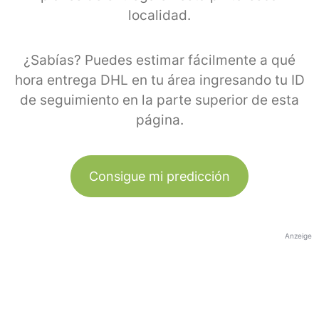
localidad.
¿Sabías? Puedes estimar fácilmente a qué
hora entrega DHL en tu área ingresando tu ID
de seguimiento en la parte superior de esta
página.
Consigue mi predicción
Anzeige