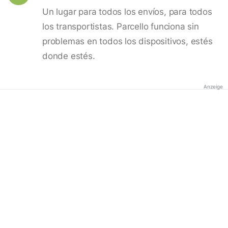
Un lugar para todos los envíos, para todos
los transportistas. Parcello funciona sin
problemas en todos los dispositivos, estés
donde estés.
Anzeige