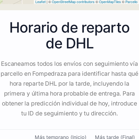
Leaflet
| ©
OpenStreetMap contributors
©
OpenMapTiles
©
Parcello
Horario de reparto
de DHL
Escaneamos todos los envíos con seguimiento vía
parcello en Fompedraza para identificar hasta qué
hora reparte DHL por la tarde, incluyendo la
primera y última hora probable de entrega. Para
obtener la predicción individual de hoy, introduce
tu ID de seguimiento y tu dirección.
Más temprano (Inicio)
Más tarde (Final)