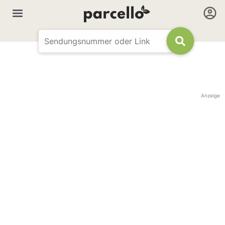
Anzeige