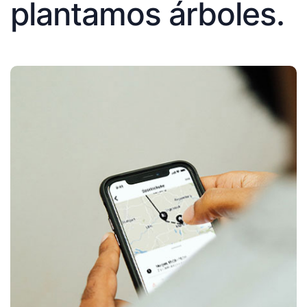
plantamos árboles.