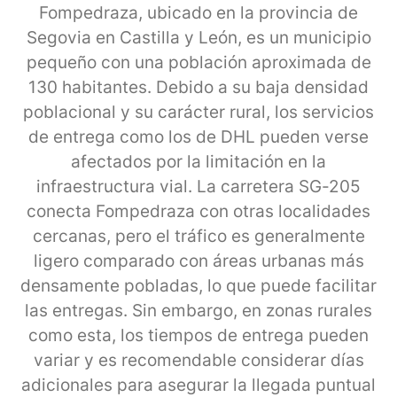
Fompedraza, ubicado en la provincia de
Segovia en Castilla y León, es un municipio
pequeño con una población aproximada de
130 habitantes. Debido a su baja densidad
poblacional y su carácter rural, los servicios
de entrega como los de DHL pueden verse
afectados por la limitación en la
infraestructura vial. La carretera SG-205
conecta Fompedraza con otras localidades
cercanas, pero el tráfico es generalmente
ligero comparado con áreas urbanas más
densamente pobladas, lo que puede facilitar
las entregas. Sin embargo, en zonas rurales
como esta, los tiempos de entrega pueden
variar y es recomendable considerar días
adicionales para asegurar la llegada puntual