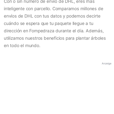
Con o sin número de envío de DHL, eres más
inteligente con parcello. Comparamos millones de
envíos de DHL con tus datos y podemos decirte
cuándo se espera que tu paquete llegue a tu
dirección en Fompedraza durante el día. Además,
utilizamos nuestros beneficios para plantar árboles
en todo el mundo.
Anzeige