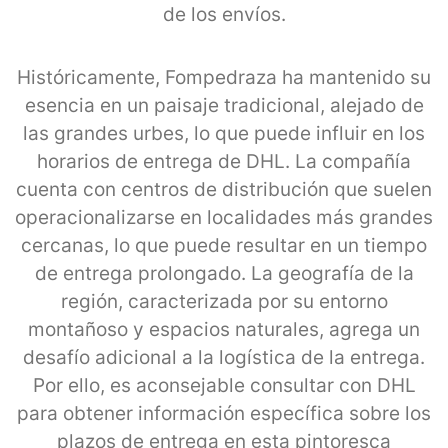
de los envíos.
Históricamente, Fompedraza ha mantenido su
esencia en un paisaje tradicional, alejado de
las grandes urbes, lo que puede influir en los
horarios de entrega de DHL. La compañía
cuenta con centros de distribución que suelen
operacionalizarse en localidades más grandes
cercanas, lo que puede resultar en un tiempo
de entrega prolongado. La geografía de la
región, caracterizada por su entorno
montañoso y espacios naturales, agrega un
desafío adicional a la logística de la entrega.
Por ello, es aconsejable consultar con DHL
para obtener información específica sobre los
plazos de entrega en esta pintoresca