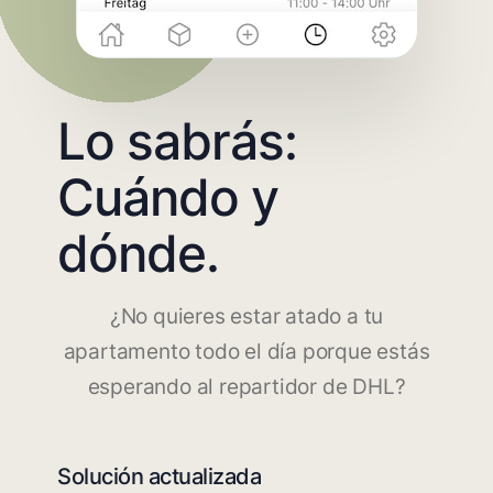
Lo sabrás:
Cuándo y
dónde.
¿No quieres estar atado a tu
apartamento todo el día porque estás
esperando al repartidor de DHL?
Solución actualizada