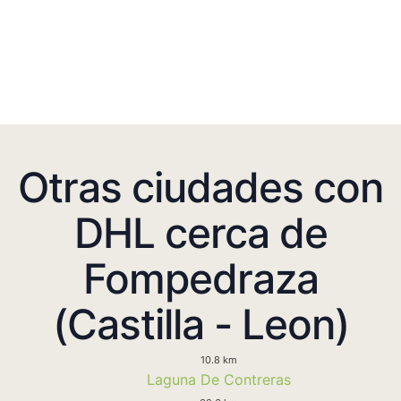
Otras ciudades con
DHL cerca de
Fompedraza
(Castilla - Leon)
10.8 km
Laguna De Contreras