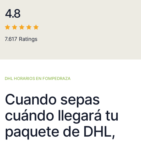
4.8
7.617
Ratings
DHL HORARIOS EN FOMPEDRAZA
Cuando sepas
cuándo llegará tu
paquete de DHL,