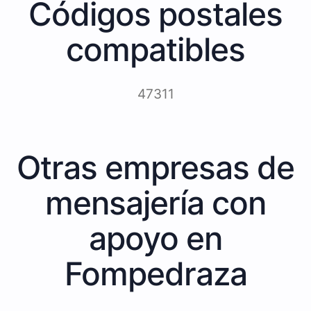
Códigos postales
compatibles
47311
Otras empresas de
mensajería con
apoyo en
Fompedraza