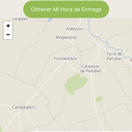
Obtener Mi Hora de Entrega
+
−