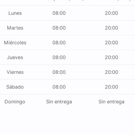
Lunes
08:00
20:00
Martes
08:00
20:00
Miércoles
08:00
20:00
Jueves
08:00
20:00
Viernes
08:00
20:00
Sábado
08:00
20:00
Domingo
Sin entrega
Sin entrega