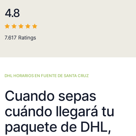
4.8
7.617
Ratings
DHL HORARIOS EN FUENTE DE SANTA CRUZ
Cuando sepas
cuándo llegará tu
paquete de DHL,