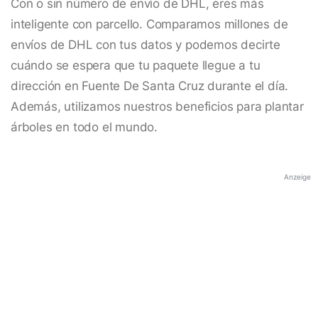
Con o sin número de envío de DHL, eres más
inteligente con parcello. Comparamos millones de
envíos de DHL con tus datos y podemos decirte
cuándo se espera que tu paquete llegue a tu
dirección en Fuente De Santa Cruz durante el día.
Además, utilizamos nuestros beneficios para plantar
árboles en todo el mundo.
Anzeige