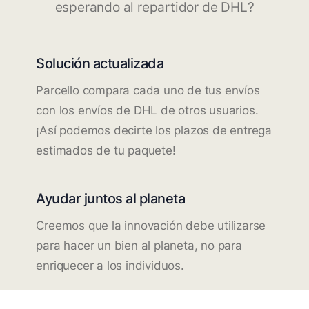
esperando al repartidor de DHL?
Solución actualizada
Parcello compara cada uno de tus envíos
con los envíos de DHL de otros usuarios.
¡Así podemos decirte los plazos de entrega
estimados de tu paquete!
Ayudar juntos al planeta
Creemos que la innovación debe utilizarse
para hacer un bien al planeta, no para
enriquecer a los individuos.