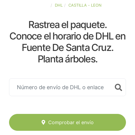
ESPAÑA
DHL
CASTILLA - LEON
Rastrea el paquete.
Conoce el horario de DHL en
Fuente De Santa Cruz.
Planta árboles.
Comprobar el envío