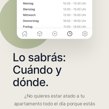
Lo sabrás:
Cuándo y
dónde.
¿No quieres estar atado a tu
apartamento todo el día porque estás