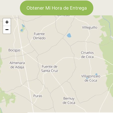
Obtener Mi Hora de Entrega
+
−