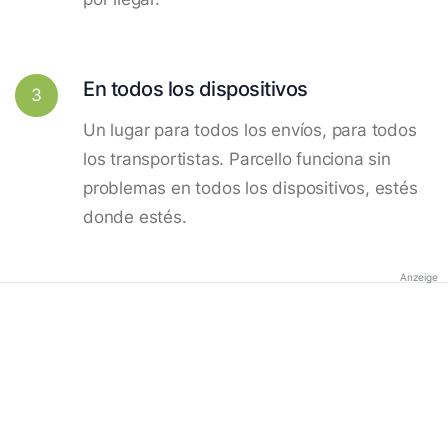
En todos los dispositivos
3
Un lugar para todos los envíos, para todos
los transportistas. Parcello funciona sin
problemas en todos los dispositivos, estés
donde estés.
Anzeige