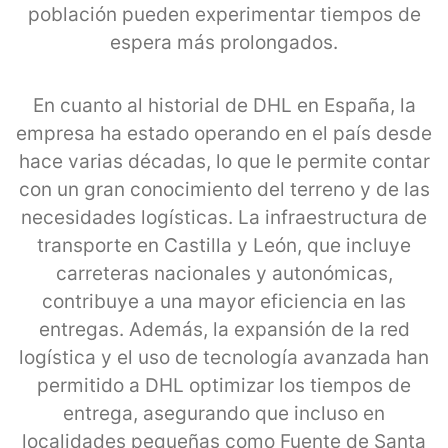
población pueden experimentar tiempos de
espera más prolongados.
En cuanto al historial de DHL en España, la
empresa ha estado operando en el país desde
hace varias décadas, lo que le permite contar
con un gran conocimiento del terreno y de las
necesidades logísticas. La infraestructura de
transporte en Castilla y León, que incluye
carreteras nacionales y autonómicas,
contribuye a una mayor eficiencia en las
entregas. Además, la expansión de la red
logística y el uso de tecnología avanzada han
permitido a DHL optimizar los tiempos de
entrega, asegurando que incluso en
localidades pequeñas como Fuente de Santa