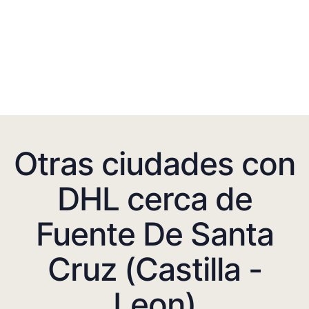
Otras ciudades con
DHL cerca de
Fuente De Santa
Cruz (Castilla -
Leon)