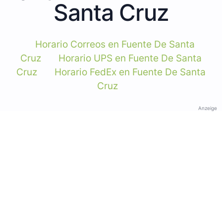
Santa Cruz
Horario Correos en Fuente De Santa
Cruz
Horario UPS en Fuente De Santa
Cruz
Horario FedEx en Fuente De Santa
Cruz
Anzeige