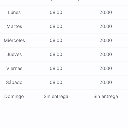
Lunes
08:00
20:00
Martes
08:00
20:00
Miércoles
08:00
20:00
Jueves
08:00
20:00
Viernes
08:00
20:00
Sábado
08:00
20:00
Domingo
Sin entrega
Sin entrega