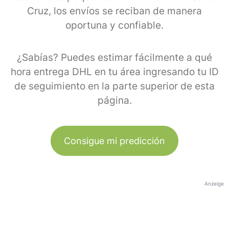
Cruz, los envíos se reciban de manera
oportuna y confiable.
¿Sabías? Puedes estimar fácilmente a qué
hora entrega DHL en tu área ingresando tu ID
de seguimiento en la parte superior de esta
página.
Consigue mi predicción
Anzeige