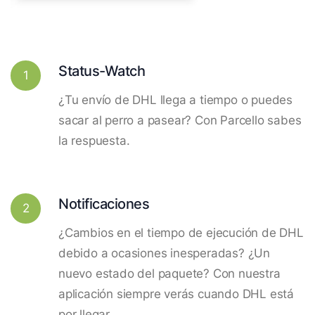
Status-Watch
1
¿Tu envío de DHL llega a tiempo o puedes
sacar al perro a pasear? Con Parcello sabes
la respuesta.
Notificaciones
2
¿Cambios en el tiempo de ejecución de DHL
debido a ocasiones inesperadas? ¿Un
nuevo estado del paquete? Con nuestra
aplicación siempre verás cuando DHL está
por llegar.