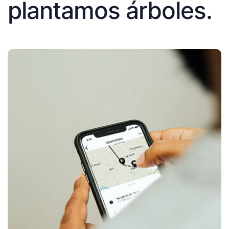
plantamos árboles.