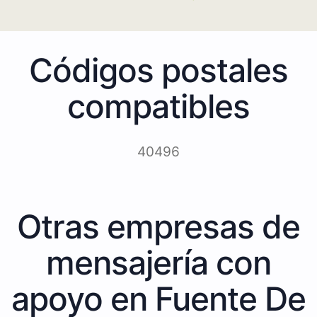
Códigos postales
compatibles
40496
Otras empresas de
mensajería con
apoyo en Fuente De