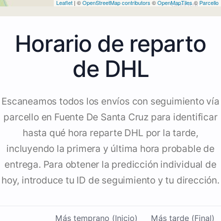
Leaflet
| ©
OpenStreetMap contributors
©
OpenMapTiles
©
Parcello
Horario de reparto
de DHL
Escaneamos todos los envíos con seguimiento vía
parcello en Fuente De Santa Cruz para identificar
hasta qué hora reparte DHL por la tarde,
incluyendo la primera y última hora probable de
entrega. Para obtener la predicción individual de
hoy, introduce tu ID de seguimiento y tu dirección.
Más temprano (Inicio)
Más tarde (Final)