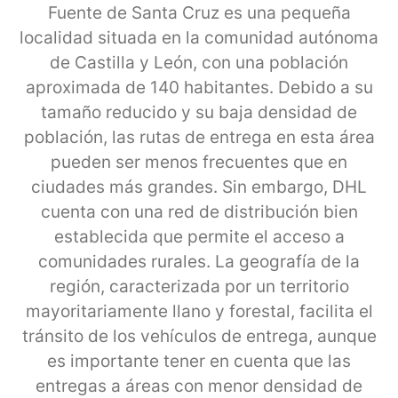
Fuente de Santa Cruz es una pequeña
localidad situada en la comunidad autónoma
de Castilla y León, con una población
aproximada de 140 habitantes. Debido a su
tamaño reducido y su baja densidad de
población, las rutas de entrega en esta área
pueden ser menos frecuentes que en
ciudades más grandes. Sin embargo, DHL
cuenta con una red de distribución bien
establecida que permite el acceso a
comunidades rurales. La geografía de la
región, caracterizada por un territorio
mayoritariamente llano y forestal, facilita el
tránsito de los vehículos de entrega, aunque
es importante tener en cuenta que las
entregas a áreas con menor densidad de