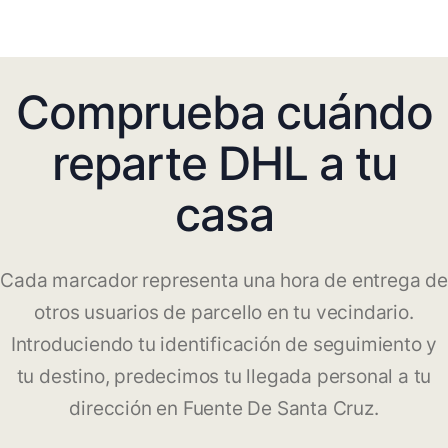
Comprueba cuándo
reparte DHL a tu
casa
Cada marcador representa una hora de entrega de
otros usuarios de parcello en tu vecindario.
Introduciendo tu identificación de seguimiento y
tu destino, predecimos tu llegada personal a tu
dirección en Fuente De Santa Cruz.