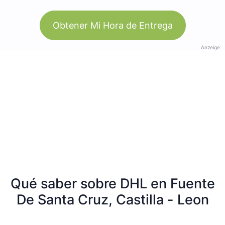
Obtener Mi Hora de Entrega
Anzeige
Qué saber sobre DHL en Fuente
De Santa Cruz, Castilla - Leon