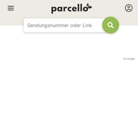
Anzeige