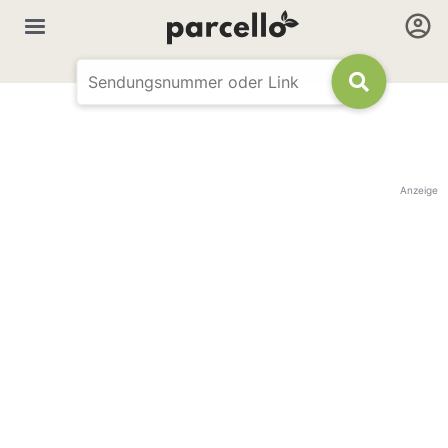
Anzeige