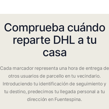
Comprueba cuándo
reparte DHL a tu
casa
Cada marcador representa una hora de entrega de
otros usuarios de parcello en tu vecindario.
Introduciendo tu identificación de seguimiento y
tu destino, predecimos tu llegada personal a tu
dirección en Fuentespina.