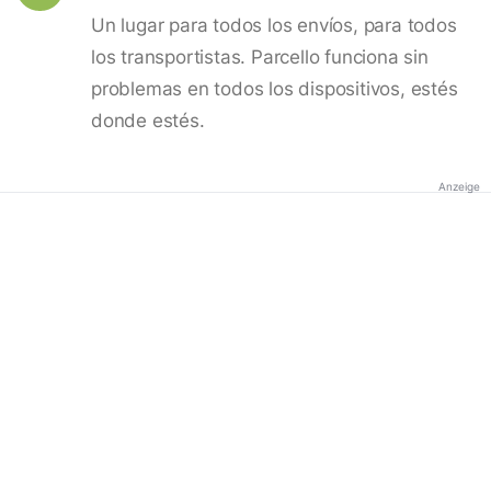
Un lugar para todos los envíos, para todos
los transportistas. Parcello funciona sin
problemas en todos los dispositivos, estés
donde estés.
Anzeige