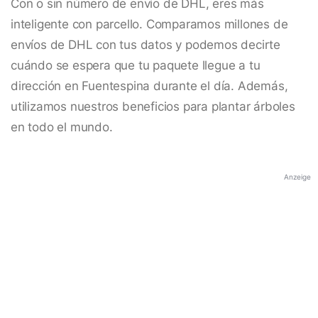
Con o sin número de envío de DHL, eres más
inteligente con parcello. Comparamos millones de
envíos de DHL con tus datos y podemos decirte
cuándo se espera que tu paquete llegue a tu
dirección en Fuentespina durante el día. Además,
utilizamos nuestros beneficios para plantar árboles
en todo el mundo.
Anzeige