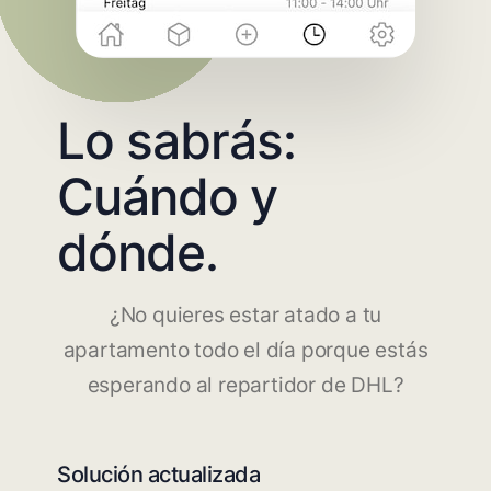
Lo sabrás:
Cuándo y
dónde.
¿No quieres estar atado a tu
apartamento todo el día porque estás
esperando al repartidor de DHL?
Solución actualizada