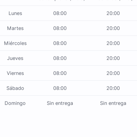
Lunes
08:00
20:00
Martes
08:00
20:00
Miércoles
08:00
20:00
Jueves
08:00
20:00
Viernes
08:00
20:00
Sábado
08:00
20:00
Domingo
Sin entrega
Sin entrega