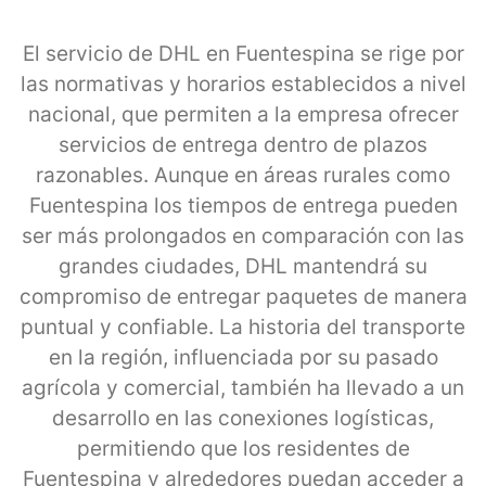
El servicio de DHL en Fuentespina se rige por
las normativas y horarios establecidos a nivel
nacional, que permiten a la empresa ofrecer
servicios de entrega dentro de plazos
razonables. Aunque en áreas rurales como
Fuentespina los tiempos de entrega pueden
ser más prolongados en comparación con las
grandes ciudades, DHL mantendrá su
compromiso de entregar paquetes de manera
puntual y confiable. La historia del transporte
en la región, influenciada por su pasado
agrícola y comercial, también ha llevado a un
desarrollo en las conexiones logísticas,
permitiendo que los residentes de
Fuentespina y alrededores puedan acceder a