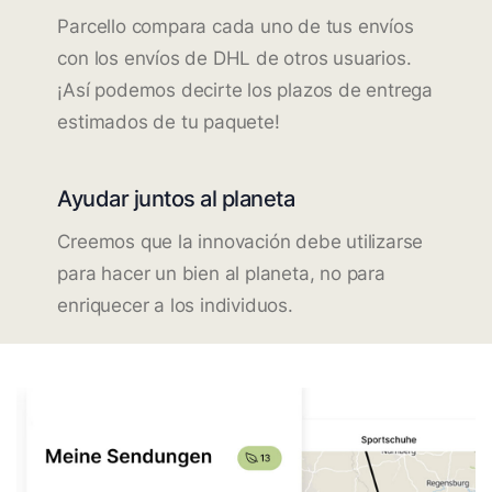
Parcello compara cada uno de tus envíos
con los envíos de DHL de otros usuarios.
¡Así podemos decirte los plazos de entrega
estimados de tu paquete!
Ayudar juntos al planeta
Creemos que la innovación debe utilizarse
para hacer un bien al planeta, no para
enriquecer a los individuos.