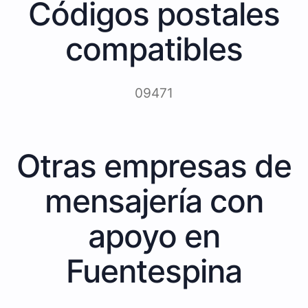
Códigos postales
compatibles
09471
Otras empresas de
mensajería con
apoyo en
Fuentespina