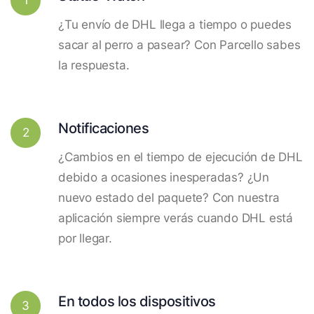
¿Tu envío de DHL llega a tiempo o puedes
sacar al perro a pasear? Con Parcello sabes
la respuesta.
Notificaciones
2
¿Cambios en el tiempo de ejecución de DHL
debido a ocasiones inesperadas? ¿Un
nuevo estado del paquete? Con nuestra
aplicación siempre verás cuando DHL está
por llegar.
En todos los dispositivos
3