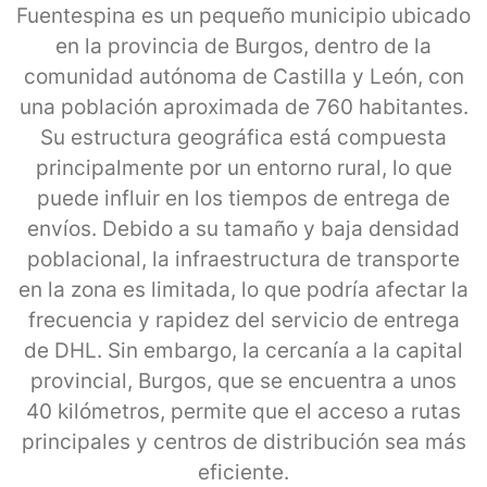
Fuentespina es un pequeño municipio ubicado
en la provincia de Burgos, dentro de la
comunidad autónoma de Castilla y León, con
una población aproximada de 760 habitantes.
Su estructura geográfica está compuesta
principalmente por un entorno rural, lo que
puede influir en los tiempos de entrega de
envíos. Debido a su tamaño y baja densidad
poblacional, la infraestructura de transporte
en la zona es limitada, lo que podría afectar la
frecuencia y rapidez del servicio de entrega
de DHL. Sin embargo, la cercanía a la capital
provincial, Burgos, que se encuentra a unos
40 kilómetros, permite que el acceso a rutas
principales y centros de distribución sea más
eficiente.