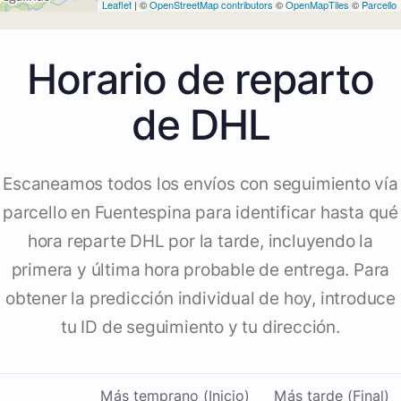
Leaflet
| ©
OpenStreetMap contributors
©
OpenMapTiles
©
Parcello
Horario de reparto
de DHL
Escaneamos todos los envíos con seguimiento vía
parcello en Fuentespina para identificar hasta qué
hora reparte DHL por la tarde, incluyendo la
primera y última hora probable de entrega. Para
obtener la predicción individual de hoy, introduce
tu ID de seguimiento y tu dirección.
Más temprano (Inicio)
Más tarde (Final)