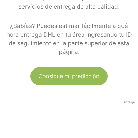
servicios de entrega de alta calidad.
¿Sabías? Puedes estimar fácilmente a qué
hora entrega DHL en tu área ingresando tu ID
de seguimiento en la parte superior de esta
página.
Consigue mi predicción
Anzeige