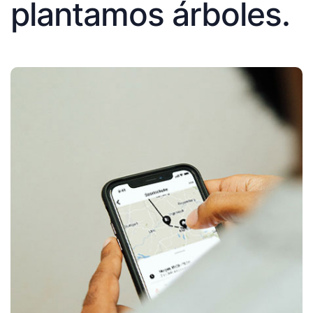
plantamos árboles.