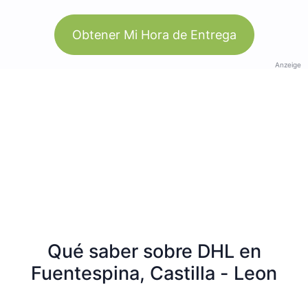
Obtener Mi Hora de Entrega
Anzeige
Qué saber sobre DHL en
Fuentespina, Castilla - Leon