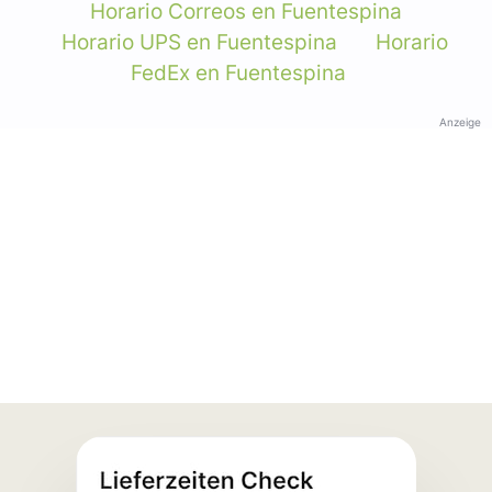
Horario Correos en Fuentespina
Horario UPS en Fuentespina
Horario
FedEx en Fuentespina
Anzeige