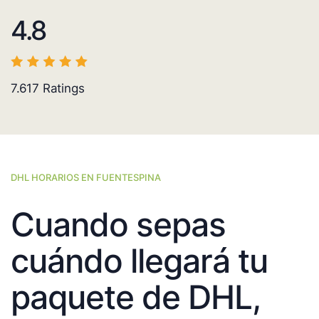
4.8
7.617
Ratings
DHL HORARIOS EN FUENTESPINA
Cuando sepas
cuándo llegará tu
paquete de DHL,