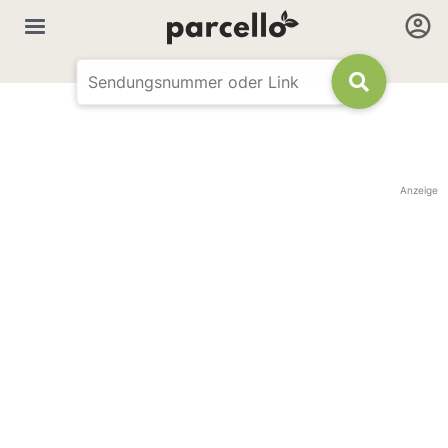
Anzeige