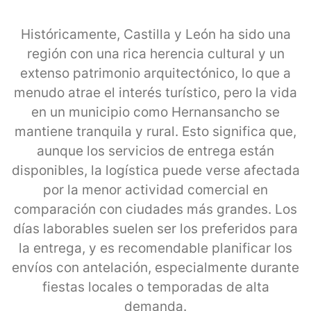
Históricamente, Castilla y León ha sido una
región con una rica herencia cultural y un
extenso patrimonio arquitectónico, lo que a
menudo atrae el interés turístico, pero la vida
en un municipio como Hernansancho se
mantiene tranquila y rural. Esto significa que,
aunque los servicios de entrega están
disponibles, la logística puede verse afectada
por la menor actividad comercial en
comparación con ciudades más grandes. Los
días laborables suelen ser los preferidos para
la entrega, y es recomendable planificar los
envíos con antelación, especialmente durante
fiestas locales o temporadas de alta
demanda.