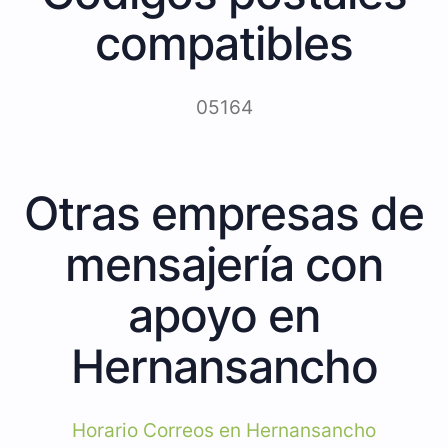
compatibles
05164
Otras empresas de
mensajería con
apoyo en
Hernansancho
Horario Correos en Hernansancho