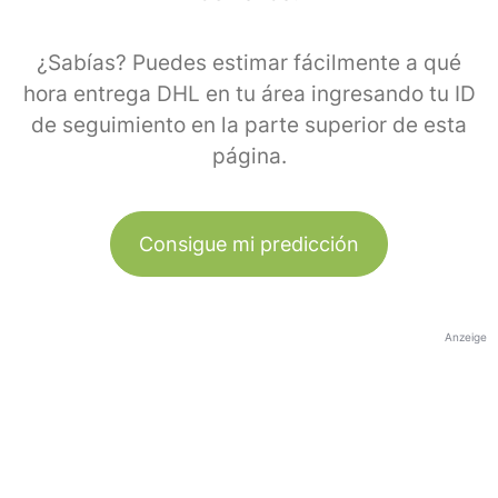
¿Sabías? Puedes estimar fácilmente a qué
hora entrega DHL en tu área ingresando tu ID
de seguimiento en la parte superior de esta
página.
Consigue mi predicción
Anzeige