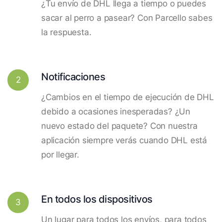
¿Tu envío de DHL llega a tiempo o puedes
sacar al perro a pasear? Con Parcello sabes
la respuesta.
Notificaciones
2
¿Cambios en el tiempo de ejecución de DHL
debido a ocasiones inesperadas? ¿Un
nuevo estado del paquete? Con nuestra
aplicación siempre verás cuando DHL está
por llegar.
En todos los dispositivos
3
Un lugar para todos los envíos, para todos