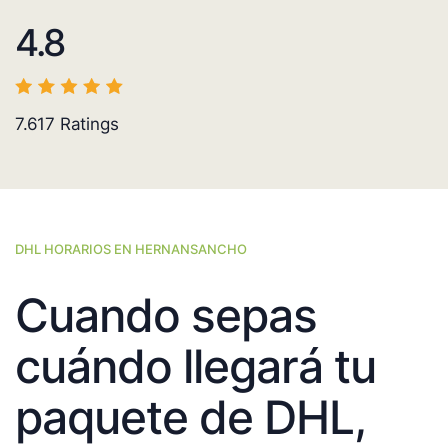
4.8
7.617
Ratings
DHL HORARIOS EN HERNANSANCHO
Cuando sepas
cuándo llegará tu
paquete de DHL,