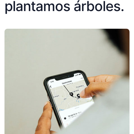
plantamos árboles.