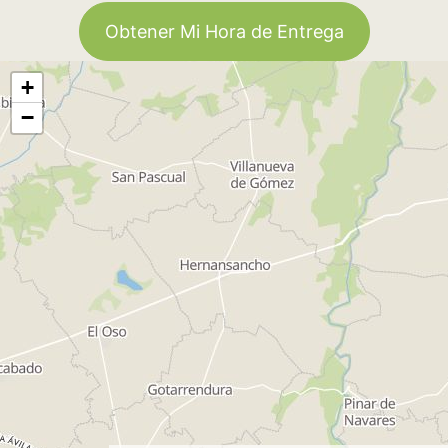
Obtener Mi Hora de Entrega
+
−