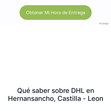
Obtener Mi Hora de Entrega
Anzeige
Qué saber sobre DHL en
Hernansancho, Castilla - Leon