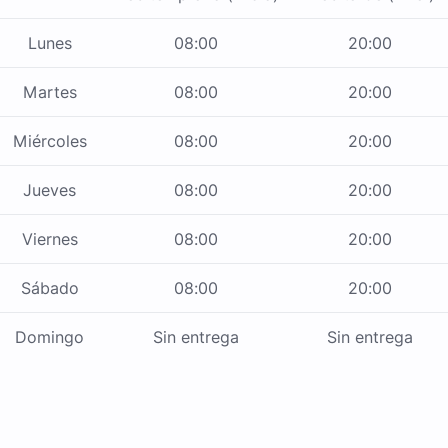
Lunes
08:00
20:00
Martes
08:00
20:00
Miércoles
08:00
20:00
Jueves
08:00
20:00
Viernes
08:00
20:00
Sábado
08:00
20:00
Domingo
Sin entrega
Sin entrega