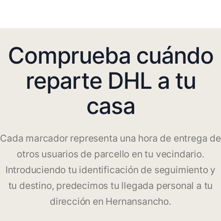
Comprueba cuándo
reparte DHL a tu
casa
Cada marcador representa una hora de entrega de
otros usuarios de parcello en tu vecindario.
Introduciendo tu identificación de seguimiento y
tu destino, predecimos tu llegada personal a tu
dirección en Hernansancho.