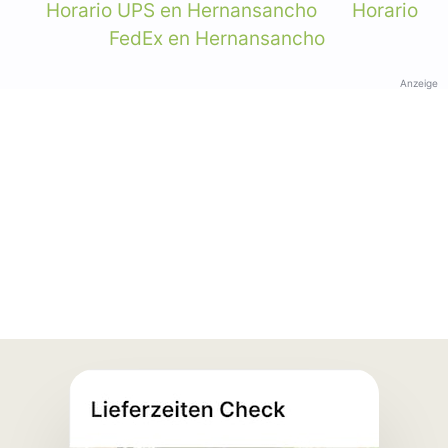
Horario UPS en Hernansancho
Horario
FedEx en Hernansancho
Anzeige