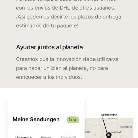
con los envíos de DHL de otros usuarios.
¡Así podemos decirte los plazos de entrega
estimados de tu paquete!
Ayudar juntos al planeta
Creemos que la innovación debe utilizarse
para hacer un bien al planeta, no para
enriquecer a los individuos.