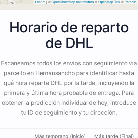
Leaflet
| ©
OpenStreetMap contributors
©
OpenMapTiles
©
Parcello
Horario de reparto
de DHL
Escaneamos todos los envíos con seguimiento vía
parcello en Hernansancho para identificar hasta
qué hora reparte DHL por la tarde, incluyendo la
primera y última hora probable de entrega. Para
obtener la predicción individual de hoy, introduce
tu ID de seguimiento y tu dirección.
Más temprano (Inicio)
Más tarde (Final)