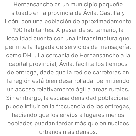
Hernansancho es un municipio pequeño
situado en la provincia de Ávila, Castilla y
León, con una población de aproximadamente
190 habitantes. A pesar de su tamaño, la
localidad cuenta con una infraestructura que
permite la llegada de servicios de mensajería,
como DHL. La cercanía de Hernansancho a la
capital provincial, Ávila, facilita los tiempos
de entrega, dado que la red de carreteras en
la región está bien desarrollada, permitiendo
un acceso relativamente ágil a áreas rurales.
Sin embargo, la escasa densidad poblacional
puede influir en la frecuencia de las entregas,
haciendo que los envíos a lugares menos
poblados puedan tardar más que en núcleos
urbanos más densos.