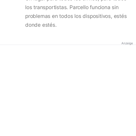
los transportistas. Parcello funciona sin
problemas en todos los dispositivos, estés
donde estés.
Anzeige