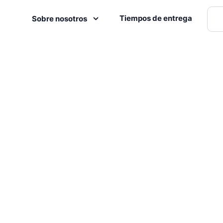
Tiempos de entrega
Sobre nosotros