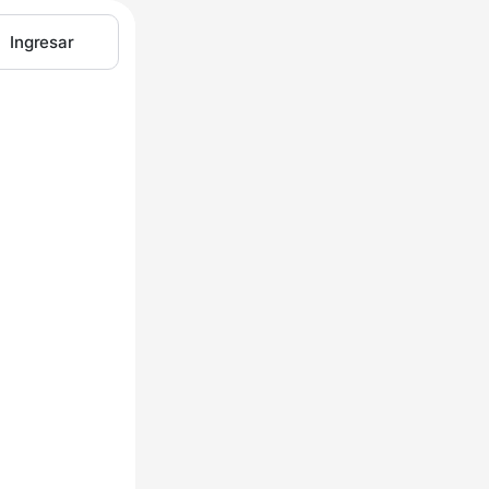
Ingresar