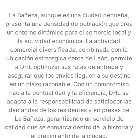
La Bañeza, aunque es una ciudad pequeña,
presenta una densidad de población que crea
un entorno dinámico para el comercio local y
la actividad económica. La actividad
comercial diversificada, combinada con la
ubicación estratégica cerca de León, permite
a DHL optimizar sus rutas de entrega y
asegurar que los envíos lleguen a su destino
en un plazo razonable. Con un compromiso
hacia la puntualidad y la eficiencia, DHL se
adapta a la responsabilidad de satisfacer las
demandas de los residentes y empresas de
La Bañeza, garantizando un servicio de
calidad que se enmarca dentro de la historia y
el crecimiento de la ciudad.