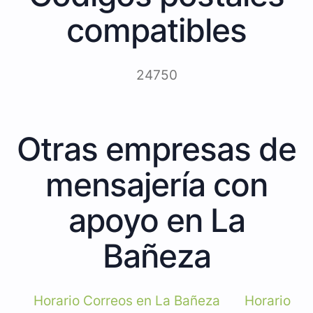
compatibles
24750
Otras empresas de
mensajería con
apoyo en La
Bañeza
Horario Correos en La Bañeza
Horario