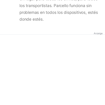
los transportistas. Parcello funciona sin
problemas en todos los dispositivos, estés
donde estés.
Anzeige