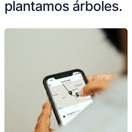
plantamos árboles.