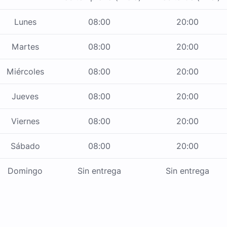
Lunes
08:00
20:00
Martes
08:00
20:00
Miércoles
08:00
20:00
Jueves
08:00
20:00
Viernes
08:00
20:00
Sábado
08:00
20:00
Domingo
Sin entrega
Sin entrega