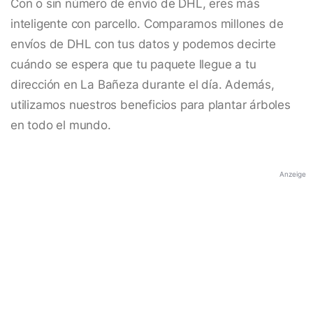
Con o sin número de envío de DHL, eres más
inteligente con parcello. Comparamos millones de
envíos de DHL con tus datos y podemos decirte
cuándo se espera que tu paquete llegue a tu
dirección en La Bañeza durante el día. Además,
utilizamos nuestros beneficios para plantar árboles
en todo el mundo.
Anzeige