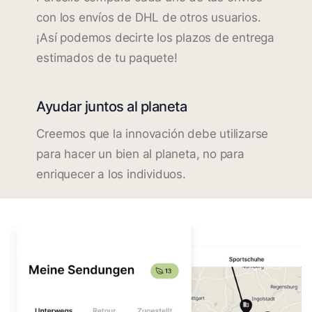
con los envíos de DHL de otros usuarios.
¡Así podemos decirte los plazos de entrega
estimados de tu paquete!
Ayudar juntos al planeta
Creemos que la innovación debe utilizarse
para hacer un bien al planeta, no para
enriquecer a los individuos.