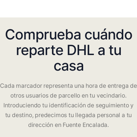
Comprueba cuándo
reparte DHL a tu
casa
Cada marcador representa una hora de entrega de
otros usuarios de parcello en tu vecindario.
Introduciendo tu identificación de seguimiento y
tu destino, predecimos tu llegada personal a tu
dirección en Fuente Encalada.