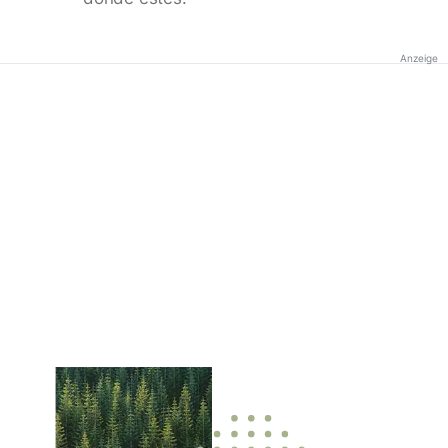
Anzeige