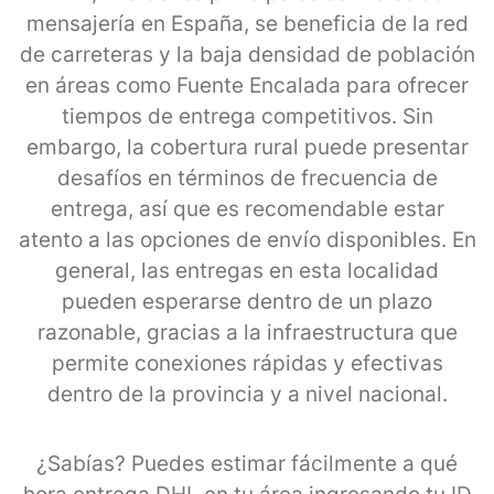
mensajería en España, se beneficia de la red
de carreteras y la baja densidad de población
en áreas como Fuente Encalada para ofrecer
tiempos de entrega competitivos. Sin
embargo, la cobertura rural puede presentar
desafíos en términos de frecuencia de
entrega, así que es recomendable estar
atento a las opciones de envío disponibles. En
general, las entregas en esta localidad
pueden esperarse dentro de un plazo
razonable, gracias a la infraestructura que
permite conexiones rápidas y efectivas
dentro de la provincia y a nivel nacional.
¿Sabías? Puedes estimar fácilmente a qué