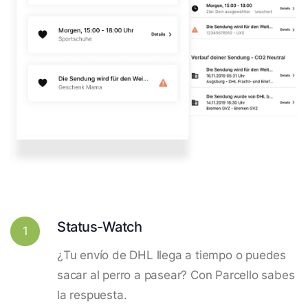
Status-Watch
1
¿Tu envío de DHL llega a tiempo o puedes
sacar al perro a pasear? Con Parcello sabes
la respuesta.