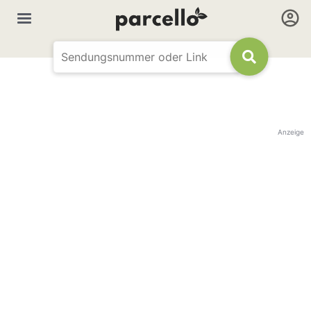
Anzeige