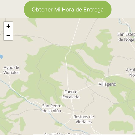
Obtener Mi Hora de Entrega
+
−