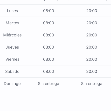
Lunes
08:00
20:00
Martes
08:00
20:00
Miércoles
08:00
20:00
Jueves
08:00
20:00
Viernes
08:00
20:00
Sábado
08:00
20:00
Domingo
Sin entrega
Sin entrega