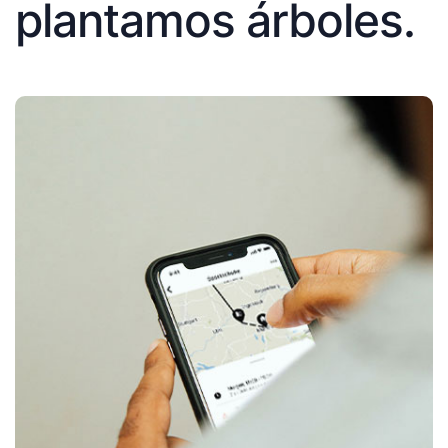
plantamos árboles.