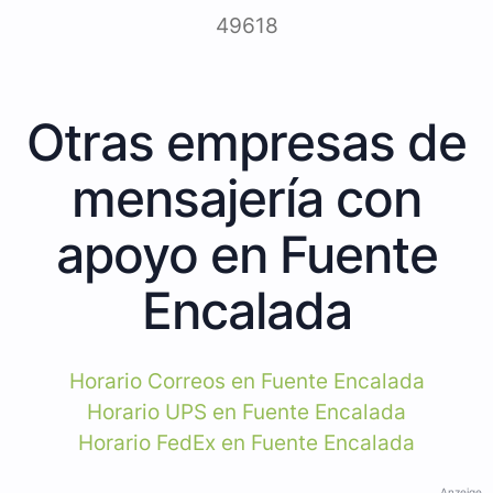
49618
Otras empresas de
mensajería con
apoyo en Fuente
Encalada
Horario Correos en Fuente Encalada
Horario UPS en Fuente Encalada
Horario FedEx en Fuente Encalada
Anzeige