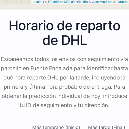
Leaflet
| ©
OpenStreetMap contributors
©
OpenMapTiles
©
Parcello
Horario de reparto
de DHL
Escaneamos todos los envíos con seguimiento vía
parcello en Fuente Encalada para identificar hasta
qué hora reparte DHL por la tarde, incluyendo la
primera y última hora probable de entrega. Para
obtener la predicción individual de hoy, introduce
tu ID de seguimiento y tu dirección.
Más temprano (Inicio)
Más tarde (Final)