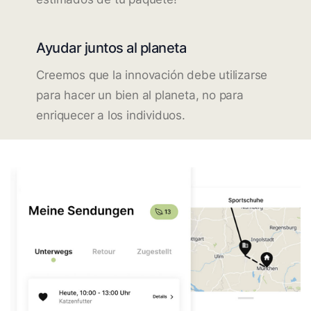
Ayudar juntos al planeta
Creemos que la innovación debe utilizarse
para hacer un bien al planeta, no para
enriquecer a los individuos.