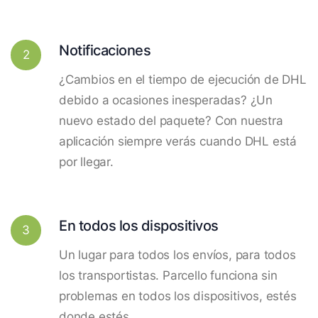
Notificaciones
2
¿Cambios en el tiempo de ejecución de DHL
debido a ocasiones inesperadas? ¿Un
nuevo estado del paquete? Con nuestra
aplicación siempre verás cuando DHL está
por llegar.
En todos los dispositivos
3
Un lugar para todos los envíos, para todos
los transportistas. Parcello funciona sin
problemas en todos los dispositivos, estés
donde estés.