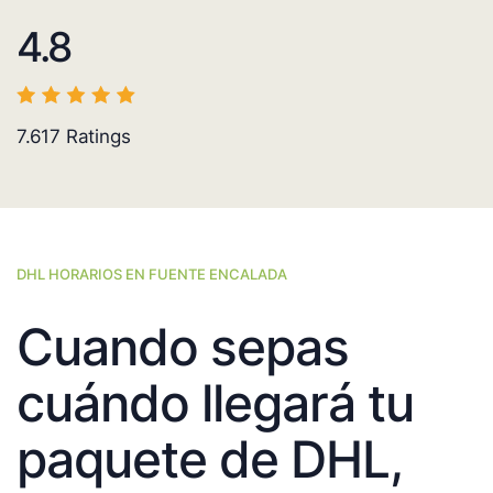
4.8
7.617
Ratings
DHL HORARIOS EN FUENTE ENCALADA
Cuando sepas
cuándo llegará tu
paquete de DHL,