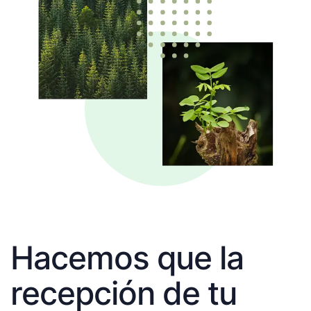
Hacemos que la
recepción de tu