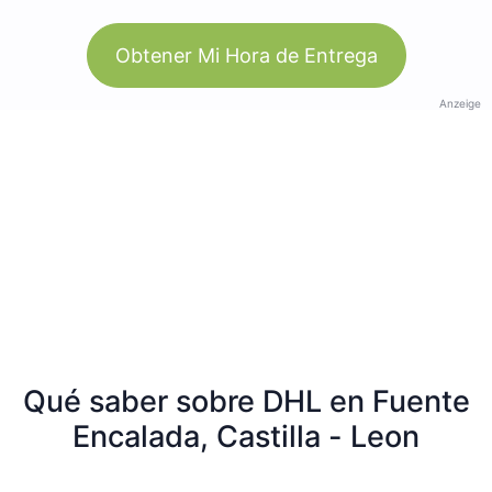
Obtener Mi Hora de Entrega
Anzeige
Qué saber sobre DHL en Fuente
Encalada, Castilla - Leon