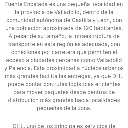
Fuente Encalada es una pequeña localidad en
la provincia de Valladolid, dentro de la
comunidad autónoma de Castilla y León, con
una población aproximada de 120 habitantes.
A pesar de su tamaño, la infraestructura de
transporte en esta región es adecuada, con
conexiones por carretera que permiten el
acceso a ciudades cercanas como Valladolid
y Palencia. Esta proximidad a núcleos urbanos
más grandes facilita las entregas, ya que DHL
puede contar con rutas logísticas eficientes
para mover paquetes desde centros de
distribución más grandes hacia localidades
pequeñas de la zona.
DHL, uno de los principales servicios de