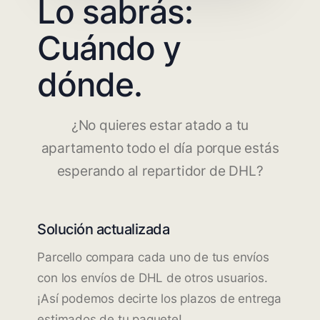
Lo sabrás:
Cuándo y
dónde.
¿No quieres estar atado a tu
apartamento todo el día porque estás
esperando al repartidor de DHL?
Solución actualizada
Parcello compara cada uno de tus envíos
con los envíos de DHL de otros usuarios.
¡Así podemos decirte los plazos de entrega
estimados de tu paquete!