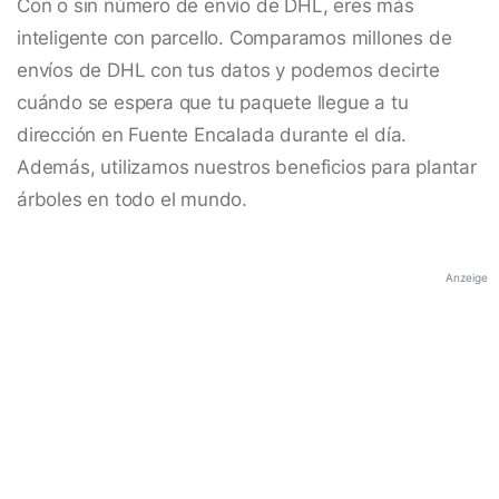
Con o sin número de envío de DHL, eres más
inteligente con parcello. Comparamos millones de
envíos de DHL con tus datos y podemos decirte
cuándo se espera que tu paquete llegue a tu
dirección en Fuente Encalada durante el día.
Además, utilizamos nuestros beneficios para plantar
árboles en todo el mundo.
Anzeige