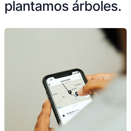
plantamos árboles.