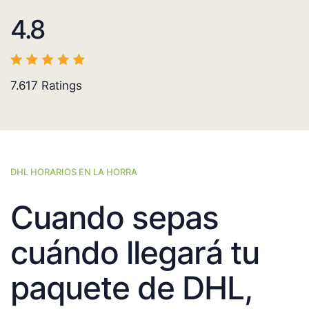
4.8
7.617
Ratings
DHL HORARIOS EN LA HORRA
Cuando sepas
cuándo llegará tu
paquete de DHL,