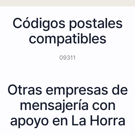
Códigos postales
compatibles
09311
Otras empresas de
mensajería con
apoyo en La Horra