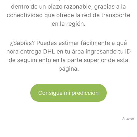
dentro de un plazo razonable, gracias a la
conectividad que ofrece la red de transporte
en la región.
¿Sabías? Puedes estimar fácilmente a qué
hora entrega DHL en tu área ingresando tu ID
de seguimiento en la parte superior de esta
página.
Consigue mi predicción
Anzeige