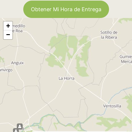
Obtener Mi Hora de Entrega
+
−