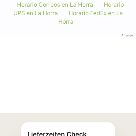
Horario Correos en La Horra
Horario
UPS en La Horra
Horario FedEx en La
Horra
Anzeige