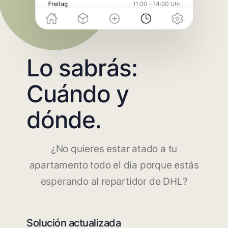
Lo sabrás:
Cuándo y
dónde.
¿No quieres estar atado a tu
apartamento todo el día porque estás
esperando al repartidor de DHL?
Solución actualizada