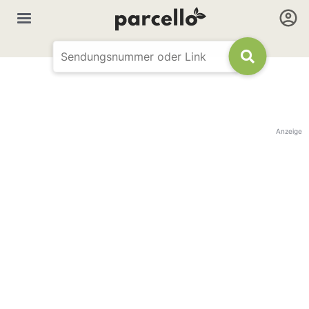
Anzeige