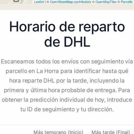
Leaflet
| ©
OpenStreetMap contributors
©
OpenMapTiles
©
Parcello
Horario de reparto
de DHL
Escaneamos todos los envíos con seguimiento vía
parcello en La Horra para identificar hasta qué
hora reparte DHL por la tarde, incluyendo la
primera y última hora probable de entrega. Para
obtener la predicción individual de hoy, introduce
tu ID de seguimiento y tu dirección.
Más temprano (Inicio)
Más tarde (Final)