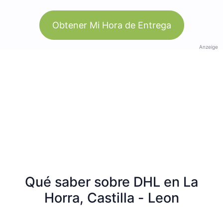
Obtener Mi Hora de Entrega
Anzeige
Qué saber sobre DHL en La
Horra, Castilla - Leon