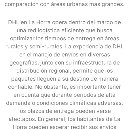
comparación con áreas urbanas más grandes.
DHL en La Horra opera dentro del marco de
una red logística eficiente que busca
optimizar los tiempos de entrega en áreas
rurales y semi-rurales. La experiencia de DHL
en el manejo de envíos en diversas
geografías, junto con su infraestructura de
distribución regional, permite que los
paquetes lleguen a su destino de manera
confiable. No obstante, es importante tener
en cuenta que durante periodos de alta
demanda o condiciones climáticas adversas,
los plazos de entrega pueden verse
afectados. En general, los habitantes de La
Horra pueden esperar recibir sus envíos