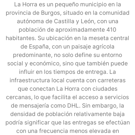
La Horra es un pequeño municipio en la
provincia de Burgos, situado en la comunidad
autónoma de Castilla y León, con una
población de aproximadamente 410
habitantes. Su ubicación en la meseta central
de España, con un paisaje agrícola
predominante, no solo define su entorno
social y económico, sino que también puede
influir en los tiempos de entrega. La
infraestructura local cuenta con carreteras
que conectan La Horra con ciudades
cercanas, lo que facilita el acceso a servicios
de mensajería como DHL. Sin embargo, la
densidad de población relativamente baja
podría significar que las entregas se efectúan
con una frecuencia menos elevada en