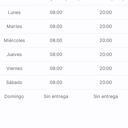
Lunes
08:00
20:00
Martes
08:00
20:00
Miércoles
08:00
20:00
Jueves
08:00
20:00
Viernes
08:00
20:00
Sábado
08:00
20:00
Domingo
Sin entrega
Sin entrega