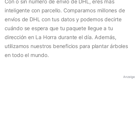
Con o sin número de envío de DHL, eres más
inteligente con parcello. Comparamos millones de
envíos de DHL con tus datos y podemos decirte
cuándo se espera que tu paquete llegue a tu
dirección en La Horra durante el día. Además,
utilizamos nuestros beneficios para plantar árboles
en todo el mundo.
Anzeige