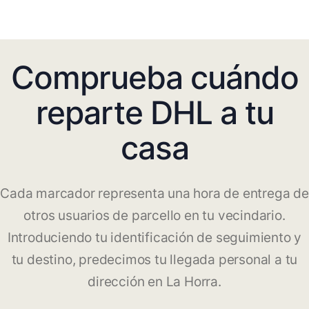
Comprueba cuándo
reparte DHL a tu
casa
Cada marcador representa una hora de entrega de
otros usuarios de parcello en tu vecindario.
Introduciendo tu identificación de seguimiento y
tu destino, predecimos tu llegada personal a tu
dirección en La Horra.