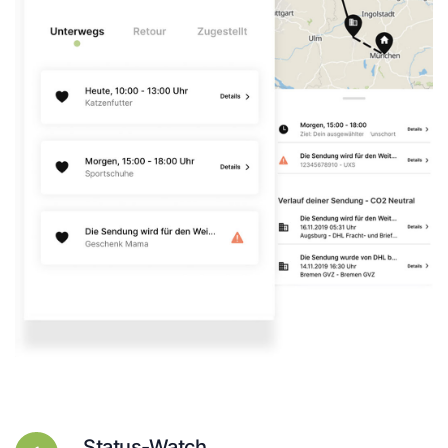
Status-Watch