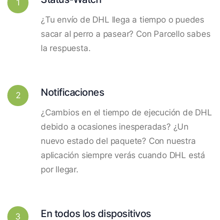
1
¿Tu envío de DHL llega a tiempo o puedes
sacar al perro a pasear? Con Parcello sabes
la respuesta.
Notificaciones
2
¿Cambios en el tiempo de ejecución de DHL
debido a ocasiones inesperadas? ¿Un
nuevo estado del paquete? Con nuestra
aplicación siempre verás cuando DHL está
por llegar.
En todos los dispositivos
3