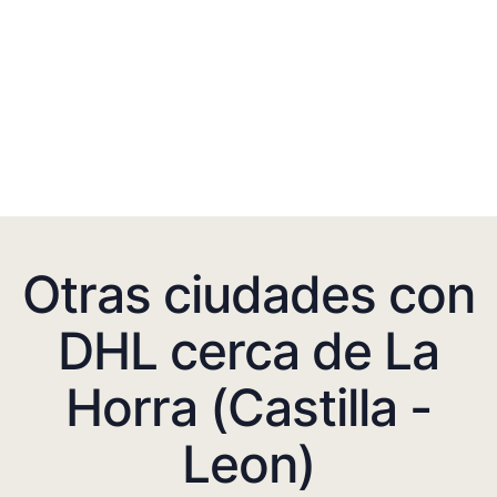
Otras ciudades con
DHL cerca de La
Horra (Castilla -
Leon)