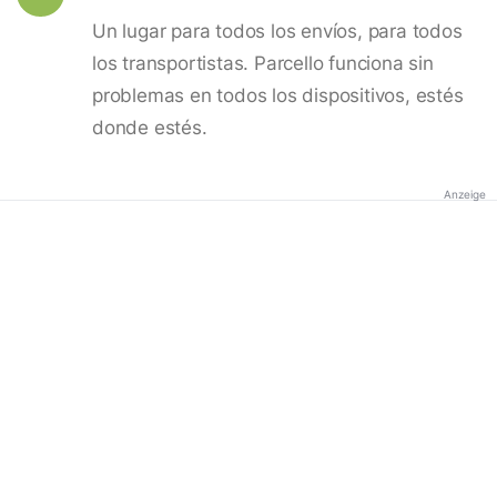
Un lugar para todos los envíos, para todos
los transportistas. Parcello funciona sin
problemas en todos los dispositivos, estés
donde estés.
Anzeige