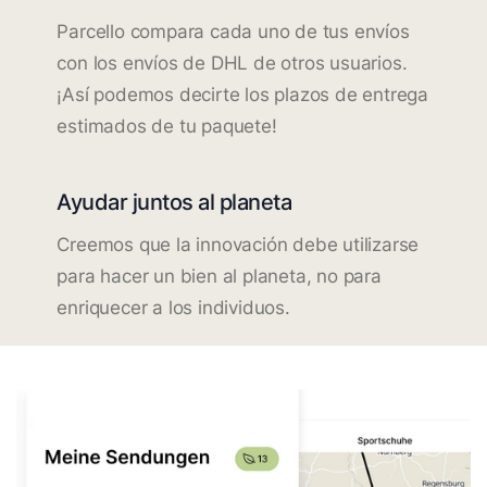
Parcello compara cada uno de tus envíos
con los envíos de DHL de otros usuarios.
¡Así podemos decirte los plazos de entrega
estimados de tu paquete!
Ayudar juntos al planeta
Creemos que la innovación debe utilizarse
para hacer un bien al planeta, no para
enriquecer a los individuos.