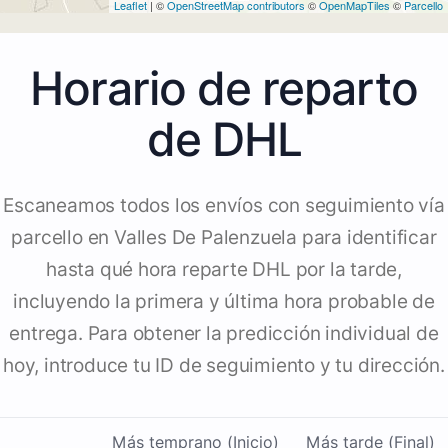
Leaflet
| ©
OpenStreetMap contributors
©
OpenMapTiles
©
Parcello
Horario de reparto
de DHL
Escaneamos todos los envíos con seguimiento vía
parcello en Valles De Palenzuela para identificar
hasta qué hora reparte DHL por la tarde,
incluyendo la primera y última hora probable de
entrega. Para obtener la predicción individual de
hoy, introduce tu ID de seguimiento y tu dirección.
Más temprano (Inicio)
Más tarde (Final)