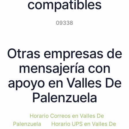
compatibles
09338
Otras empresas de
mensajería con
apoyo en Valles De
Palenzuela
Horario Correos en Valles De
Palenzuela
Horario UPS en Valles De