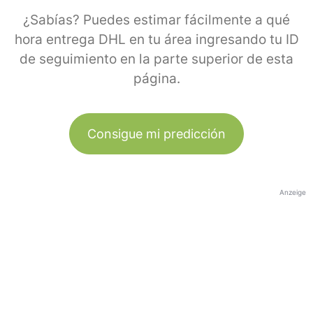
¿Sabías? Puedes estimar fácilmente a qué
hora entrega DHL en tu área ingresando tu ID
de seguimiento en la parte superior de esta
página.
Consigue mi predicción
Anzeige