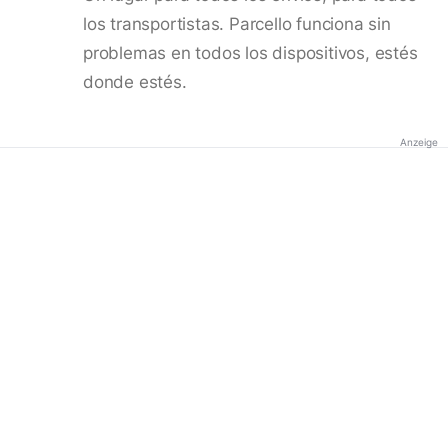
los transportistas. Parcello funciona sin
problemas en todos los dispositivos, estés
donde estés.
Anzeige