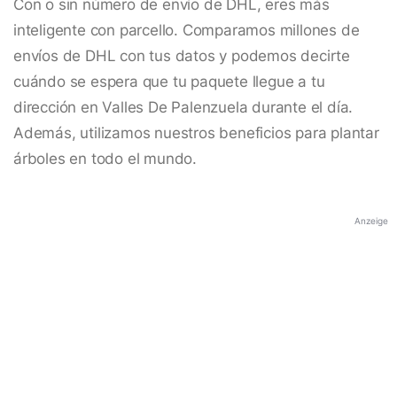
Con o sin número de envío de DHL, eres más
inteligente con parcello. Comparamos millones de
envíos de DHL con tus datos y podemos decirte
cuándo se espera que tu paquete llegue a tu
dirección en Valles De Palenzuela durante el día.
Además, utilizamos nuestros beneficios para plantar
árboles en todo el mundo.
Anzeige