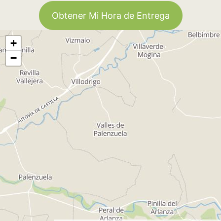
Obtener Mi Hora de Entrega
+
−