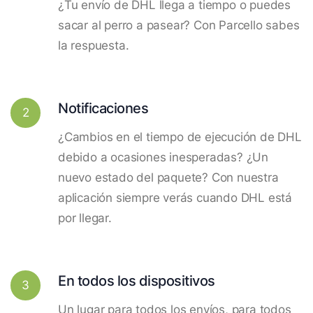
¿Tu envío de DHL llega a tiempo o puedes
sacar al perro a pasear? Con Parcello sabes
la respuesta.
Notificaciones
2
¿Cambios en el tiempo de ejecución de DHL
debido a ocasiones inesperadas? ¿Un
nuevo estado del paquete? Con nuestra
aplicación siempre verás cuando DHL está
por llegar.
En todos los dispositivos
3
Un lugar para todos los envíos, para todos