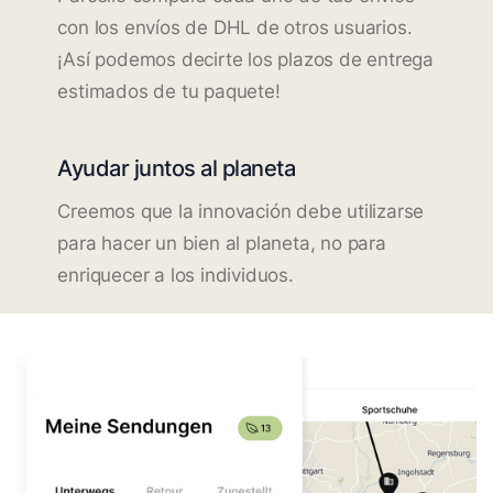
con los envíos de DHL de otros usuarios.
¡Así podemos decirte los plazos de entrega
estimados de tu paquete!
Ayudar juntos al planeta
Creemos que la innovación debe utilizarse
para hacer un bien al planeta, no para
enriquecer a los individuos.