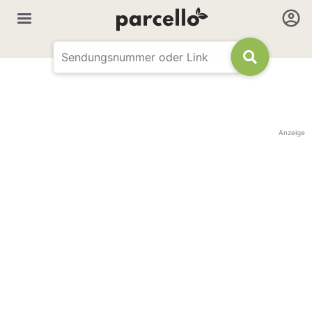
Anzeige