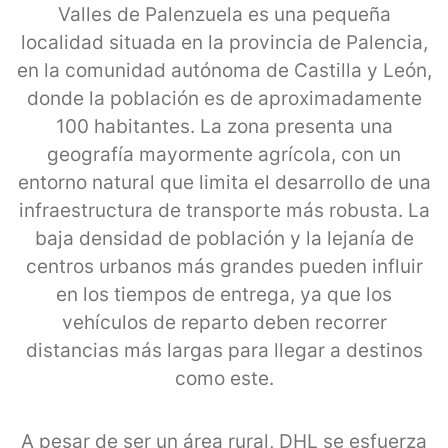
Valles de Palenzuela es una pequeña
localidad situada en la provincia de Palencia,
en la comunidad autónoma de Castilla y León,
donde la población es de aproximadamente
100 habitantes. La zona presenta una
geografía mayormente agrícola, con un
entorno natural que limita el desarrollo de una
infraestructura de transporte más robusta. La
baja densidad de población y la lejanía de
centros urbanos más grandes pueden influir
en los tiempos de entrega, ya que los
vehículos de reparto deben recorrer
distancias más largas para llegar a destinos
como este.
A pesar de ser un área rural, DHL se esfuerza