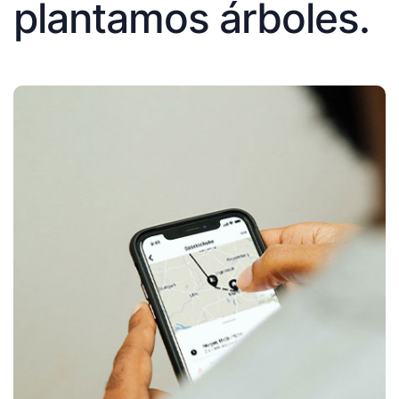
plantamos árboles.