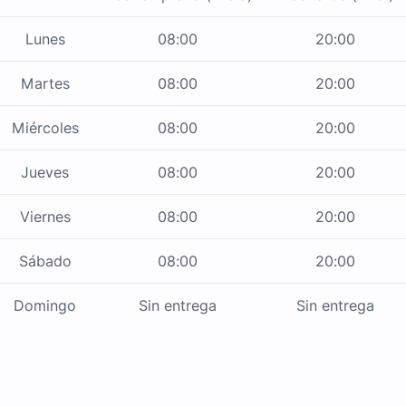
Lunes
08:00
20:00
Martes
08:00
20:00
Miércoles
08:00
20:00
Jueves
08:00
20:00
Viernes
08:00
20:00
Sábado
08:00
20:00
Domingo
Sin entrega
Sin entrega