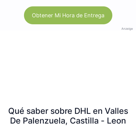
Obtener Mi Hora de Entrega
Anzeige
Qué saber sobre DHL en Valles
De Palenzuela, Castilla - Leon