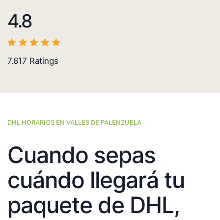
4.8
7.617
Ratings
DHL HORARIOS EN VALLES DE PALENZUELA
Cuando sepas
cuándo llegará tu
paquete de DHL,