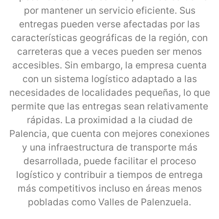
por mantener un servicio eficiente. Sus
entregas pueden verse afectadas por las
características geográficas de la región, con
carreteras que a veces pueden ser menos
accesibles. Sin embargo, la empresa cuenta
con un sistema logístico adaptado a las
necesidades de localidades pequeñas, lo que
permite que las entregas sean relativamente
rápidas. La proximidad a la ciudad de
Palencia, que cuenta con mejores conexiones
y una infraestructura de transporte más
desarrollada, puede facilitar el proceso
logístico y contribuir a tiempos de entrega
más competitivos incluso en áreas menos
pobladas como Valles de Palenzuela.