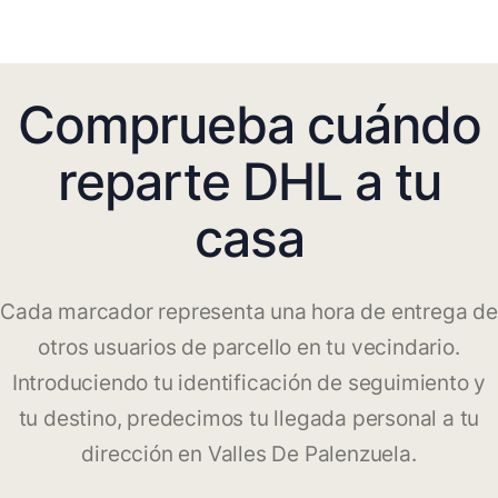
Comprueba cuándo
reparte DHL a tu
casa
Cada marcador representa una hora de entrega de
otros usuarios de parcello en tu vecindario.
Introduciendo tu identificación de seguimiento y
tu destino, predecimos tu llegada personal a tu
dirección en Valles De Palenzuela.