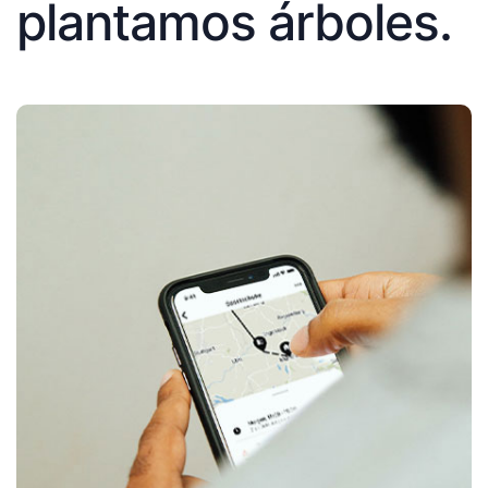
plantamos árboles.