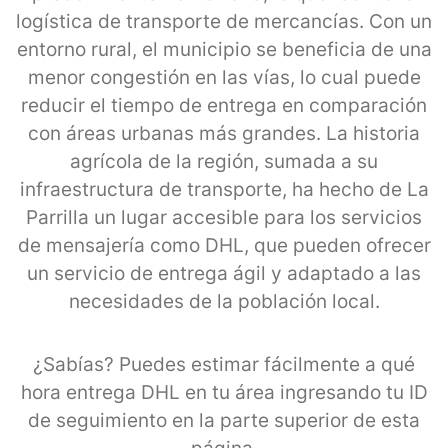
logística de transporte de mercancías. Con un
entorno rural, el municipio se beneficia de una
menor congestión en las vías, lo cual puede
reducir el tiempo de entrega en comparación
con áreas urbanas más grandes. La historia
agrícola de la región, sumada a su
infraestructura de transporte, ha hecho de La
Parrilla un lugar accesible para los servicios
de mensajería como DHL, que pueden ofrecer
un servicio de entrega ágil y adaptado a las
necesidades de la población local.
¿Sabías? Puedes estimar fácilmente a qué
hora entrega DHL en tu área ingresando tu ID
de seguimiento en la parte superior de esta