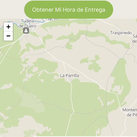
Obtener Mi Hora de Entrega
+
−