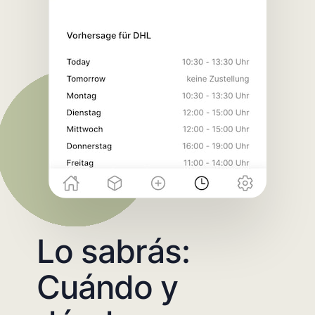
Lo sabrás:
Cuándo y