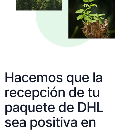
Hacemos que la
recepción de tu
paquete de DHL
sea positiva en