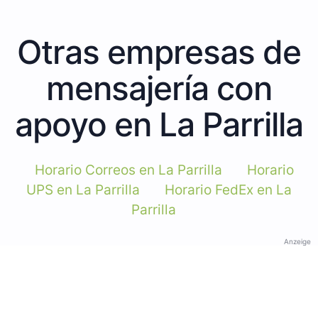
Otras empresas de
mensajería con
apoyo en La Parrilla
Horario Correos en La Parrilla
Horario
UPS en La Parrilla
Horario FedEx en La
Parrilla
Anzeige