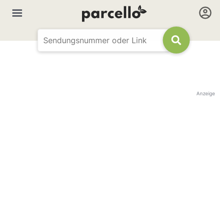
Anzeige