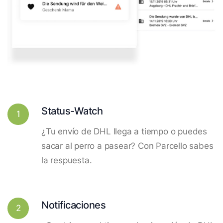
Status-Watch
1
¿Tu envío de DHL llega a tiempo o puedes
sacar al perro a pasear? Con Parcello sabes
la respuesta.
Notificaciones
2