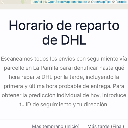
Leaflet
| ©
OpenStreetMap contributors
©
OpenMapTiles
©
Parcello
Horario de reparto
de DHL
Escaneamos todos los envíos con seguimiento vía
parcello en La Parrilla para identificar hasta qué
hora reparte DHL por la tarde, incluyendo la
primera y última hora probable de entrega. Para
obtener la predicción individual de hoy, introduce
tu ID de seguimiento y tu dirección.
Más temprano (Inicio)
Más tarde (Final)