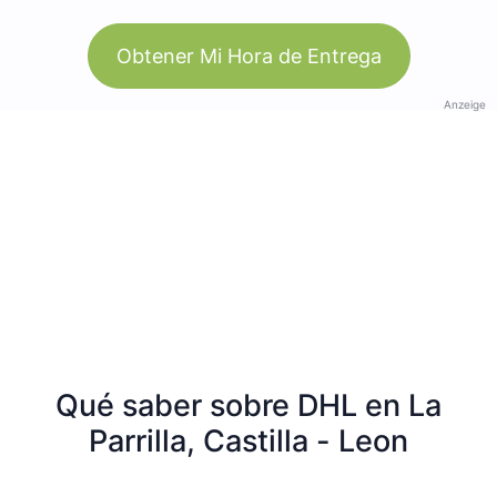
Obtener Mi Hora de Entrega
Anzeige
Qué saber sobre DHL en La
Parrilla, Castilla - Leon