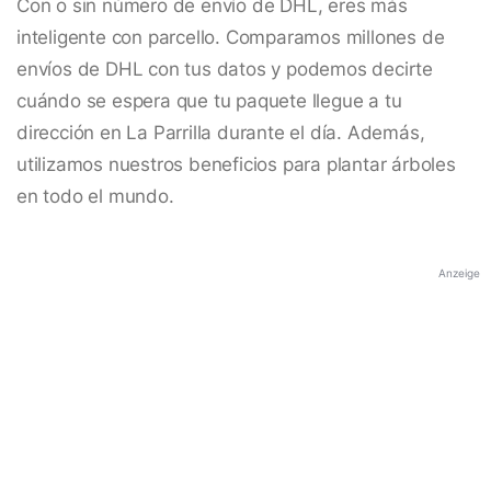
Con o sin número de envío de DHL, eres más
inteligente con parcello. Comparamos millones de
envíos de DHL con tus datos y podemos decirte
cuándo se espera que tu paquete llegue a tu
dirección en La Parrilla durante el día. Además,
utilizamos nuestros beneficios para plantar árboles
en todo el mundo.
Anzeige