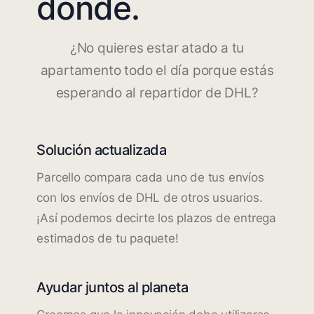
dónde.
¿No quieres estar atado a tu
apartamento todo el día porque estás
esperando al repartidor de DHL?
Solución actualizada
Parcello compara cada uno de tus envíos
con los envíos de DHL de otros usuarios.
¡Así podemos decirte los plazos de entrega
estimados de tu paquete!
Ayudar juntos al planeta