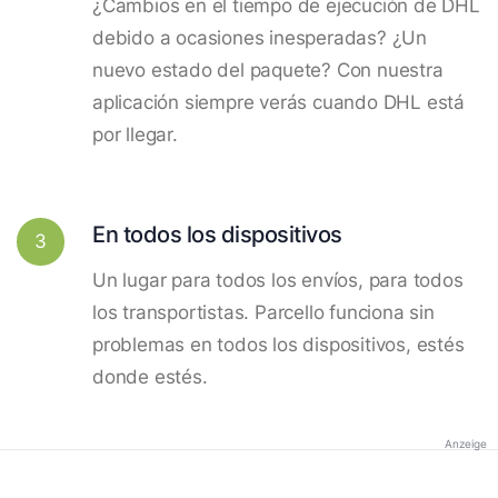
¿Cambios en el tiempo de ejecución de DHL
debido a ocasiones inesperadas? ¿Un
nuevo estado del paquete? Con nuestra
aplicación siempre verás cuando DHL está
por llegar.
En todos los dispositivos
3
Un lugar para todos los envíos, para todos
los transportistas. Parcello funciona sin
problemas en todos los dispositivos, estés
donde estés.
Anzeige