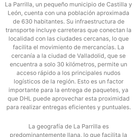
La Parrilla, un pequeño municipio de Castilla y
León, cuenta con una población aproximada
de 630 habitantes. Su infraestructura de
transporte incluye carreteras que conectan la
localidad con las ciudades cercanas, lo que
facilita el movimiento de mercancías. La
cercanía a la ciudad de Valladolid, que se
encuentra a solo 30 kilómetros, permite un
acceso rápido a los principales nudos
logísticos de la región. Esto es un factor
importante para la entrega de paquetes, ya
que DHL puede aprovechar esta proximidad
para realizar entregas eficientes y puntuales.
La geografía de La Parrilla es
predominantemente llana, lo que facilita la