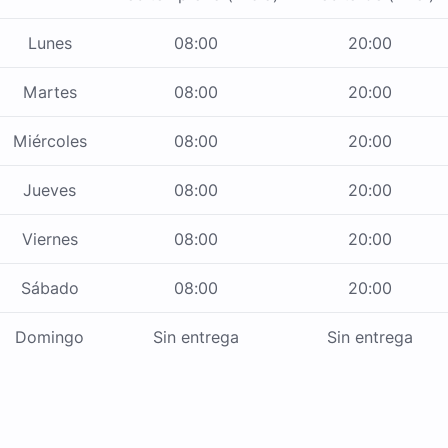
Lunes
08:00
20:00
Martes
08:00
20:00
Miércoles
08:00
20:00
Jueves
08:00
20:00
Viernes
08:00
20:00
Sábado
08:00
20:00
Domingo
Sin entrega
Sin entrega