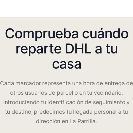
Comprueba cuándo
reparte DHL a tu
casa
Cada marcador representa una hora de entrega de
otros usuarios de parcello en tu vecindario.
Introduciendo tu identificación de seguimiento y
tu destino, predecimos tu llegada personal a tu
dirección en La Parrilla.