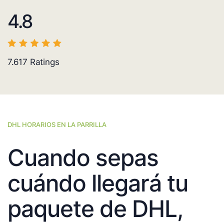
4.8
7.617
Ratings
DHL HORARIOS EN LA PARRILLA
Cuando sepas
cuándo llegará tu
paquete de DHL,