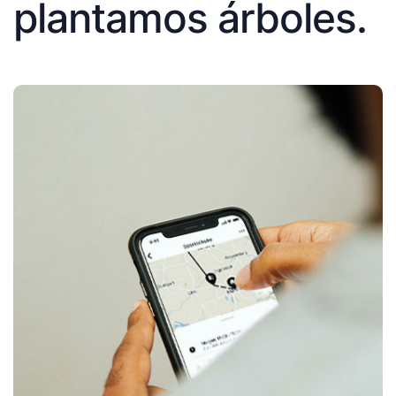
plantamos árboles.