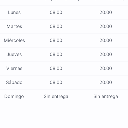
Lunes
08:00
20:00
Martes
08:00
20:00
Miércoles
08:00
20:00
Jueves
08:00
20:00
Viernes
08:00
20:00
Sábado
08:00
20:00
Domingo
Sin entrega
Sin entrega