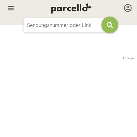
Anzeige