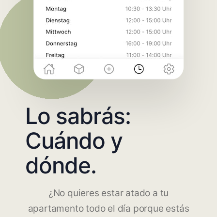
Lo sabrás:
Cuándo y
dónde.
¿No quieres estar atado a tu
apartamento todo el día porque estás