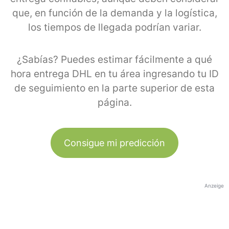
que, en función de la demanda y la logística,
los tiempos de llegada podrían variar.
¿Sabías? Puedes estimar fácilmente a qué
hora entrega DHL en tu área ingresando tu ID
de seguimiento en la parte superior de esta
página.
Consigue mi predicción
Anzeige