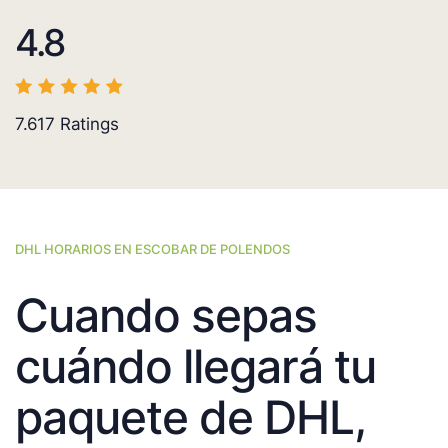
4.8
7.617
Ratings
DHL HORARIOS EN ESCOBAR DE POLENDOS
Cuando sepas
cuándo llegará tu
paquete de DHL,