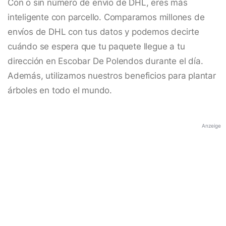
Con o sin número de envío de DHL, eres más
inteligente con parcello. Comparamos millones de
envíos de DHL con tus datos y podemos decirte
cuándo se espera que tu paquete llegue a tu
dirección en Escobar De Polendos durante el día.
Además, utilizamos nuestros beneficios para plantar
árboles en todo el mundo.
Anzeige