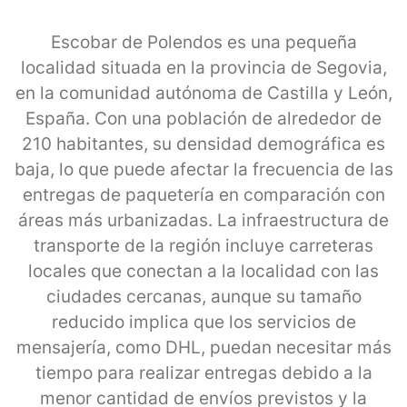
Escobar de Polendos es una pequeña
localidad situada en la provincia de Segovia,
en la comunidad autónoma de Castilla y León,
España. Con una población de alrededor de
210 habitantes, su densidad demográfica es
baja, lo que puede afectar la frecuencia de las
entregas de paquetería en comparación con
áreas más urbanizadas. La infraestructura de
transporte de la región incluye carreteras
locales que conectan a la localidad con las
ciudades cercanas, aunque su tamaño
reducido implica que los servicios de
mensajería, como DHL, puedan necesitar más
tiempo para realizar entregas debido a la
menor cantidad de envíos previstos y la