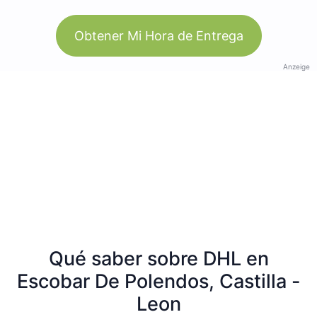
Obtener Mi Hora de Entrega
Anzeige
Qué saber sobre DHL en
Escobar De Polendos, Castilla -
Leon