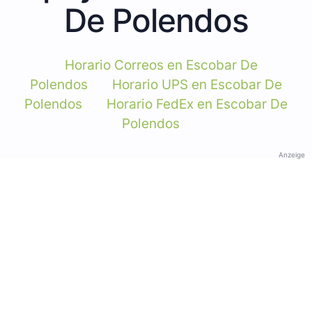
De Polendos
Horario Correos en Escobar De
Polendos
Horario UPS en Escobar De
Polendos
Horario FedEx en Escobar De
Polendos
Anzeige