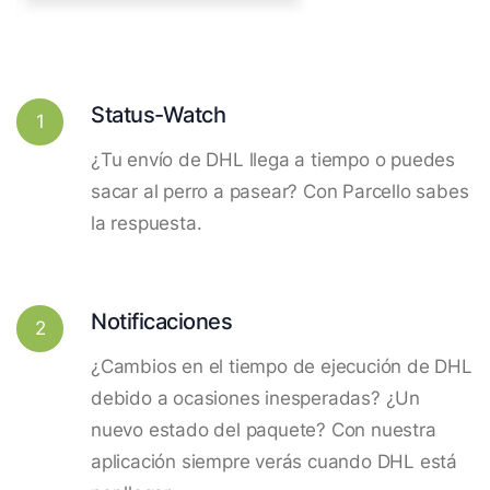
Status-Watch
1
¿Tu envío de DHL llega a tiempo o puedes
sacar al perro a pasear? Con Parcello sabes
la respuesta.
Notificaciones
2
¿Cambios en el tiempo de ejecución de DHL
debido a ocasiones inesperadas? ¿Un
nuevo estado del paquete? Con nuestra
aplicación siempre verás cuando DHL está