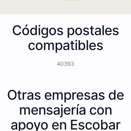
Códigos postales
compatibles
40393
Otras empresas de
mensajería con
apoyo en Escobar