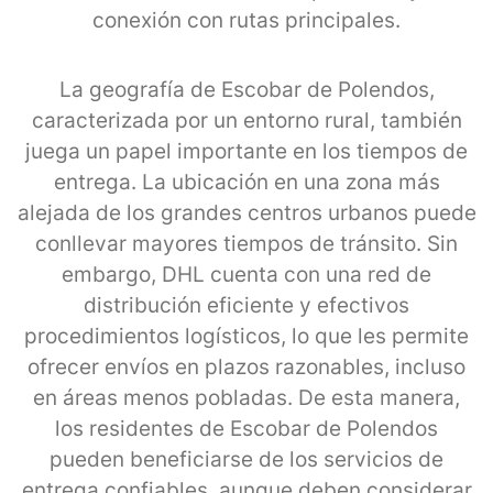
conexión con rutas principales.
La geografía de Escobar de Polendos,
caracterizada por un entorno rural, también
juega un papel importante en los tiempos de
entrega. La ubicación en una zona más
alejada de los grandes centros urbanos puede
conllevar mayores tiempos de tránsito. Sin
embargo, DHL cuenta con una red de
distribución eficiente y efectivos
procedimientos logísticos, lo que les permite
ofrecer envíos en plazos razonables, incluso
en áreas menos pobladas. De esta manera,
los residentes de Escobar de Polendos
pueden beneficiarse de los servicios de
entrega confiables, aunque deben considerar