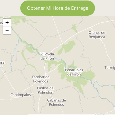
Obtener Mi Hora de Entrega
+
−