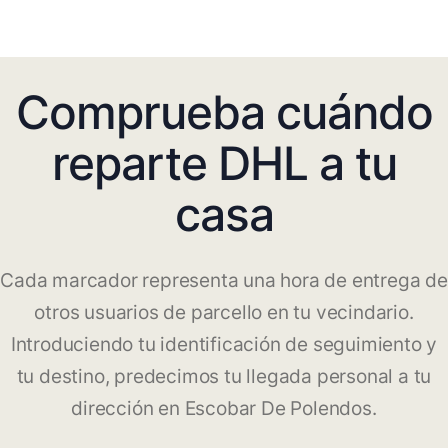
Comprueba cuándo
reparte DHL a tu
casa
Cada marcador representa una hora de entrega de
otros usuarios de parcello en tu vecindario.
Introduciendo tu identificación de seguimiento y
tu destino, predecimos tu llegada personal a tu
dirección en Escobar De Polendos.