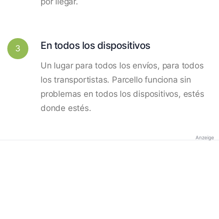
por llegar.
En todos los dispositivos
3
Un lugar para todos los envíos, para todos
los transportistas. Parcello funciona sin
problemas en todos los dispositivos, estés
donde estés.
Anzeige