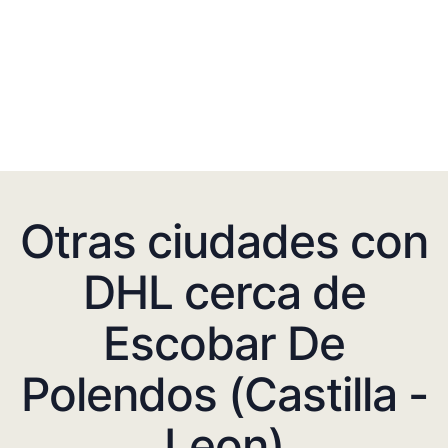
Otras ciudades con
DHL cerca de
Escobar De
Polendos (Castilla -
Leon)