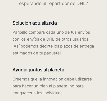
esperando al repartidor de DHL?
Solución actualizada
Parcello compara cada uno de tus envíos
con los envíos de DHL de otros usuarios.
¡Así podemos decirte los plazos de entrega
estimados de tu paquete!
Ayudar juntos al planeta
Creemos que la innovación debe utilizarse
para hacer un bien al planeta, no para
enriquecer a los individuos.