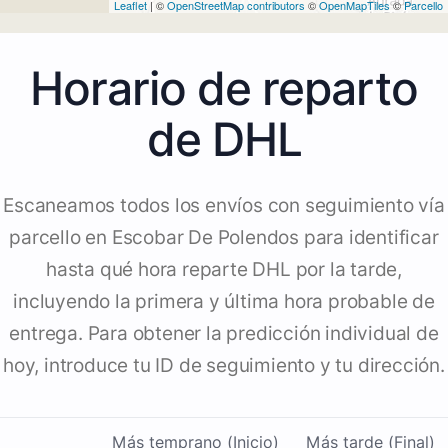
Leaflet
| ©
OpenStreetMap contributors
©
OpenMapTiles
©
Parcello
Horario de reparto
de DHL
Escaneamos todos los envíos con seguimiento vía
parcello en Escobar De Polendos para identificar
hasta qué hora reparte DHL por la tarde,
incluyendo la primera y última hora probable de
entrega. Para obtener la predicción individual de
hoy, introduce tu ID de seguimiento y tu dirección.
Más temprano (Inicio)
Más tarde (Final)