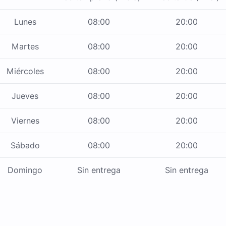
Lunes
08:00
20:00
Martes
08:00
20:00
Miércoles
08:00
20:00
Jueves
08:00
20:00
Viernes
08:00
20:00
Sábado
08:00
20:00
Domingo
Sin entrega
Sin entrega