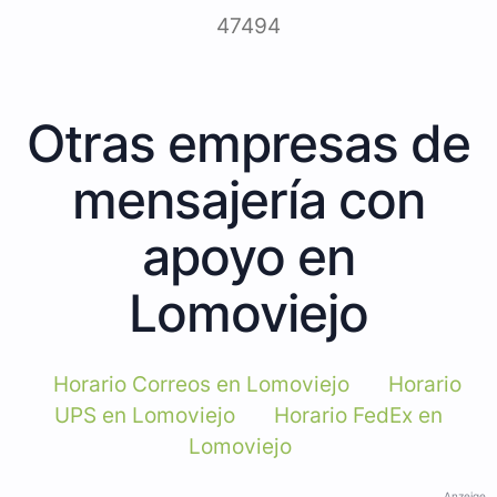
47494
Otras empresas de
mensajería con
apoyo en
Lomoviejo
Horario Correos en Lomoviejo
Horario
UPS en Lomoviejo
Horario FedEx en
Lomoviejo
Anzeige