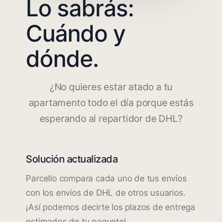
Lo sabrás:
Cuándo y
dónde.
¿No quieres estar atado a tu
apartamento todo el día porque estás
esperando al repartidor de DHL?
Solución actualizada
Parcello compara cada uno de tus envíos
con los envíos de DHL de otros usuarios.
¡Así podemos decirte los plazos de entrega
estimados de tu paquete!