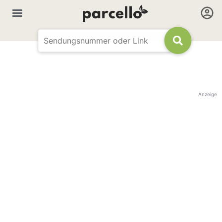
Anzeige