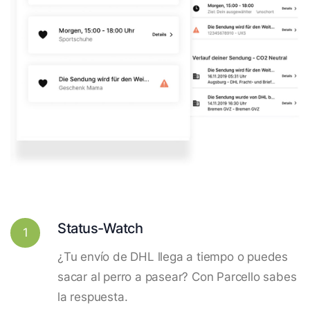
Status-Watch
1
¿Tu envío de DHL llega a tiempo o puedes
sacar al perro a pasear? Con Parcello sabes
la respuesta.