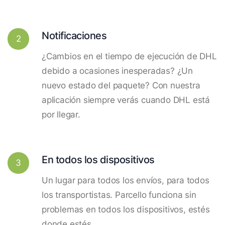
Notificaciones
2
¿Cambios en el tiempo de ejecución de DHL
debido a ocasiones inesperadas? ¿Un
nuevo estado del paquete? Con nuestra
aplicación siempre verás cuando DHL está
por llegar.
En todos los dispositivos
3
Un lugar para todos los envíos, para todos
los transportistas. Parcello funciona sin
problemas en todos los dispositivos, estés
donde estés.