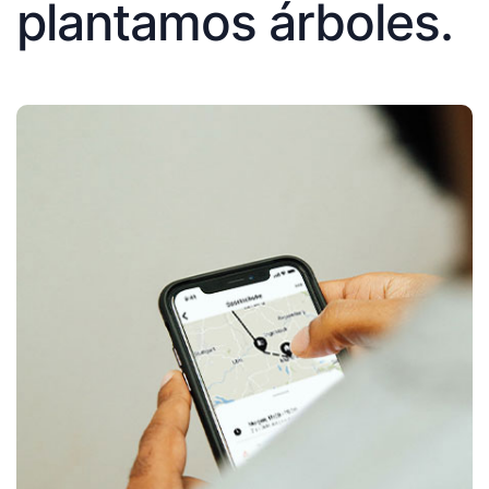
plantamos árboles.