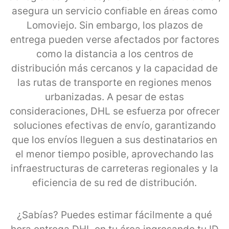
asegura un servicio confiable en áreas como
Lomoviejo. Sin embargo, los plazos de
entrega pueden verse afectados por factores
como la distancia a los centros de
distribución más cercanos y la capacidad de
las rutas de transporte en regiones menos
urbanizadas. A pesar de estas
consideraciones, DHL se esfuerza por ofrecer
soluciones efectivas de envío, garantizando
que los envíos lleguen a sus destinatarios en
el menor tiempo posible, aprovechando las
infraestructuras de carreteras regionales y la
eficiencia de su red de distribución.
¿Sabías? Puedes estimar fácilmente a qué