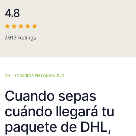
4.8
7.617
Ratings
DHL HORARIOS EN LOMOVIEJO
Cuando sepas
cuándo llegará tu
paquete de DHL,