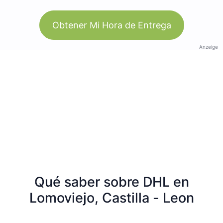
Obtener Mi Hora de Entrega
Anzeige
Qué saber sobre DHL en
Lomoviejo, Castilla - Leon