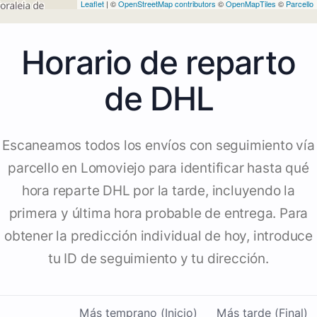
Leaflet
| ©
OpenStreetMap contributors
©
OpenMapTiles
©
Parcello
Horario de reparto
de DHL
Escaneamos todos los envíos con seguimiento vía
parcello en Lomoviejo para identificar hasta qué
hora reparte DHL por la tarde, incluyendo la
primera y última hora probable de entrega. Para
obtener la predicción individual de hoy, introduce
tu ID de seguimiento y tu dirección.
Más temprano (Inicio)
Más tarde (Final)