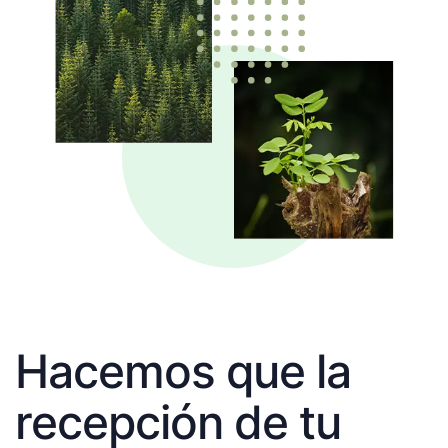
Hacemos que la
recepción de tu