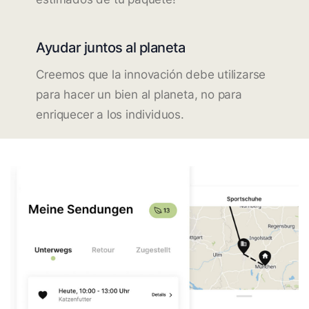
Ayudar juntos al planeta
Creemos que la innovación debe utilizarse
para hacer un bien al planeta, no para
enriquecer a los individuos.