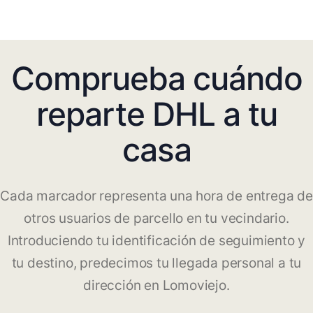
Comprueba cuándo
reparte DHL a tu
casa
Cada marcador representa una hora de entrega de
otros usuarios de parcello en tu vecindario.
Introduciendo tu identificación de seguimiento y
tu destino, predecimos tu llegada personal a tu
dirección en Lomoviejo.