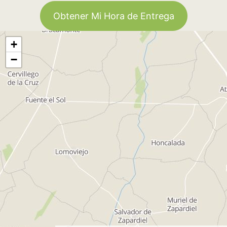
Obtener Mi Hora de Entrega
+
−