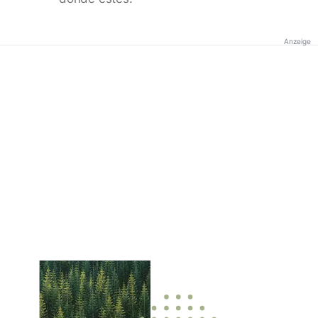
Anzeige