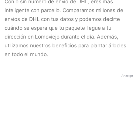
Con o sin número de envío de DHL, eres más
inteligente con parcello. Comparamos millones de
envíos de DHL con tus datos y podemos decirte
cuándo se espera que tu paquete llegue a tu
dirección en Lomoviejo durante el día. Además,
utilizamos nuestros beneficios para plantar árboles
en todo el mundo.
Anzeige