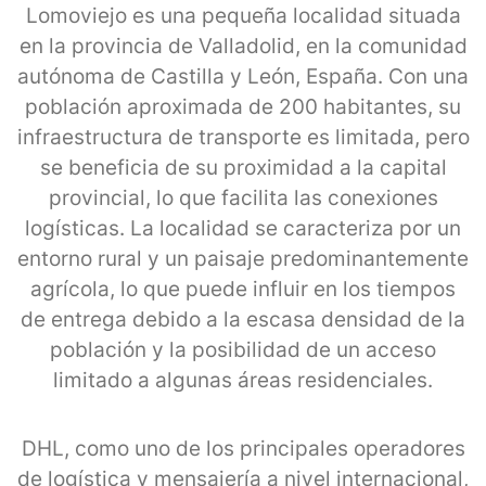
Lomoviejo es una pequeña localidad situada
en la provincia de Valladolid, en la comunidad
autónoma de Castilla y León, España. Con una
población aproximada de 200 habitantes, su
infraestructura de transporte es limitada, pero
se beneficia de su proximidad a la capital
provincial, lo que facilita las conexiones
logísticas. La localidad se caracteriza por un
entorno rural y un paisaje predominantemente
agrícola, lo que puede influir en los tiempos
de entrega debido a la escasa densidad de la
población y la posibilidad de un acceso
limitado a algunas áreas residenciales.
DHL, como uno de los principales operadores
de logística y mensajería a nivel internacional,