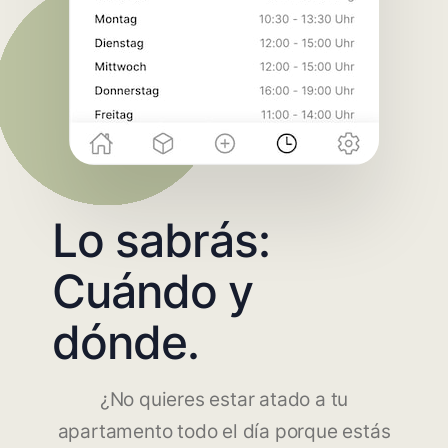
Lo sabrás:
Cuándo y
dónde.
¿No quieres estar atado a tu
apartamento todo el día porque estás