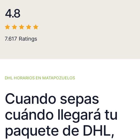
4.8
7.617
Ratings
DHL HORARIOS EN MATAPOZUELOS
Cuando sepas
cuándo llegará tu
paquete de DHL,