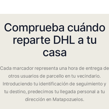
Comprueba cuándo
reparte DHL a tu
casa
Cada marcador representa una hora de entrega de
otros usuarios de parcello en tu vecindario.
Introduciendo tu identificación de seguimiento y
tu destino, predecimos tu llegada personal a tu
dirección en Matapozuelos.