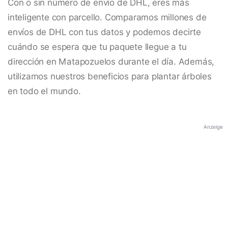
Con o sin número de envío de DHL, eres más
inteligente con parcello. Comparamos millones de
envíos de DHL con tus datos y podemos decirte
cuándo se espera que tu paquete llegue a tu
dirección en Matapozuelos durante el día. Además,
utilizamos nuestros beneficios para plantar árboles
en todo el mundo.
Anzeige