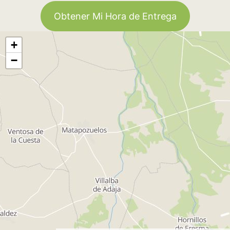
Obtener Mi Hora de Entrega
+
−