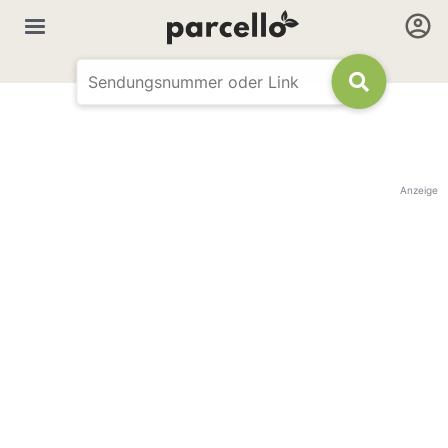
Anzeige