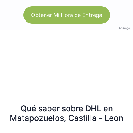
Obtener Mi Hora de Entrega
Anzeige
Qué saber sobre DHL en
Matapozuelos, Castilla - Leon