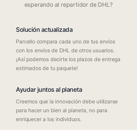
esperando al repartidor de DHL?
Solución actualizada
Parcello compara cada uno de tus envíos
con los envíos de DHL de otros usuarios.
¡Así podemos decirte los plazos de entrega
estimados de tu paquete!
Ayudar juntos al planeta
Creemos que la innovación debe utilizarse
para hacer un bien al planeta, no para
enriquecer a los individuos.