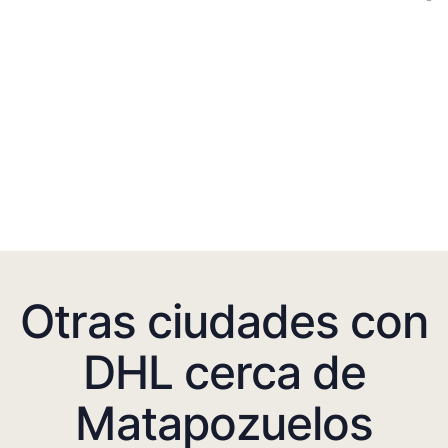
Otras ciudades con
DHL cerca de
Matapozuelos