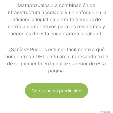
Matapozuelos. La combinación de
infraestructura accesible y un enfoque en la
eficiencia logística permite tiempos de
entrega competitivos para los residentes y
negocios de esta encantadora localidad.
¿Sabías? Puedes estimar fácilmente a qué
hora entrega DHL en tu área ingresando tu ID
de seguimiento en la parte superior de esta
página.
Consigue mi predicción
Anzeige