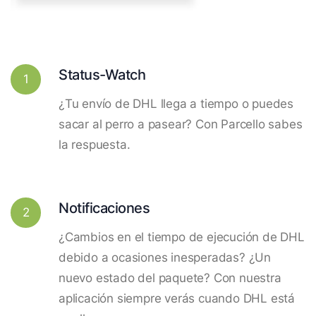
Status-Watch
1
¿Tu envío de DHL llega a tiempo o puedes
sacar al perro a pasear? Con Parcello sabes
la respuesta.
Notificaciones
2
¿Cambios en el tiempo de ejecución de DHL
debido a ocasiones inesperadas? ¿Un
nuevo estado del paquete? Con nuestra
aplicación siempre verás cuando DHL está