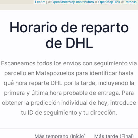
Leaflet
| ©
OpenStreetMap contributors
©
OpenMapTiles
©
Parcello
Horario de reparto
de DHL
Escaneamos todos los envíos con seguimiento vía
parcello en Matapozuelos para identificar hasta
qué hora reparte DHL por la tarde, incluyendo la
primera y última hora probable de entrega. Para
obtener la predicción individual de hoy, introduce
tu ID de seguimiento y tu dirección.
Más temprano (Inicio)
Más tarde (Final)