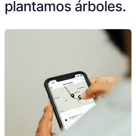
plantamos árboles.