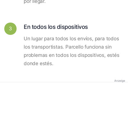
por llegar.
En todos los dispositivos
3
Un lugar para todos los envíos, para todos
los transportistas. Parcello funciona sin
problemas en todos los dispositivos, estés
donde estés.
Anzeige