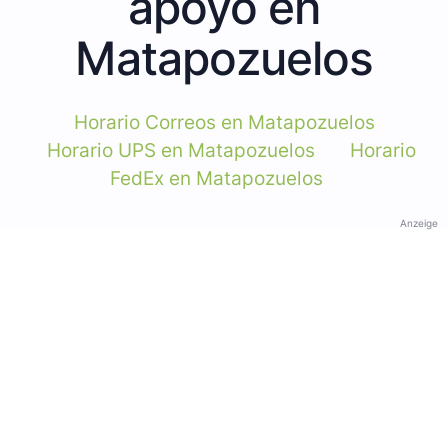
apoyo en
Matapozuelos
Horario Correos en Matapozuelos
Horario UPS en Matapozuelos
Horario
FedEx en Matapozuelos
Anzeige