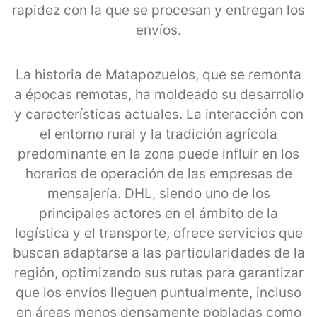
rapidez con la que se procesan y entregan los
envíos.
La historia de Matapozuelos, que se remonta
a épocas remotas, ha moldeado su desarrollo
y características actuales. La interacción con
el entorno rural y la tradición agrícola
predominante en la zona puede influir en los
horarios de operación de las empresas de
mensajería. DHL, siendo uno de los
principales actores en el ámbito de la
logística y el transporte, ofrece servicios que
buscan adaptarse a las particularidades de la
región, optimizando sus rutas para garantizar
que los envíos lleguen puntualmente, incluso
en áreas menos densamente pobladas como