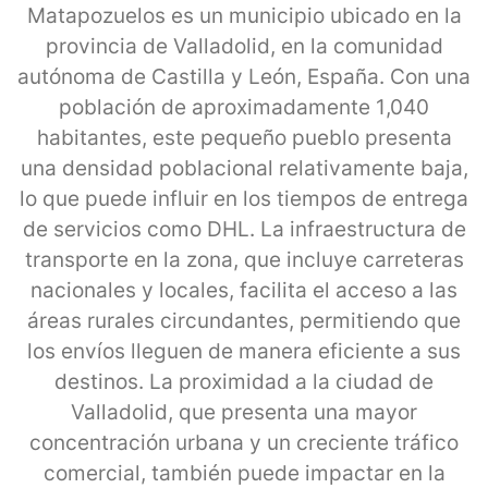
Matapozuelos es un municipio ubicado en la
provincia de Valladolid, en la comunidad
autónoma de Castilla y León, España. Con una
población de aproximadamente 1,040
habitantes, este pequeño pueblo presenta
una densidad poblacional relativamente baja,
lo que puede influir en los tiempos de entrega
de servicios como DHL. La infraestructura de
transporte en la zona, que incluye carreteras
nacionales y locales, facilita el acceso a las
áreas rurales circundantes, permitiendo que
los envíos lleguen de manera eficiente a sus
destinos. La proximidad a la ciudad de
Valladolid, que presenta una mayor
concentración urbana y un creciente tráfico
comercial, también puede impactar en la