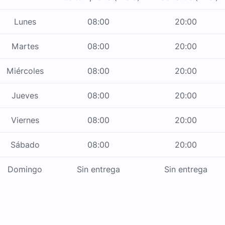
Lunes
08:00
20:00
Martes
08:00
20:00
Miércoles
08:00
20:00
Jueves
08:00
20:00
Viernes
08:00
20:00
Sábado
08:00
20:00
Domingo
Sin entrega
Sin entrega