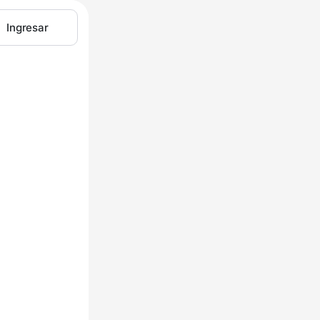
Ingresar