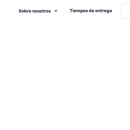
Tiempos de entrega
Sobre nosotros