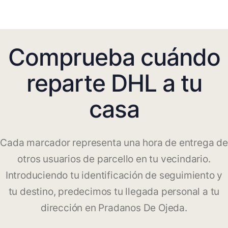
Comprueba cuándo
reparte DHL a tu
casa
Cada marcador representa una hora de entrega de
otros usuarios de parcello en tu vecindario.
Introduciendo tu identificación de seguimiento y
tu destino, predecimos tu llegada personal a tu
dirección en Pradanos De Ojeda.