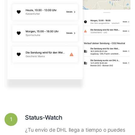
Status-Watch
1
¿Tu envío de DHL llega a tiempo o puedes