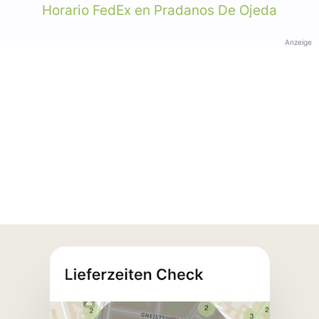
Horario FedEx en Pradanos De Ojeda
Anzeige