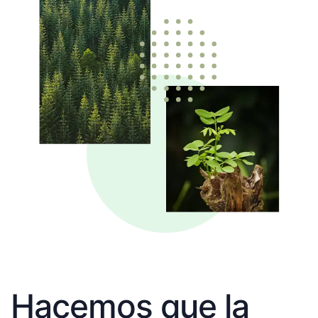
Hacemos que la