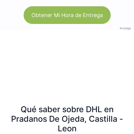
Obtener Mi Hora de Entrega
Anzeige
Qué saber sobre DHL en
Pradanos De Ojeda, Castilla -
Leon