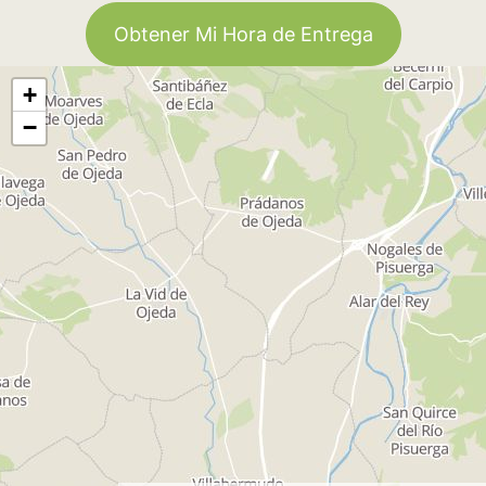
Obtener Mi Hora de Entrega
+
−