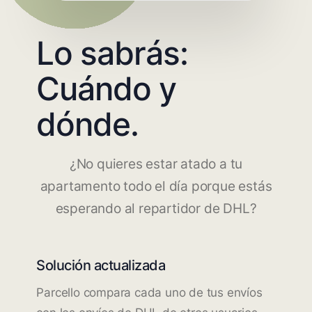
Lo sabrás:
Cuándo y
dónde.
¿No quieres estar atado a tu
apartamento todo el día porque estás
esperando al repartidor de DHL?
Solución actualizada
Parcello compara cada uno de tus envíos