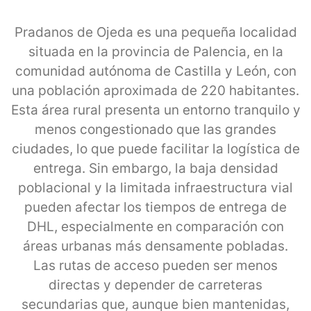
Pradanos de Ojeda es una pequeña localidad
situada en la provincia de Palencia, en la
comunidad autónoma de Castilla y León, con
una población aproximada de 220 habitantes.
Esta área rural presenta un entorno tranquilo y
menos congestionado que las grandes
ciudades, lo que puede facilitar la logística de
entrega. Sin embargo, la baja densidad
poblacional y la limitada infraestructura vial
pueden afectar los tiempos de entrega de
DHL, especialmente en comparación con
áreas urbanas más densamente pobladas.
Las rutas de acceso pueden ser menos
directas y depender de carreteras
secundarias que, aunque bien mantenidas,