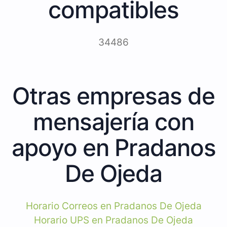
compatibles
34486
Otras empresas de
mensajería con
apoyo en Pradanos
De Ojeda
Horario Correos en Pradanos De Ojeda
Horario UPS en Pradanos De Ojeda