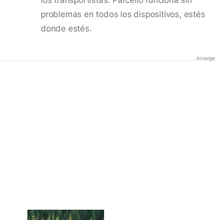
problemas en todos los dispositivos, estés
donde estés.
Anzeige