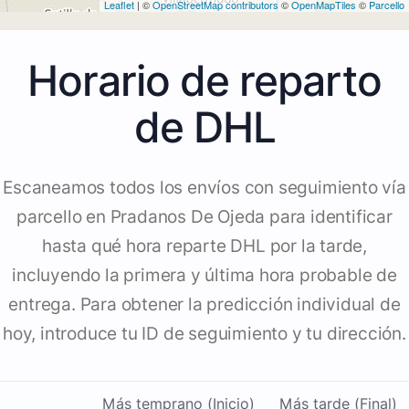
Leaflet
| ©
OpenStreetMap contributors
©
OpenMapTiles
©
Parcello
Horario de reparto
de DHL
Escaneamos todos los envíos con seguimiento vía
parcello en Pradanos De Ojeda para identificar
hasta qué hora reparte DHL por la tarde,
incluyendo la primera y última hora probable de
entrega. Para obtener la predicción individual de
hoy, introduce tu ID de seguimiento y tu dirección.
Más temprano (Inicio)
Más tarde (Final)