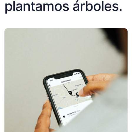
plantamos árboles.