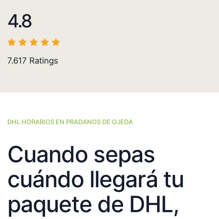
4.8
7.617
Ratings
DHL HORARIOS EN PRADANOS DE OJEDA
Cuando sepas
cuándo llegará tu
paquete de DHL,