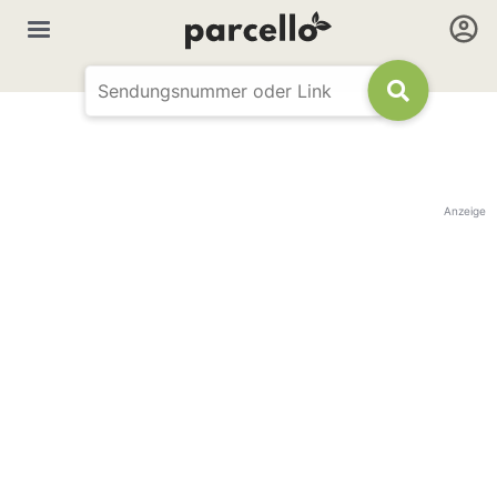
Anzeige