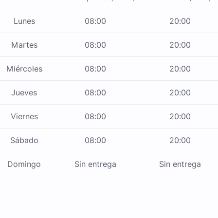
Lunes
08:00
20:00
Martes
08:00
20:00
Miércoles
08:00
20:00
Jueves
08:00
20:00
Viernes
08:00
20:00
Sábado
08:00
20:00
Domingo
Sin entrega
Sin entrega