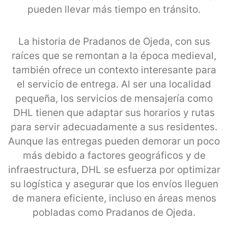
pueden llevar más tiempo en tránsito.
La historia de Pradanos de Ojeda, con sus
raíces que se remontan a la época medieval,
también ofrece un contexto interesante para
el servicio de entrega. Al ser una localidad
pequeña, los servicios de mensajería como
DHL tienen que adaptar sus horarios y rutas
para servir adecuadamente a sus residentes.
Aunque las entregas pueden demorar un poco
más debido a factores geográficos y de
infraestructura, DHL se esfuerza por optimizar
su logística y asegurar que los envíos lleguen
de manera eficiente, incluso en áreas menos
pobladas como Pradanos de Ojeda.