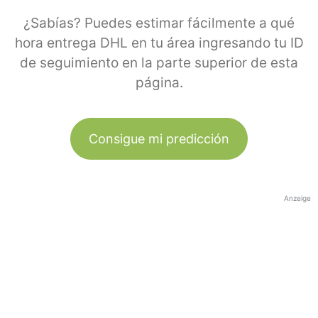
¿Sabías? Puedes estimar fácilmente a qué
hora entrega DHL en tu área ingresando tu ID
de seguimiento en la parte superior de esta
página.
Consigue mi predicción
Anzeige