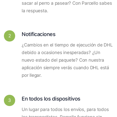
sacar al perro a pasear? Con Parcello sabes
la respuesta.
Notificaciones
2
¿Cambios en el tiempo de ejecución de DHL
debido a ocasiones inesperadas? ¿Un
nuevo estado del paquete? Con nuestra
aplicación siempre verás cuando DHL está
por llegar.
En todos los dispositivos
3
Un lugar para todos los envíos, para todos
los transportistas. Parcello funciona sin