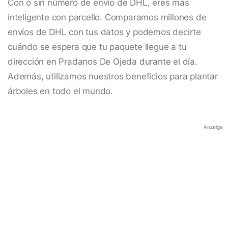
Con o sin número de envío de DHL, eres más
inteligente con parcello. Comparamos millones de
envíos de DHL con tus datos y podemos decirte
cuándo se espera que tu paquete llegue a tu
dirección en Pradanos De Ojeda durante el día.
Además, utilizamos nuestros beneficios para plantar
árboles en todo el mundo.
Anzeige