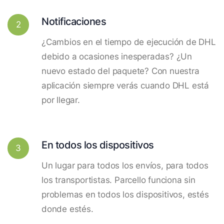
Notificaciones
2
¿Cambios en el tiempo de ejecución de DHL
debido a ocasiones inesperadas? ¿Un
nuevo estado del paquete? Con nuestra
aplicación siempre verás cuando DHL está
por llegar.
En todos los dispositivos
3
Un lugar para todos los envíos, para todos
los transportistas. Parcello funciona sin
problemas en todos los dispositivos, estés
donde estés.