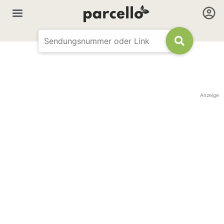
Anzeige