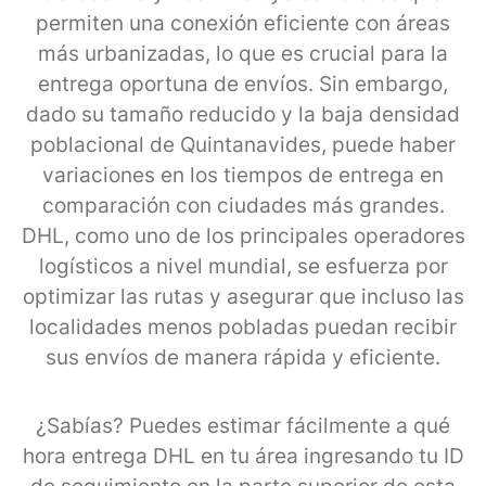
permiten una conexión eficiente con áreas
más urbanizadas, lo que es crucial para la
entrega oportuna de envíos. Sin embargo,
dado su tamaño reducido y la baja densidad
poblacional de Quintanavides, puede haber
variaciones en los tiempos de entrega en
comparación con ciudades más grandes.
DHL, como uno de los principales operadores
logísticos a nivel mundial, se esfuerza por
optimizar las rutas y asegurar que incluso las
localidades menos pobladas puedan recibir
sus envíos de manera rápida y eficiente.
¿Sabías? Puedes estimar fácilmente a qué
hora entrega DHL en tu área ingresando tu ID