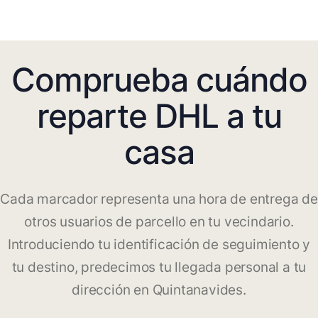
Comprueba cuándo
reparte DHL a tu
casa
Cada marcador representa una hora de entrega de
otros usuarios de parcello en tu vecindario.
Introduciendo tu identificación de seguimiento y
tu destino, predecimos tu llegada personal a tu
dirección en Quintanavides.