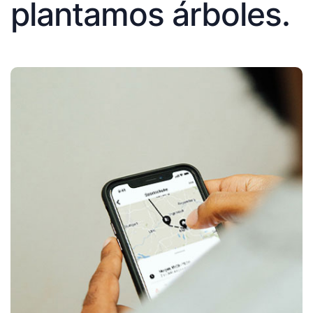
plantamos árboles.