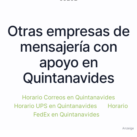
Otras empresas de
mensajería con
apoyo en
Quintanavides
Horario Correos en Quintanavides
Horario UPS en Quintanavides
Horario
FedEx en Quintanavides
Anzeige