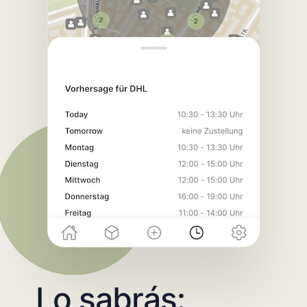
Lo sabrás: