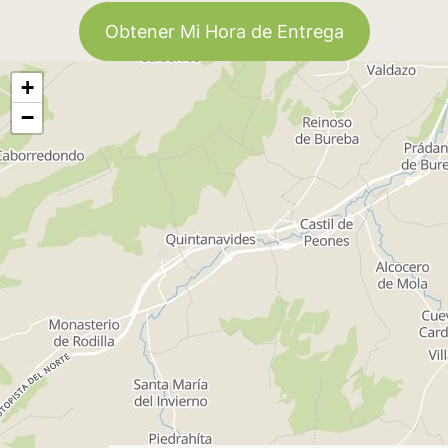
Obtener Mi Hora de Entrega
+
−