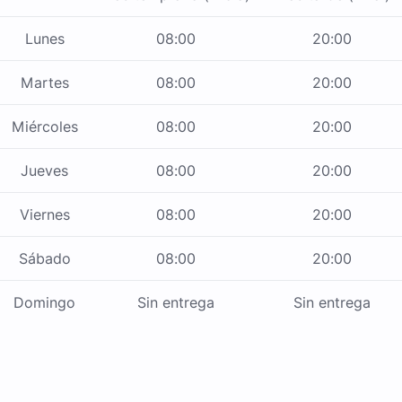
Lunes
08:00
20:00
Martes
08:00
20:00
Miércoles
08:00
20:00
Jueves
08:00
20:00
Viernes
08:00
20:00
Sábado
08:00
20:00
Domingo
Sin entrega
Sin entrega