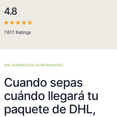
4.8
7.617
Ratings
DHL HORARIOS EN QUINTANAVIDES
Cuando sepas
cuándo llegará tu
paquete de DHL,