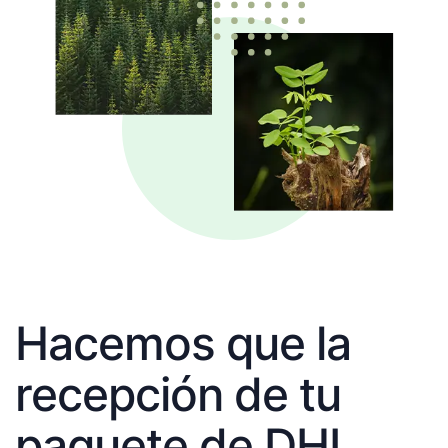
Hacemos que la
recepción de tu
paquete de DHL