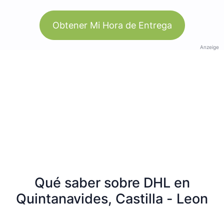
Obtener Mi Hora de Entrega
Anzeige
Qué saber sobre DHL en
Quintanavides, Castilla - Leon