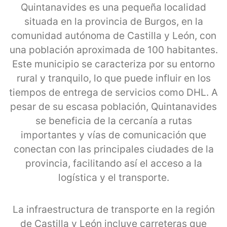
Quintanavides es una pequeña localidad
situada en la provincia de Burgos, en la
comunidad autónoma de Castilla y León, con
una población aproximada de 100 habitantes.
Este municipio se caracteriza por su entorno
rural y tranquilo, lo que puede influir en los
tiempos de entrega de servicios como DHL. A
pesar de su escasa población, Quintanavides
se beneficia de la cercanía a rutas
importantes y vías de comunicación que
conectan con las principales ciudades de la
provincia, facilitando así el acceso a la
logística y el transporte.
La infraestructura de transporte en la región
de Castilla y León incluye carreteras que