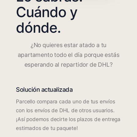
Cuándo y
dónde.
¿No quieres estar atado a tu
apartamento todo el día porque estás
esperando al repartidor de DHL?
Solución actualizada
Parcello compara cada uno de tus envíos
con los envíos de DHL de otros usuarios.
¡Así podemos decirte los plazos de entrega
estimados de tu paquete!