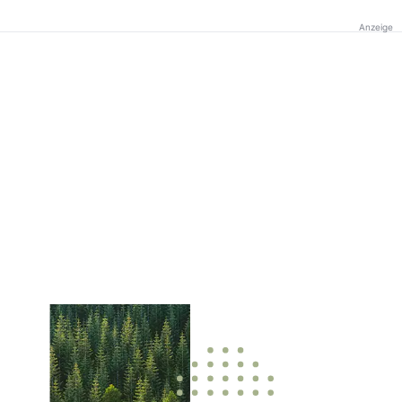
Anzeige