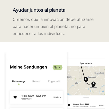
Ayudar juntos al planeta
Creemos que la innovación debe utilizarse
para hacer un bien al planeta, no para
enriquecer a los individuos.