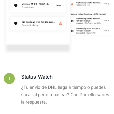
Status-Watch
1
¿Tu envío de DHL llega a tiempo o puedes
sacar al perro a pasear? Con Parcello sabes
la respuesta.