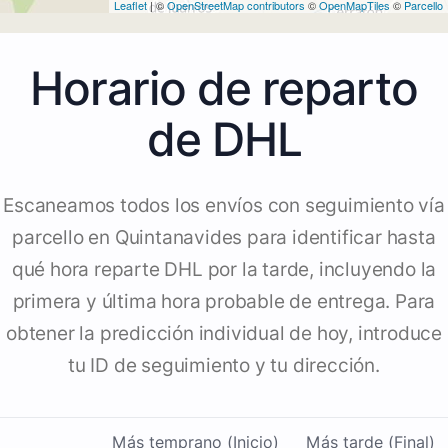
Leaflet
| ©
OpenStreetMap contributors
©
OpenMapTiles
©
Parcello
Horario de reparto
de DHL
Escaneamos todos los envíos con seguimiento vía
parcello en Quintanavides para identificar hasta
qué hora reparte DHL por la tarde, incluyendo la
primera y última hora probable de entrega. Para
obtener la predicción individual de hoy, introduce
tu ID de seguimiento y tu dirección.
Más temprano (Inicio)
Más tarde (Final)