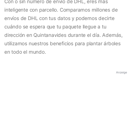
Con o sin número de envío de DHL, eres más
inteligente con parcello. Comparamos millones de
envíos de DHL con tus datos y podemos decirte
cuándo se espera que tu paquete llegue a tu
dirección en Quintanavides durante el día. Además,
utilizamos nuestros beneficios para plantar árboles
en todo el mundo.
Anzeige