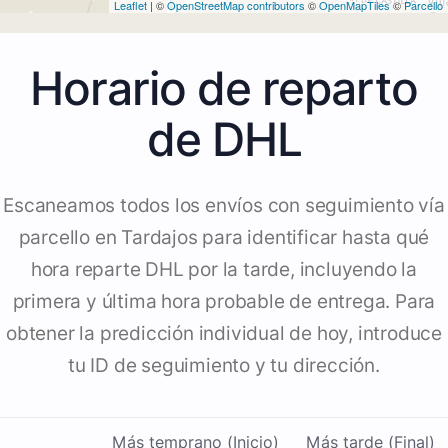
Leaflet
| ©
OpenStreetMap contributors
©
OpenMapTiles
©
Parcello
Horario de reparto
de DHL
Escaneamos todos los envíos con seguimiento vía
parcello en Tardajos para identificar hasta qué
hora reparte DHL por la tarde, incluyendo la
primera y última hora probable de entrega. Para
obtener la predicción individual de hoy, introduce
tu ID de seguimiento y tu dirección.
Más temprano (Inicio)
Más tarde (Final)