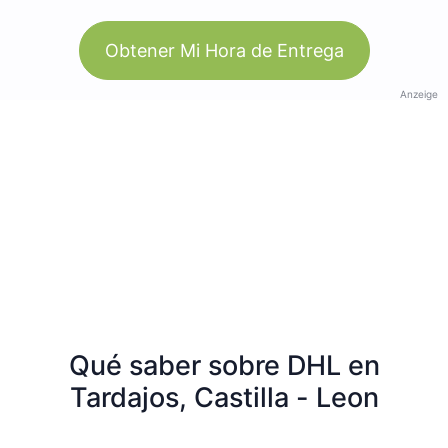
Obtener Mi Hora de Entrega
Anzeige
Qué saber sobre DHL en
Tardajos, Castilla - Leon