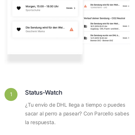
Status-Watch
1
¿Tu envío de DHL llega a tiempo o puedes
sacar al perro a pasear? Con Parcello sabes
la respuesta.