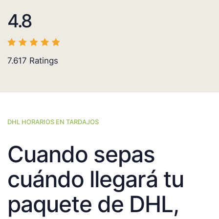
4.8
7.617
Ratings
DHL HORARIOS EN TARDAJOS
Cuando sepas
cuándo llegará tu
paquete de DHL,