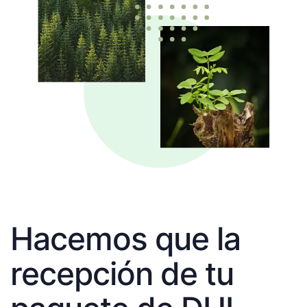
Hacemos que la
recepción de tu