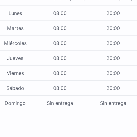
Lunes
08:00
20:00
Martes
08:00
20:00
Miércoles
08:00
20:00
Jueves
08:00
20:00
Viernes
08:00
20:00
Sábado
08:00
20:00
Domingo
Sin entrega
Sin entrega