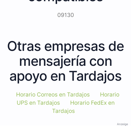
09130
Otras empresas de
mensajería con
apoyo en Tardajos
Horario Correos en Tardajos
Horario
UPS en Tardajos
Horario FedEx en
Tardajos
Anzeige