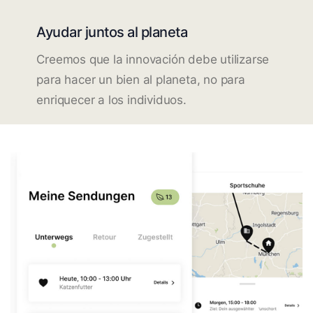
Ayudar juntos al planeta
Creemos que la innovación debe utilizarse
para hacer un bien al planeta, no para
enriquecer a los individuos.