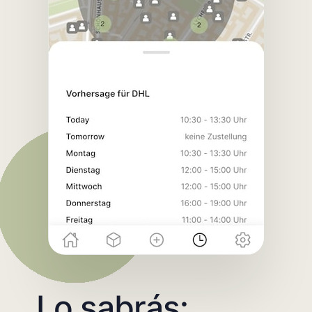
Lo sabrás: