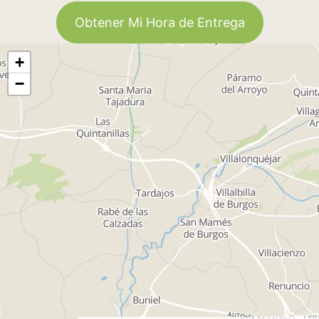
Obtener Mi Hora de Entrega
+
−