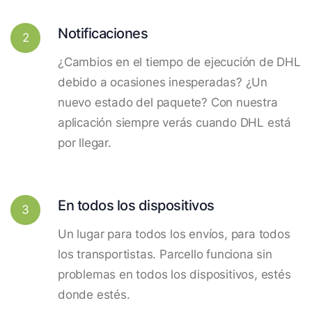
Notificaciones
2
¿Cambios en el tiempo de ejecución de DHL
debido a ocasiones inesperadas? ¿Un
nuevo estado del paquete? Con nuestra
aplicación siempre verás cuando DHL está
por llegar.
En todos los dispositivos
3
Un lugar para todos los envíos, para todos
los transportistas. Parcello funciona sin
problemas en todos los dispositivos, estés
donde estés.