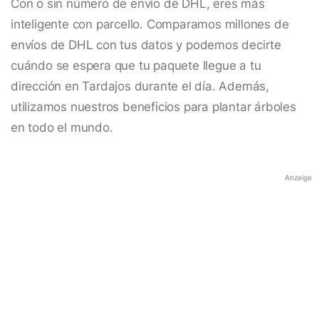
Con o sin número de envío de DHL, eres más
inteligente con parcello. Comparamos millones de
envíos de DHL con tus datos y podemos decirte
cuándo se espera que tu paquete llegue a tu
dirección en Tardajos durante el día. Además,
utilizamos nuestros beneficios para plantar árboles
en todo el mundo.
Anzeige