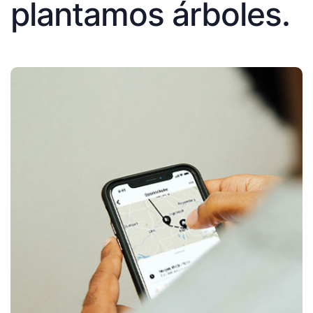
plantamos árboles.