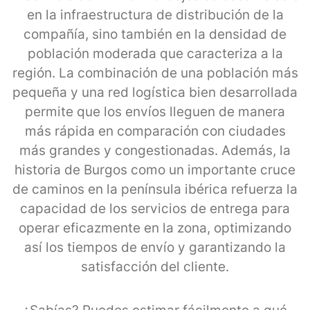
en la infraestructura de distribución de la
compañía, sino también en la densidad de
población moderada que caracteriza a la
región. La combinación de una población más
pequeña y una red logística bien desarrollada
permite que los envíos lleguen de manera
más rápida en comparación con ciudades
más grandes y congestionadas. Además, la
historia de Burgos como un importante cruce
de caminos en la península ibérica refuerza la
capacidad de los servicios de entrega para
operar eficazmente en la zona, optimizando
así los tiempos de envío y garantizando la
satisfacción del cliente.