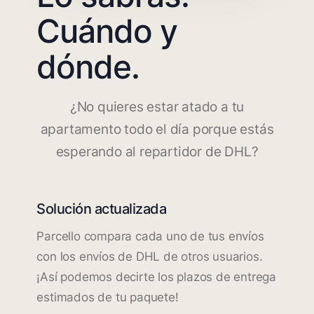
Cuándo y
dónde.
¿No quieres estar atado a tu
apartamento todo el día porque estás
esperando al repartidor de DHL?
Solución actualizada
Parcello compara cada uno de tus envíos
con los envíos de DHL de otros usuarios.
¡Así podemos decirte los plazos de entrega
estimados de tu paquete!