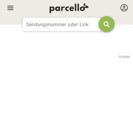
Anzeige