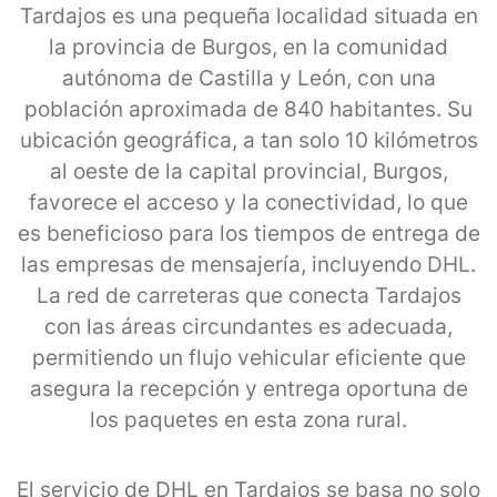
Tardajos es una pequeña localidad situada en
la provincia de Burgos, en la comunidad
autónoma de Castilla y León, con una
población aproximada de 840 habitantes. Su
ubicación geográfica, a tan solo 10 kilómetros
al oeste de la capital provincial, Burgos,
favorece el acceso y la conectividad, lo que
es beneficioso para los tiempos de entrega de
las empresas de mensajería, incluyendo DHL.
La red de carreteras que conecta Tardajos
con las áreas circundantes es adecuada,
permitiendo un flujo vehicular eficiente que
asegura la recepción y entrega oportuna de
los paquetes en esta zona rural.
El servicio de DHL en Tardajos se basa no solo