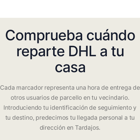
Comprueba cuándo
reparte DHL a tu
casa
Cada marcador representa una hora de entrega de
otros usuarios de parcello en tu vecindario.
Introduciendo tu identificación de seguimiento y
tu destino, predecimos tu llegada personal a tu
dirección en Tardajos.