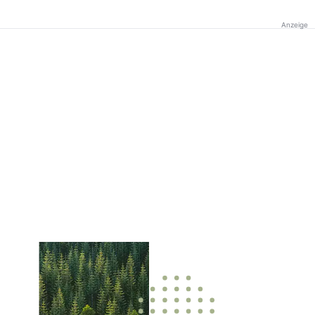
Anzeige