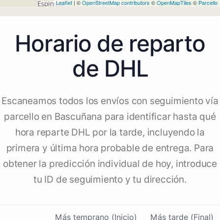
Leaflet
| ©
OpenStreetMap contributors
©
OpenMapTiles
©
Parcello
Horario de reparto
de DHL
Escaneamos todos los envíos con seguimiento vía
parcello en Bascuñana para identificar hasta qué
hora reparte DHL por la tarde, incluyendo la
primera y última hora probable de entrega. Para
obtener la predicción individual de hoy, introduce
tu ID de seguimiento y tu dirección.
Más temprano (Inicio)
Más tarde (Final)