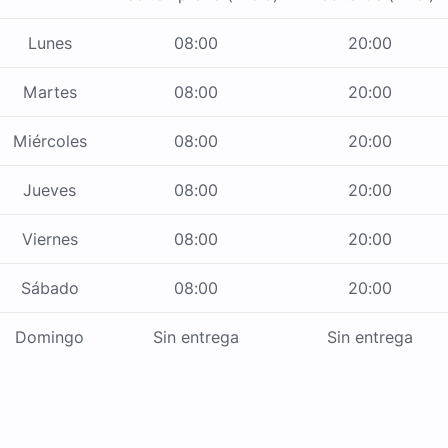
Lunes
08:00
20:00
Martes
08:00
20:00
Miércoles
08:00
20:00
Jueves
08:00
20:00
Viernes
08:00
20:00
Sábado
08:00
20:00
Domingo
Sin entrega
Sin entrega