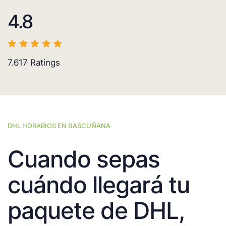
4.8
7.617
Ratings
DHL HORARIOS EN BASCUÑANA
Cuando sepas
cuándo llegará tu
paquete de DHL,