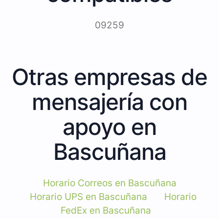
09259
Otras empresas de
mensajería con
apoyo en
Bascuñana
Horario Correos en Bascuñana
Horario UPS en Bascuñana
Horario
FedEx en Bascuñana