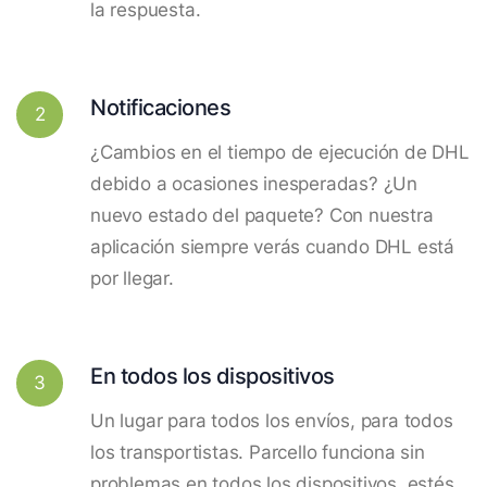
la respuesta.
Notificaciones
2
¿Cambios en el tiempo de ejecución de DHL
debido a ocasiones inesperadas? ¿Un
nuevo estado del paquete? Con nuestra
aplicación siempre verás cuando DHL está
por llegar.
En todos los dispositivos
3
Un lugar para todos los envíos, para todos
los transportistas. Parcello funciona sin
problemas en todos los dispositivos, estés