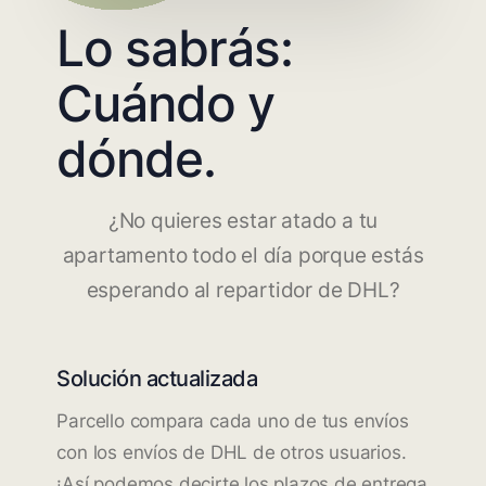
Lo sabrás:
Cuándo y
dónde.
¿No quieres estar atado a tu
apartamento todo el día porque estás
esperando al repartidor de DHL?
Solución actualizada
Parcello compara cada uno de tus envíos
con los envíos de DHL de otros usuarios.
¡Así podemos decirte los plazos de entrega