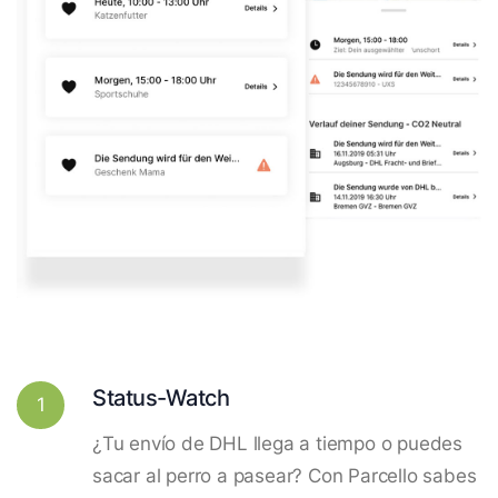
Status-Watch
1
¿Tu envío de DHL llega a tiempo o puedes
sacar al perro a pasear? Con Parcello sabes