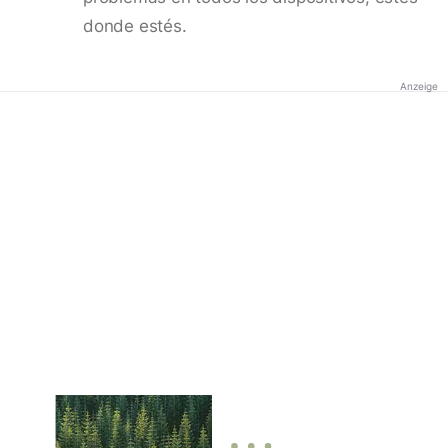
donde estés.
Anzeige