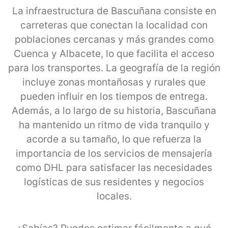
La infraestructura de Bascuñana consiste en
carreteras que conectan la localidad con
poblaciones cercanas y más grandes como
Cuenca y Albacete, lo que facilita el acceso
para los transportes. La geografía de la región
incluye zonas montañosas y rurales que
pueden influir en los tiempos de entrega.
Además, a lo largo de su historia, Bascuñana
ha mantenido un ritmo de vida tranquilo y
acorde a su tamaño, lo que refuerza la
importancia de los servicios de mensajería
como DHL para satisfacer las necesidades
logísticas de sus residentes y negocios
locales.