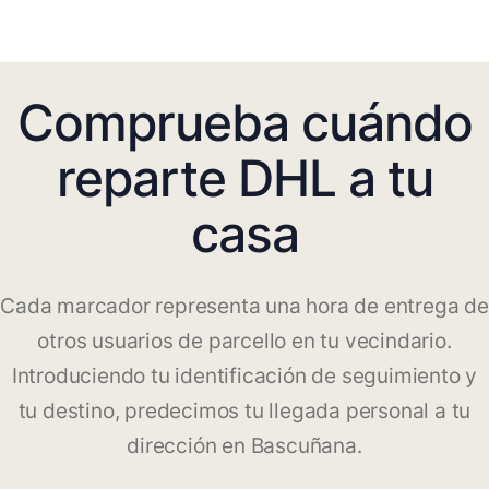
Comprueba cuándo
reparte DHL a tu
casa
Cada marcador representa una hora de entrega de
otros usuarios de parcello en tu vecindario.
Introduciendo tu identificación de seguimiento y
tu destino, predecimos tu llegada personal a tu
dirección en Bascuñana.