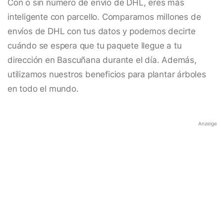
Con o sin número de envío de DHL, eres más
inteligente con parcello. Comparamos millones de
envíos de DHL con tus datos y podemos decirte
cuándo se espera que tu paquete llegue a tu
dirección en Bascuñana durante el día. Además,
utilizamos nuestros beneficios para plantar árboles
en todo el mundo.
Anzeige