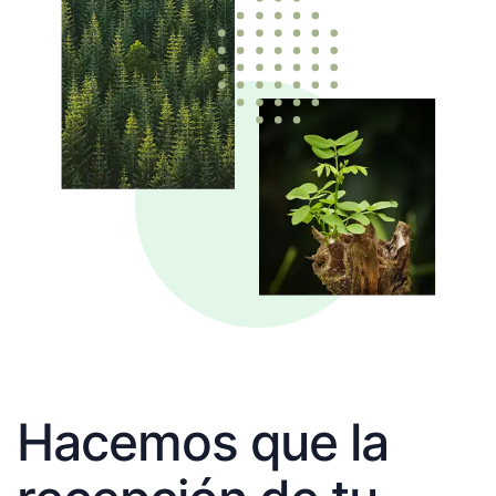
Hacemos que la