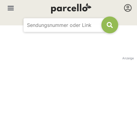
Anzeige