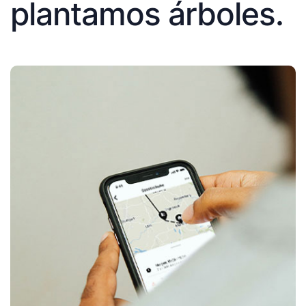
plantamos árboles.