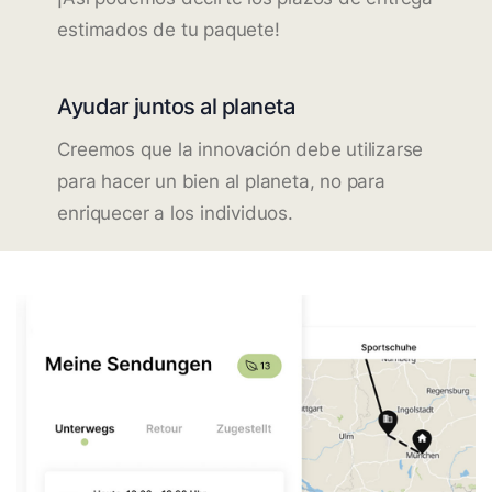
estimados de tu paquete!
Ayudar juntos al planeta
Creemos que la innovación debe utilizarse
para hacer un bien al planeta, no para
enriquecer a los individuos.