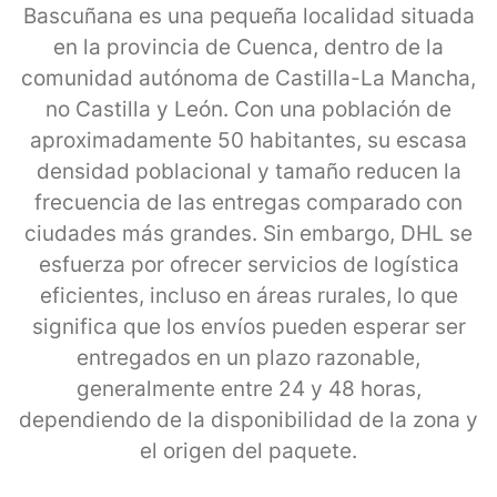
Bascuñana es una pequeña localidad situada
en la provincia de Cuenca, dentro de la
comunidad autónoma de Castilla-La Mancha,
no Castilla y León. Con una población de
aproximadamente 50 habitantes, su escasa
densidad poblacional y tamaño reducen la
frecuencia de las entregas comparado con
ciudades más grandes. Sin embargo, DHL se
esfuerza por ofrecer servicios de logística
eficientes, incluso en áreas rurales, lo que
significa que los envíos pueden esperar ser
entregados en un plazo razonable,
generalmente entre 24 y 48 horas,
dependiendo de la disponibilidad de la zona y
el origen del paquete.