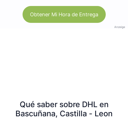
Obtener Mi Hora de Entrega
Anzeige
Qué saber sobre DHL en
Bascuñana, Castilla - Leon