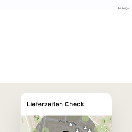
Anzeige