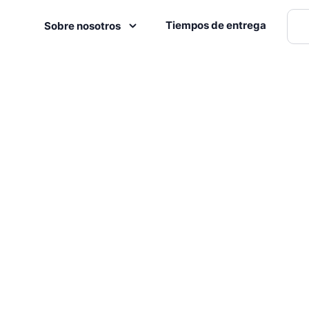
Tiempos de entrega
Sobre nosotros