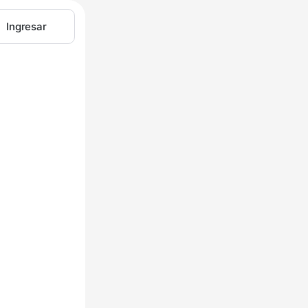
Ingresar