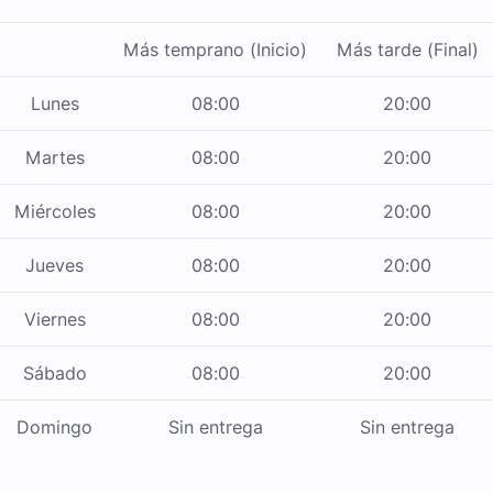
Más temprano (Inicio)
Más tarde (Final)
Lunes
08:00
20:00
Martes
08:00
20:00
Miércoles
08:00
20:00
Jueves
08:00
20:00
Viernes
08:00
20:00
Sábado
08:00
20:00
Domingo
Sin entrega
Sin entrega