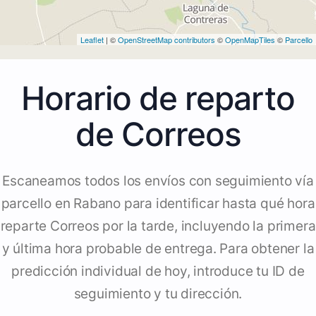
Leaflet
| ©
OpenStreetMap contributors
©
OpenMapTiles
©
Parcello
Horario de reparto
de Correos
Escaneamos todos los envíos con seguimiento vía
parcello en Rabano para identificar hasta qué hora
reparte Correos por la tarde, incluyendo la primera
y última hora probable de entrega. Para obtener la
predicción individual de hoy, introduce tu ID de
seguimiento y tu dirección.