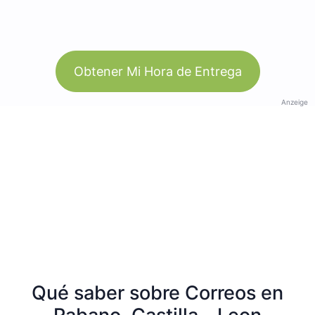
Obtener Mi Hora de Entrega
Anzeige
Qué saber sobre Correos en