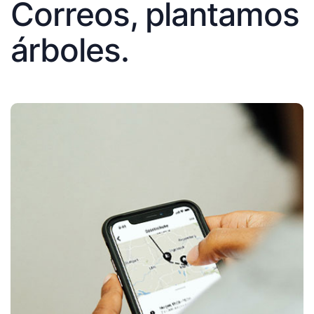
Correos, plantamos
árboles.