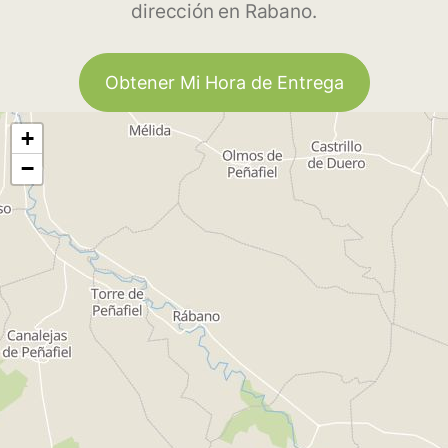
dirección en Rabano.
Obtener Mi Hora de Entrega
+
−