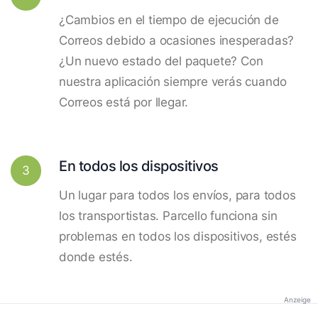
¿Cambios en el tiempo de ejecución de
Correos debido a ocasiones inesperadas?
¿Un nuevo estado del paquete? Con
nuestra aplicación siempre verás cuando
Correos está por llegar.
En todos los dispositivos
3
Un lugar para todos los envíos, para todos
los transportistas. Parcello funciona sin
problemas en todos los dispositivos, estés
donde estés.
Anzeige