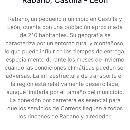
Rabano, Castilla - Leon
Rabano, un pequeño municipio en Castilla y
León, cuenta con una población aproximada
de 210 habitantes. Su geografía se
caracteriza por un entorno rural y montañoso,
lo que puede influir en los tiempos de entrega,
especialmente durante los meses de invierno
cuando las condiciones climáticas pueden ser
adversas. La infraestructura de transporte en
la región está relativamente desarrollada,
aunque limitada por el tamaño del municipio.
La conexión por carretera es esencial para
que los servicios de Correos lleguen a todos
los rincones de Rabano y alrededor.