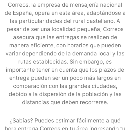
Correos, la empresa de mensajería nacional
de España, opera en esta área, adaptándose a
las particularidades del rural castellano. A
pesar de ser una localidad pequeña, Correos
asegura que las entregas se realicen de
manera eficiente, con horarios que pueden
variar dependiendo de la demanda local y las
rutas establecidas. Sin embargo, es
importante tener en cuenta que los plazos de
entrega pueden ser un poco más largos en
comparación con las grandes ciudades,
debido a la dispersión de la población y las
distancias que deben recorrerse.
¿Sabías? Puedes estimar fácilmente a qué
hora entrega Correos en tu área ingresando tu