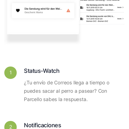
Status-Watch
1
¿Tu envío de Correos llega a tiempo o
puedes sacar al perro a pasear? Con
Parcello sabes la respuesta.
Notificaciones
2