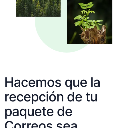
Hacemos que la
recepción de tu
paquete de
Correos sea