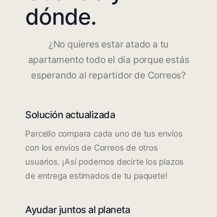
dónde.
¿No quieres estar atado a tu
apartamento todo el día porque estás
esperando al repartidor de Correos?
Solución actualizada
Parcello compara cada uno de tus envíos
con los envíos de Correos de otros
usuarios. ¡Así podemos decirte los plazos
de entrega estimados de tu paquete!
Ayudar juntos al planeta