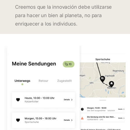
Creemos que la innovación debe utilizarse
para hacer un bien al planeta, no para
enriquecer a los individuos.