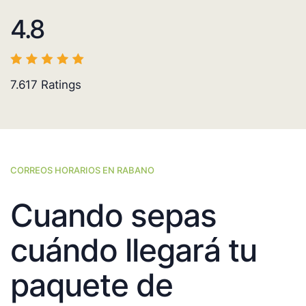
4.8
7.617
Ratings
CORREOS HORARIOS EN RABANO
Cuando sepas
cuándo llegará tu
paquete de