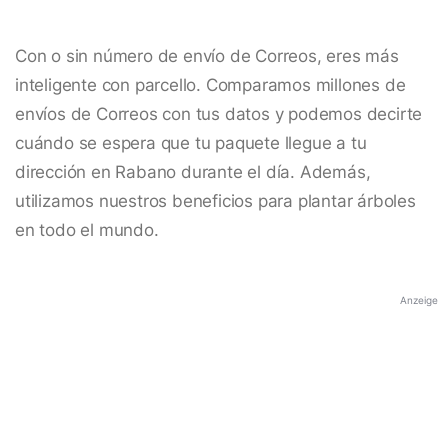
Con o sin número de envío de Correos, eres más
inteligente con parcello. Comparamos millones de
envíos de Correos con tus datos y podemos decirte
cuándo se espera que tu paquete llegue a tu
dirección en Rabano durante el día. Además,
utilizamos nuestros beneficios para plantar árboles
en todo el mundo.
Anzeige