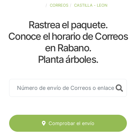
ESPAÑA
CORREOS
CASTILLA - LEON
Rastrea el paquete.
Conoce el horario de Correos
en Rabano.
Planta árboles.
Comprobar el envío