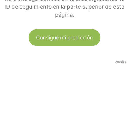
ID de seguimiento en la parte superior de esta
página.
Consigue mi predicción
Anzeige