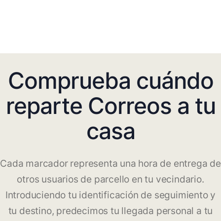
Comprueba cuándo
reparte Correos a tu
casa
Cada marcador representa una hora de entrega de
otros usuarios de parcello en tu vecindario.
Introduciendo tu identificación de seguimiento y
tu destino, predecimos tu llegada personal a tu