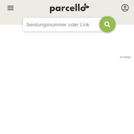
Anzeige