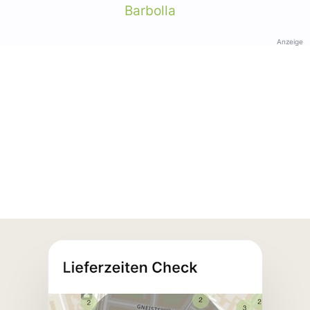
Barbolla
Anzeige