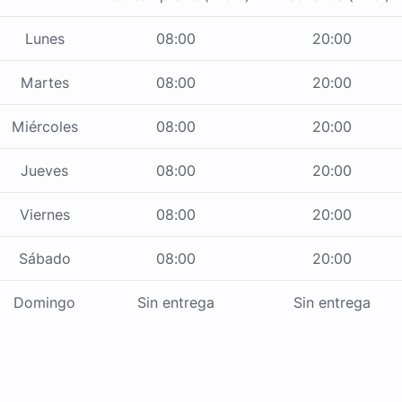
Lunes
08:00
20:00
Martes
08:00
20:00
Miércoles
08:00
20:00
Jueves
08:00
20:00
Viernes
08:00
20:00
Sábado
08:00
20:00
Domingo
Sin entrega
Sin entrega