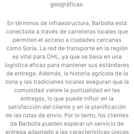
geográficas.
En términos de infraestructura, Barbolla está
conectada a través de carreteras locales que
permiten el acceso a ciudades cercanas
como Soria. La red de transporte en la región
es vital para DHL, ya que se basa en una
logística eficaz para mantener sus estándares
de entrega. Además, la historia agrícola de la
zona y las tradiciones locales aseguran que la
comunidad valore la puntualidad en las
entregas, lo que puede influir en la
satisfacción del cliente y en la planificación
de las rutas de envío. Por lo tanto, los clientes
de Barbolla pueden esperar un servicio de
entrega adaptado a las características únicas