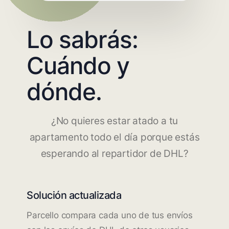
Lo sabrás:
Cuándo y
dónde.
¿No quieres estar atado a tu
apartamento todo el día porque estás
esperando al repartidor de DHL?
Solución actualizada
Parcello compara cada uno de tus envíos