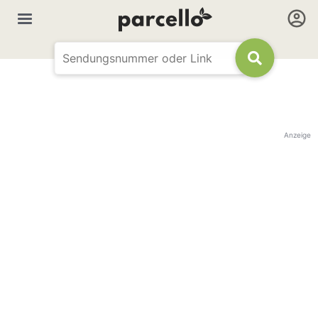
Anzeige