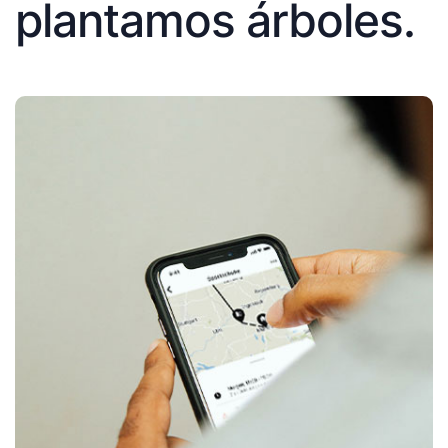
plantamos árboles.