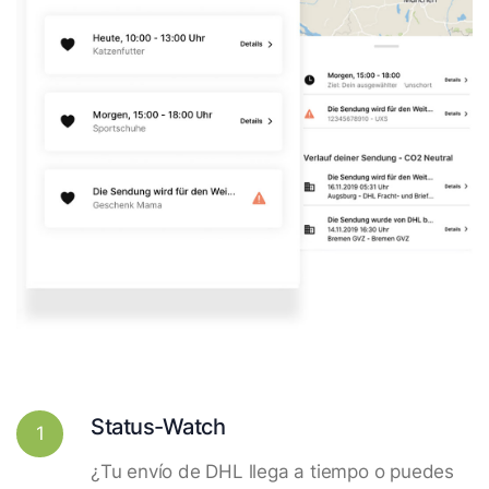
Status-Watch
1
¿Tu envío de DHL llega a tiempo o puedes