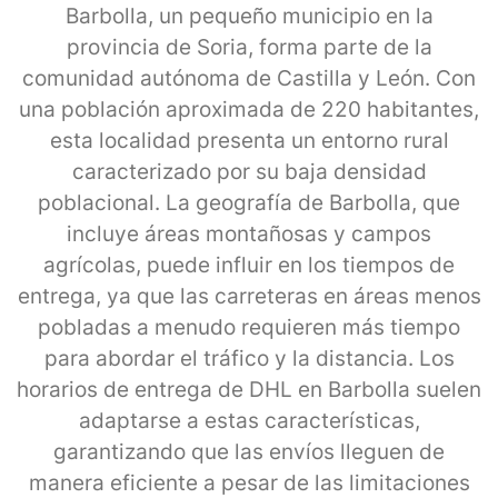
Barbolla, un pequeño municipio en la
provincia de Soria, forma parte de la
comunidad autónoma de Castilla y León. Con
una población aproximada de 220 habitantes,
esta localidad presenta un entorno rural
caracterizado por su baja densidad
poblacional. La geografía de Barbolla, que
incluye áreas montañosas y campos
agrícolas, puede influir en los tiempos de
entrega, ya que las carreteras en áreas menos
pobladas a menudo requieren más tiempo
para abordar el tráfico y la distancia. Los
horarios de entrega de DHL en Barbolla suelen
adaptarse a estas características,
garantizando que las envíos lleguen de
manera eficiente a pesar de las limitaciones