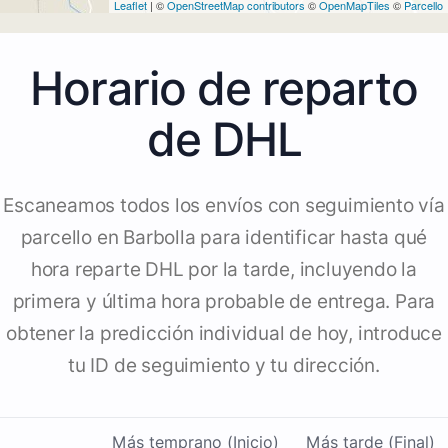
Leaflet
| ©
OpenStreetMap contributors
©
OpenMapTiles
©
Parcello
Horario de reparto
de DHL
Escaneamos todos los envíos con seguimiento vía
parcello en Barbolla para identificar hasta qué
hora reparte DHL por la tarde, incluyendo la
primera y última hora probable de entrega. Para
obtener la predicción individual de hoy, introduce
tu ID de seguimiento y tu dirección.
Más temprano (Inicio)
Más tarde (Final)