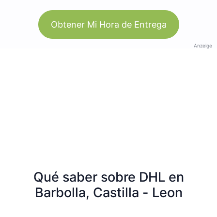
Obtener Mi Hora de Entrega
Anzeige
Qué saber sobre DHL en
Barbolla, Castilla - Leon