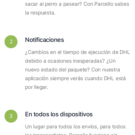
sacar al perro a pasear? Con Parcello sabes
la respuesta.
Notificaciones
2
¿Cambios en el tiempo de ejecución de DHL
debido a ocasiones inesperadas? ¿Un
nuevo estado del paquete? Con nuestra
aplicación siempre verás cuando DHL está
por llegar.
En todos los dispositivos
3
Un lugar para todos los envíos, para todos