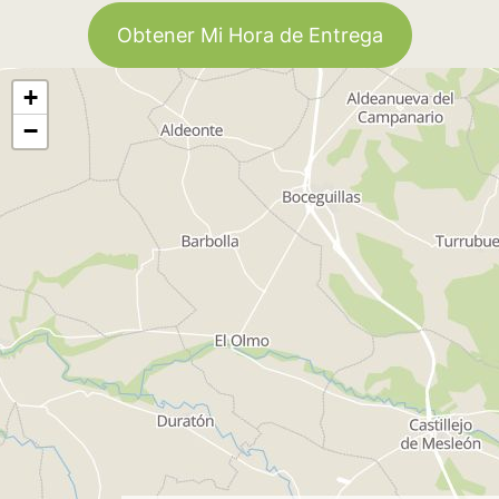
Obtener Mi Hora de Entrega
+
−