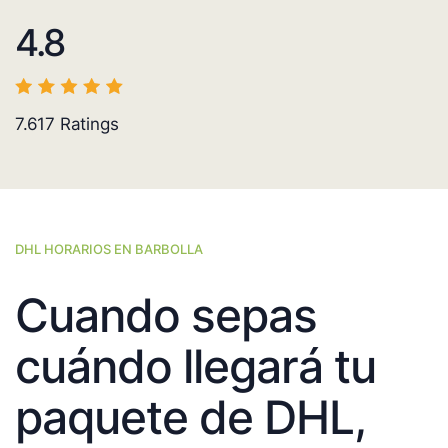
4.8
7.617
Ratings
DHL HORARIOS EN BARBOLLA
Cuando sepas
cuándo llegará tu
paquete de DHL,