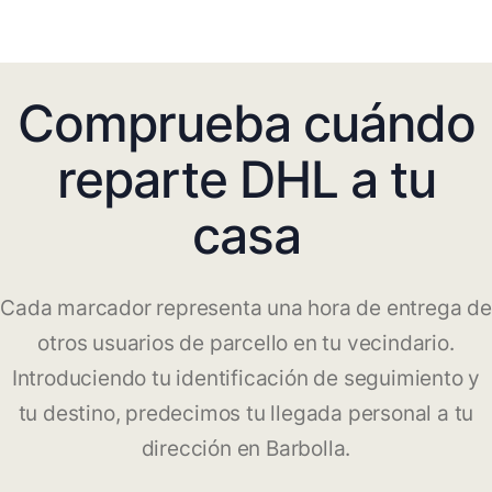
Comprueba cuándo
reparte DHL a tu
casa
Cada marcador representa una hora de entrega de
otros usuarios de parcello en tu vecindario.
Introduciendo tu identificación de seguimiento y
tu destino, predecimos tu llegada personal a tu
dirección en Barbolla.