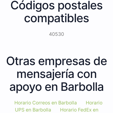
Códigos postales
compatibles
40530
Otras empresas de
mensajería con
apoyo en Barbolla
Horario Correos en Barbolla
Horario
UPS en Barbolla
Horario FedEx en