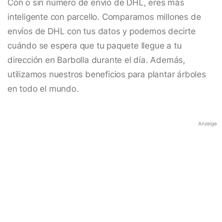
Con o sin número de envío de DHL, eres más
inteligente con parcello. Comparamos millones de
envíos de DHL con tus datos y podemos decirte
cuándo se espera que tu paquete llegue a tu
dirección en Barbolla durante el día. Además,
utilizamos nuestros beneficios para plantar árboles
en todo el mundo.
Anzeige