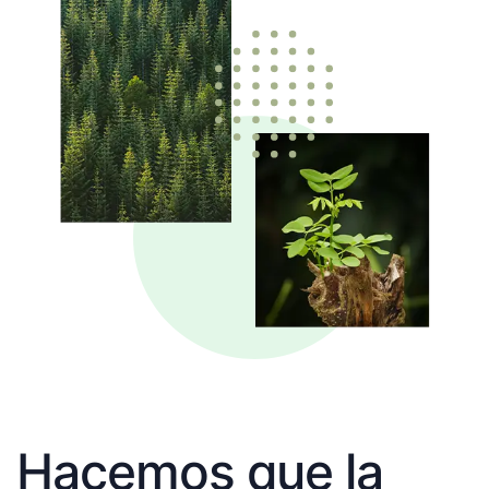
Hacemos que la