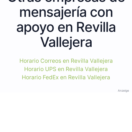
mensajería con
apoyo en Revilla
Vallejera
Horario Correos en Revilla Vallejera
Horario UPS en Revilla Vallejera
Horario FedEx en Revilla Vallejera
Anzeige