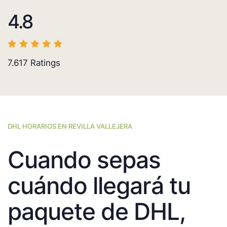
4.8
7.617
Ratings
DHL HORARIOS EN REVILLA VALLEJERA
Cuando sepas
cuándo llegará tu
paquete de DHL,