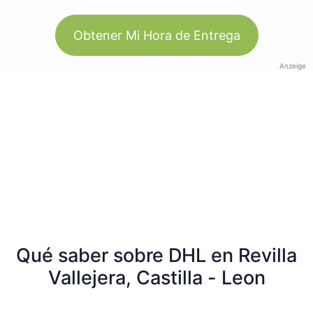
Obtener Mi Hora de Entrega
Anzeige
Qué saber sobre DHL en Revilla
Vallejera, Castilla - Leon