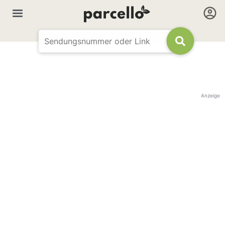
Anzeige