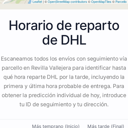
Leaflet
| ©
OpenStreetMap contributors
©
OpenMapTiles
©
Parcello
Horario de reparto
de DHL
Escaneamos todos los envíos con seguimiento vía
parcello en Revilla Vallejera para identificar hasta
qué hora reparte DHL por la tarde, incluyendo la
primera y última hora probable de entrega. Para
obtener la predicción individual de hoy, introduce
tu ID de seguimiento y tu dirección.
Más temprano (Inicio)
Más tarde (Final)