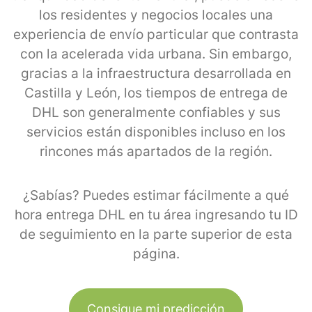
los residentes y negocios locales una
experiencia de envío particular que contrasta
con la acelerada vida urbana. Sin embargo,
gracias a la infraestructura desarrollada en
Castilla y León, los tiempos de entrega de
DHL son generalmente confiables y sus
servicios están disponibles incluso en los
rincones más apartados de la región.
¿Sabías? Puedes estimar fácilmente a qué
hora entrega DHL en tu área ingresando tu ID
de seguimiento en la parte superior de esta
página.
Consigue mi predicción