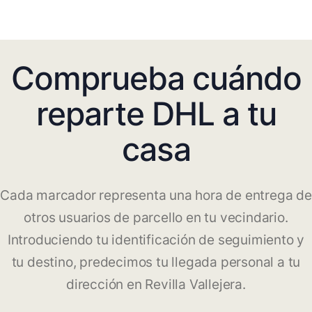
Comprueba cuándo
reparte DHL a tu
casa
Cada marcador representa una hora de entrega de
otros usuarios de parcello en tu vecindario.
Introduciendo tu identificación de seguimiento y
tu destino, predecimos tu llegada personal a tu
dirección en Revilla Vallejera.