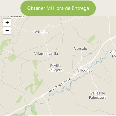
Obtener Mi Hora de Entrega
+
−