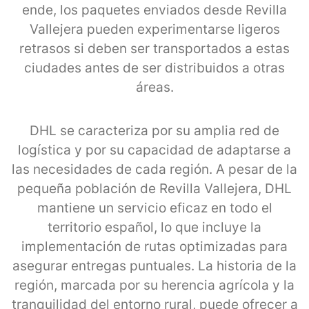
ende, los paquetes enviados desde Revilla
Vallejera pueden experimentarse ligeros
retrasos si deben ser transportados a estas
ciudades antes de ser distribuidos a otras
áreas.
DHL se caracteriza por su amplia red de
logística y por su capacidad de adaptarse a
las necesidades de cada región. A pesar de la
pequeña población de Revilla Vallejera, DHL
mantiene un servicio eficaz en todo el
territorio español, lo que incluye la
implementación de rutas optimizadas para
asegurar entregas puntuales. La historia de la
región, marcada por su herencia agrícola y la
tranquilidad del entorno rural, puede ofrecer a