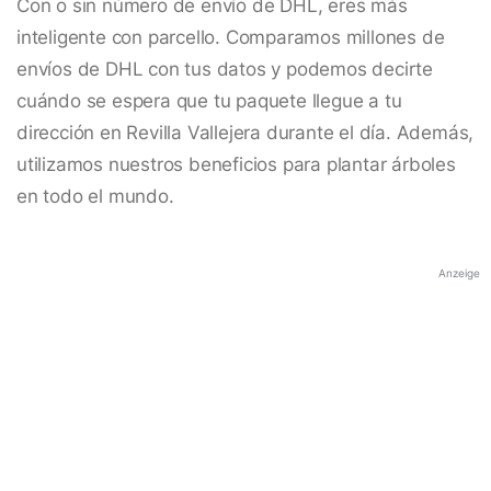
Con o sin número de envío de DHL, eres más
inteligente con parcello. Comparamos millones de
envíos de DHL con tus datos y podemos decirte
cuándo se espera que tu paquete llegue a tu
dirección en Revilla Vallejera durante el día. Además,
utilizamos nuestros beneficios para plantar árboles
en todo el mundo.
Anzeige