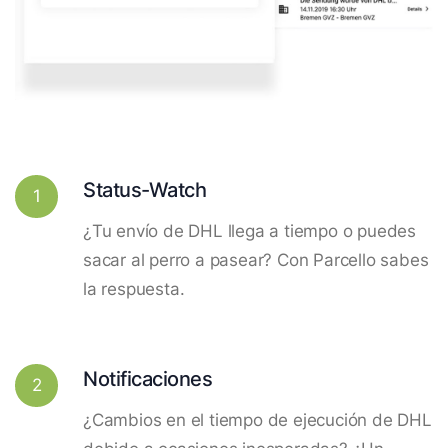
Status-Watch
1
¿Tu envío de DHL llega a tiempo o puedes
sacar al perro a pasear? Con Parcello sabes
la respuesta.
Notificaciones
2
¿Cambios en el tiempo de ejecución de DHL