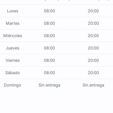
Lunes
08:00
20:00
Martes
08:00
20:00
Miércoles
08:00
20:00
Jueves
08:00
20:00
Viernes
08:00
20:00
Sábado
08:00
20:00
Domingo
Sin entrega
Sin entrega