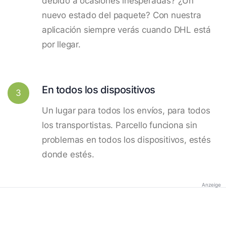
debido a ocasiones inesperadas? ¿Un
nuevo estado del paquete? Con nuestra
aplicación siempre verás cuando DHL está
por llegar.
En todos los dispositivos
3
Un lugar para todos los envíos, para todos
los transportistas. Parcello funciona sin
problemas en todos los dispositivos, estés
donde estés.
Anzeige