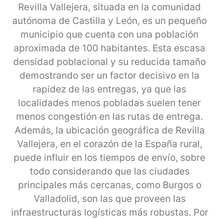
Revilla Vallejera, situada en la comunidad
autónoma de Castilla y León, es un pequeño
municipio que cuenta con una población
aproximada de 100 habitantes. Esta escasa
densidad poblacional y su reducida tamaño
demostrando ser un factor decisivo en la
rapidez de las entregas, ya que las
localidades menos pobladas suelen tener
menos congestión en las rutas de entrega.
Además, la ubicación geográfica de Revilla
Vallejera, en el corazón de la España rural,
puede influir en los tiempos de envío, sobre
todo considerando que las ciudades
principales más cercanas, como Burgos o
Valladolid, son las que proveen las
infraestructuras logísticas más robustas. Por