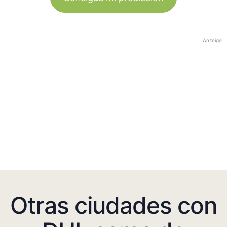
Anzeige
Otras ciudades con