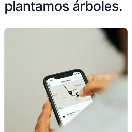
plantamos árboles.