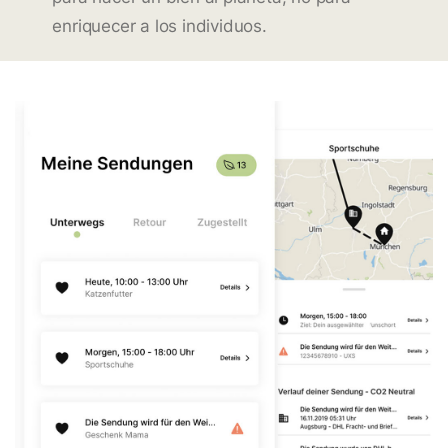
enriquecer a los individuos.