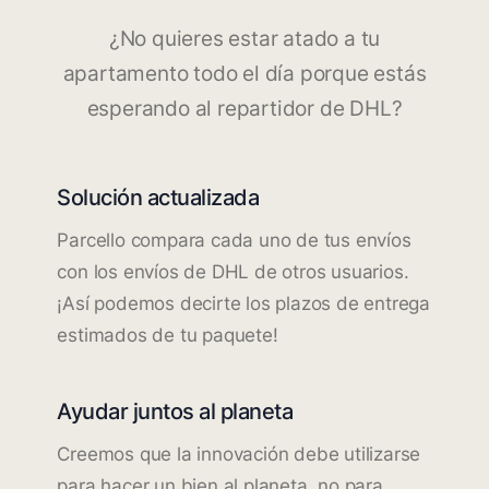
¿No quieres estar atado a tu
apartamento todo el día porque estás
esperando al repartidor de DHL?
Solución actualizada
Parcello compara cada uno de tus envíos
con los envíos de DHL de otros usuarios.
¡Así podemos decirte los plazos de entrega
estimados de tu paquete!
Ayudar juntos al planeta
Creemos que la innovación debe utilizarse
para hacer un bien al planeta, no para