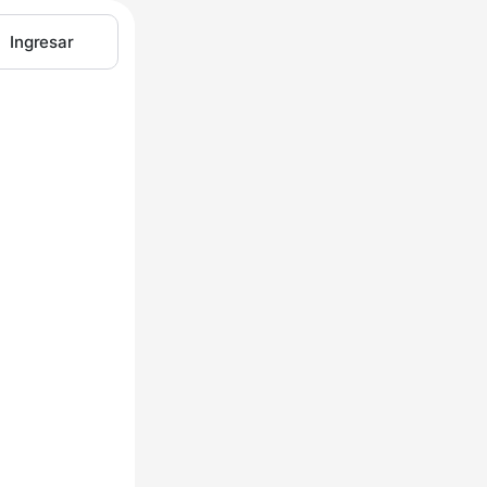
Ingresar