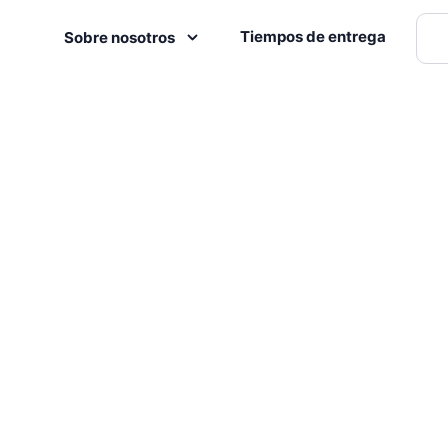
Tiempos de entrega
Sobre nosotros